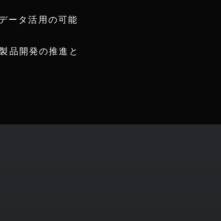
やデータ活用の可能
製品開発の推進と