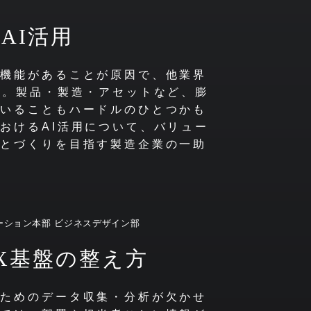
AI活用
や機能があることが原因で、他業界
す。製品・製造・アセットなど、膨
ていることもハードルのひとつかも
おけるAI活用について、バリュー
ことづくりを目指す製造企業の一助
ーション本部 ビジネスデザイン部
X基盤の整え方
のためのデータ収集・分析が欠かせ