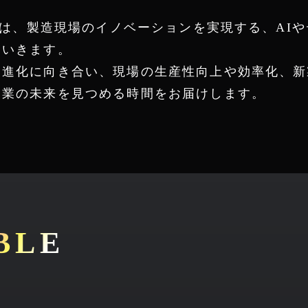
Eでは、製造現場のイノベーションを実現する、AI
ていきます。
な進化に向き合い、現場の生産性向上や効率化、新
造業の未来を見つめる時間をお届けします。
BLE