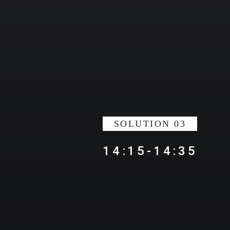
SOLUTION 03
14:15-14:35