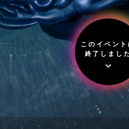
このイベント
終了しまし