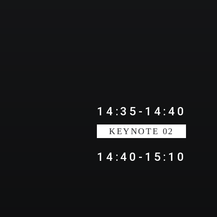
14:35-14:40
KEYNOTE 02
14:40-15:10