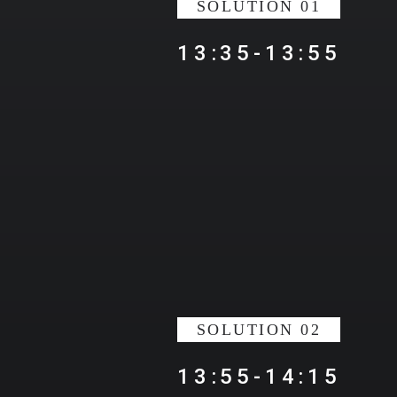
SOLUTION 01
13:35-13:55
SOLUTION 02
13:55-14:15