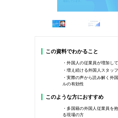
この資料でわかること
外国人の従業員が増加し
増え続ける外国人スタッ
実際の声から読み解く外
ルの有効性
このような方におすすめ
多国籍の外国人従業員を
る現場の方