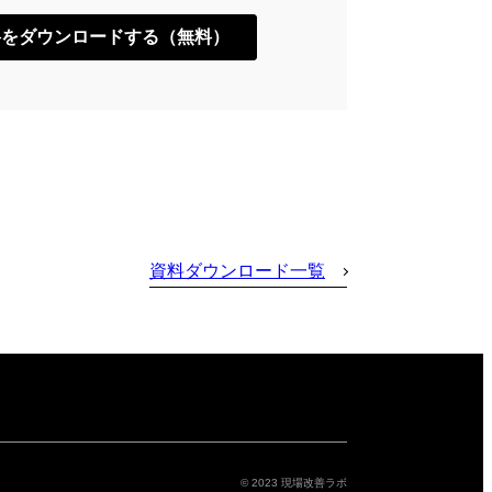
資料ダウンロード一覧
© 2023 現場改善ラボ