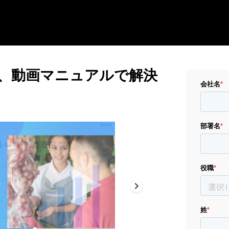
、動画マニュアルで解決