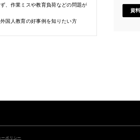
まず、作業ミスや教育負荷などの問題が
た外国人教育の好事例を知りたい方
シーポリシー