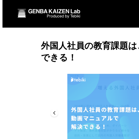
外国人社員の教育課題は
できる！