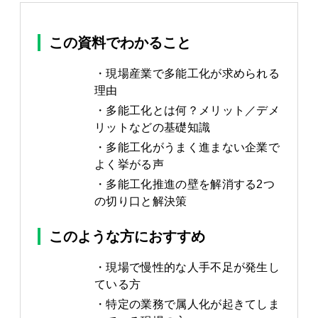
この資料でわかること
現場産業で多能工化が求められる
理由
多能工化とは何？メリット／デメ
リットなどの基礎知識
多能工化がうまく進まない企業で
よく挙がる声
多能工化推進の壁を解消する2つ
の切り口と解決策
このような方におすすめ
現場で慢性的な人手不足が発生し
ている方
特定の業務で属人化が起きてしま