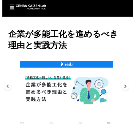
企業が多能工化を進めるべき
理由と実践方法