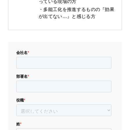
っている現場の方
多能工化を推進するものの『効果
が出てない…』と感じる方