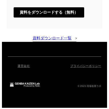
資料ダウンロード一覧
運営会社
プライバシーポリシー
© 2023 現場改善ラボ