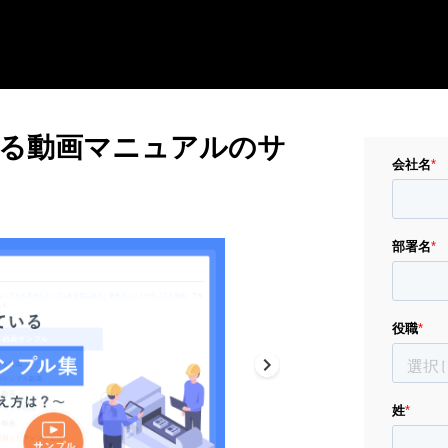
る動画マニュアルのサ