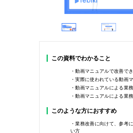
この資料でわかること
動画マニュアルで改善で
実際に使われている動画マ
動画マニュアルによる業
動画マニュアルによる業
このような方におすすめ
業務改善に向けて、参考
い方