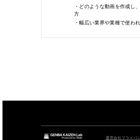
どのような動画を作成し
方
幅広い業界や業種で使わ
運営会社
プライバ