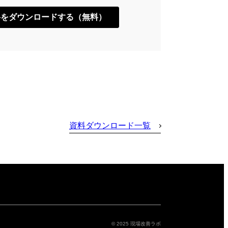
資料ダウンロード一覧
© 2025 現場改善ラボ