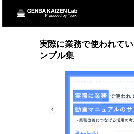
実際に業務で使われてい
ンプル集