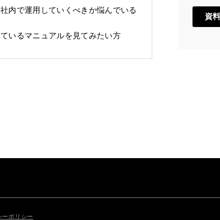
、社内で運用していくべきか悩んでいる
れているマニュアルを見てみたい方
シーポリシー