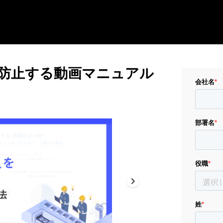
防止する動画マニュアル