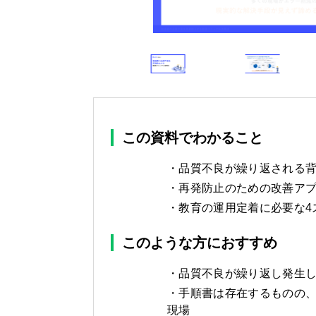
この資料でわかること
品質不良が繰り返される
再発防止のための改善ア
教育の運用定着に必要な4
このような方におすすめ
品質不良が繰り返し発生
手順書は存在するものの
現場