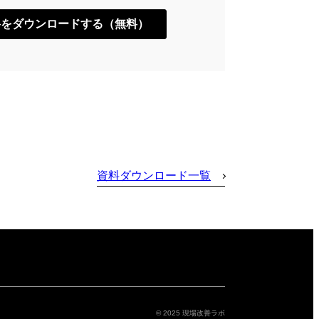
資料ダウンロード一覧
© 2025 現場改善ラボ