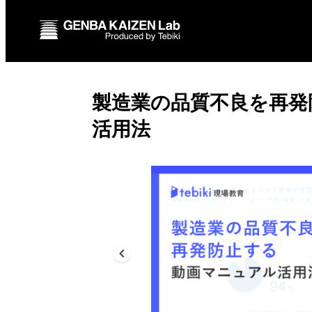
製造業の品質不良を再発
活用法