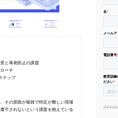
背景と再発防止の課題
プローチ
ステップ
し、その原因が複雑で特定が難しい現場
、遵守されないという課題を抱えている