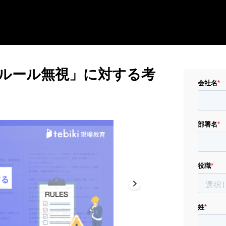
ルール無視」に対する考