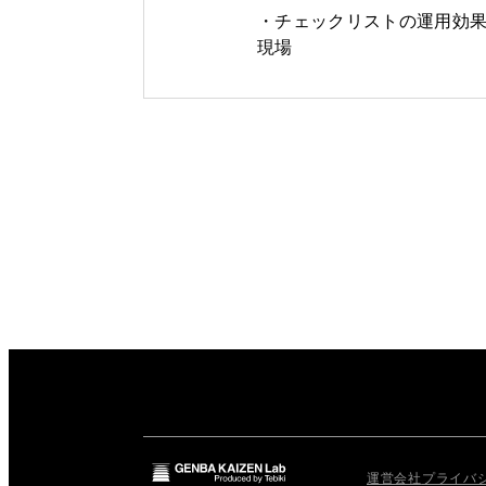
チェックリストの運用効
現場
運営会社
プライバ