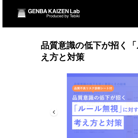
品質意識の低下が招く「
え方と対策