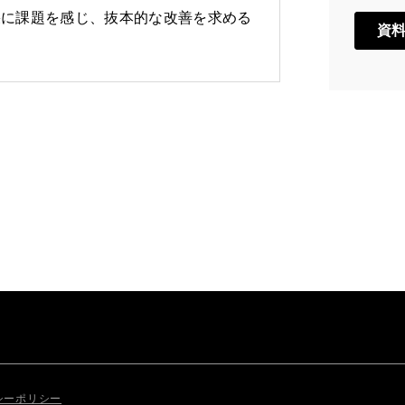
果に課題を感じ、抜本的な改善を求める
シーポリシー