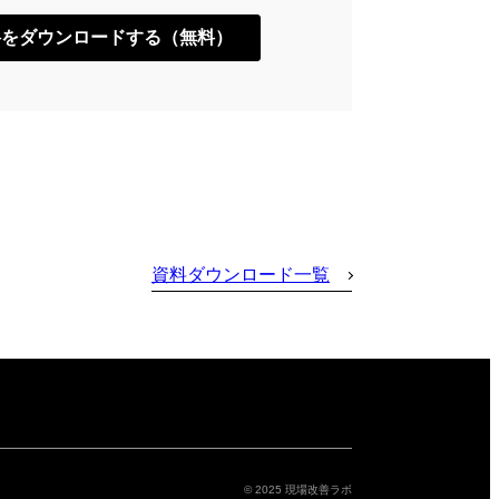
資料ダウンロード一覧
© 2025 現場改善ラボ