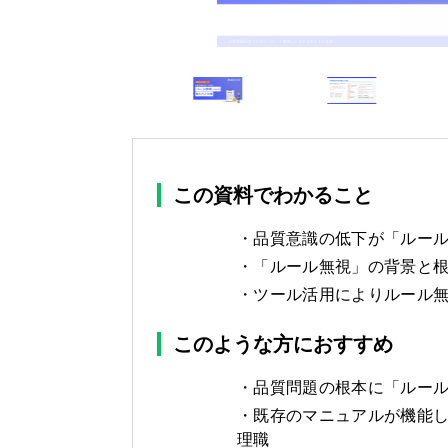
この資料でわかること
品質意識の低下が「ルー
「ルール無視」の背景と
ツール活用によりルール無
このような方におすすめ
品質問題の根本に「ルー
既存のマニュアルが機能
理職