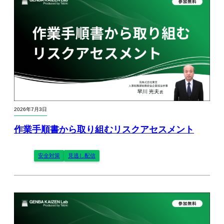
2026年7月3日
作業手順書から取り組むリスクアセスメント
安全対策
見逃し配信