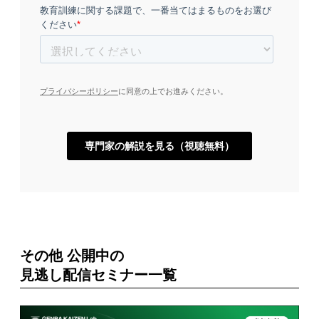
その他 公開中の
見逃し配信セミナー一覧