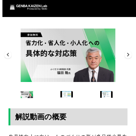
解説動画の概要