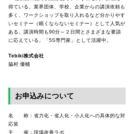
得ている。業界団体、学校、企業からの講演依頼も
多く、ワークショップを取り入れるなど分かりやす
いセミナー（眠くならないセミナー）として人気が
ある。講演時間も90分～２日間とさまざまな要請
に応えている。「5S専門家」として活躍中。
Tebiki株式会社
脇村 優輔
お申込みについて
名 称：省力化・省人化・小人化への具体的な対
応策
主 催：現場改善ラボ