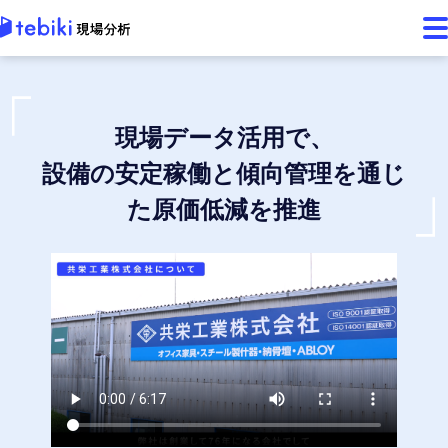
現場データ活用で、
設備の安定稼働と傾向管理を通じ
た原価低減を推進