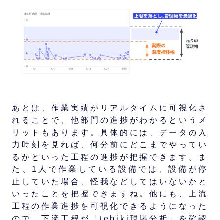
あとは、作業実績がリアルタイムに可視化さ
れることで、他部門の進捗がわかるというメ
リットもあります。具体的には、データの入
力時刻を見れば、何分前にどこまでやってい
るかといった工程の進捗が把握できます。ま
た、1人で作業している設備では、設備が停
止していた場合、怪我などしてはいないかと
いったことを把握できますね。他にも、上流
工程の作業進捗を可視化できるようになった
ので、下流工程が「tebiki現場分析」を確認