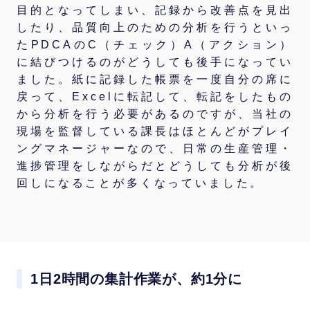
目的となってしまい、記録から改善点を見出
したり、品質向上のための分析を行うといっ
たPDCAのC（チェック）A（アクション）
に結びつけるのがどうしても後手になってい
ました。紙に記録した帳票を一度自分の席に
戻って、Excelに転記して、転記をしたもの
から分析を行う必要があるのですが、当社の
現場を監督している課長はほとんどがプレイ
ングマネージャーなので、日常の生産管理・
進捗管理をしながらだとどうしても分析が後
回しになることが多くなっていました。
1日2時間の集計作業が、約1分に