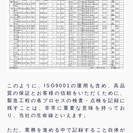
このように、ISO9001の運用も含め、高品
質の保証とお客様の信頼をいただくために、
製造工程の各プロセスの検査・点検を記録に
残すことは、非常に重要な意味を持ってお
り、当社の生命線といえます。
ただ、業務を進める中で記録すること自体が