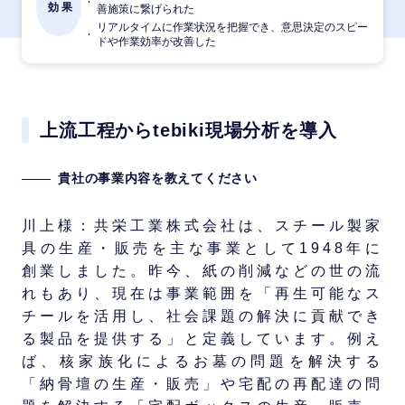
効果
善施策に繋げられた
リアルタイムに作業状況を把握でき、意思決定のスピー
ドや作業効率が改善した
上流工程からtebiki現場分析を導入
貴社の事業内容を教えてください
川上様：共栄工業株式会社は、スチール製家
具の生産・販売を主な事業として1948年に
創業しました。昨今、紙の削減などの世の流
れもあり、現在は事業範囲を「再生可能なス
チールを活用し、社会課題の解決に貢献でき
る製品を提供する」と定義しています。例え
ば、核家族化によるお墓の問題を解決する
「納骨壇の生産・販売」や宅配の再配達の問