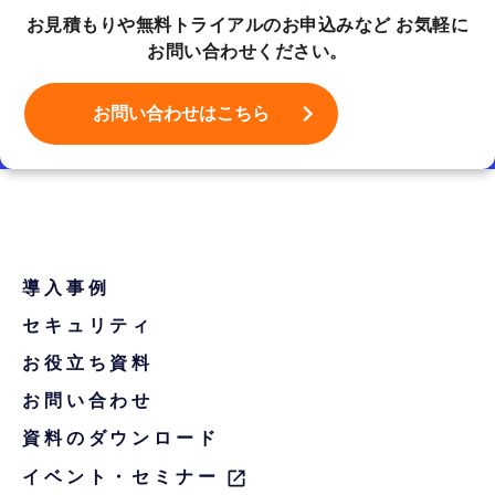
お見積もりや無料トライアルのお申込みなど
お気軽に
お問い合わせください。
お問い合わせはこちら
導入事例
セキュリティ
お役立ち資料
お問い合わせ
資料のダウンロード
イベント・セミナー