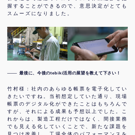
握することができるので、意思決定がとても
スムーズになりました。
最後に、今後のtebiki活用の展望を教えて下さい！
竹村様：社内のあらゆる帳票を電子化してい
きたいですね。当初想定していた通り、現場
帳票のデジタル化ができたことはもちろんで
すが、それによる成果も予想以上でした。こ
れからは、製造工程だけではなく、間接業務
でも見える化していくことで、新たな課題を
見つけ改善し、工場全体のパフォーマンスを