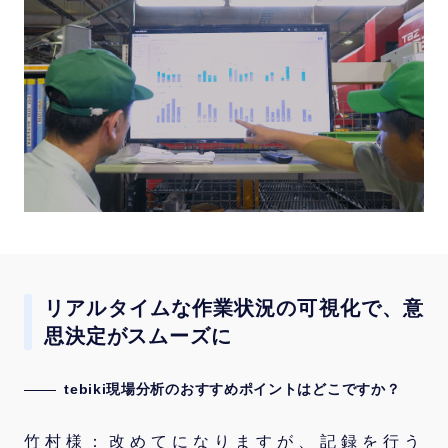
リアルタイムな作業状況の可視化で、意
思決定がスムーズに
tebiki現場分析のおすすめポイントはどこですか？
竹村様：改めてになりますが、記録を行う