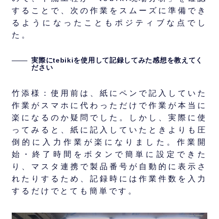
することで、次の作業をスムーズに準備でき
るようになったこともポジティブな点でし
た。
実際にtebikiを使用して記録してみた感想を教えてく
ださい
竹添様：使用前は、紙にペンで記入していた
作業がスマホに代わっただけで作業が本当に
楽になるのか疑問でした。しかし、実際に使
ってみると、紙に記入していたときよりも圧
倒的に入力作業が楽になりました。作業開
始・終了時間をボタンで簡単に設定できた
り、マスタ連携で製品番号が自動的に表示さ
れたりするため、記録時には作業件数を入力
するだけでとても簡単です。