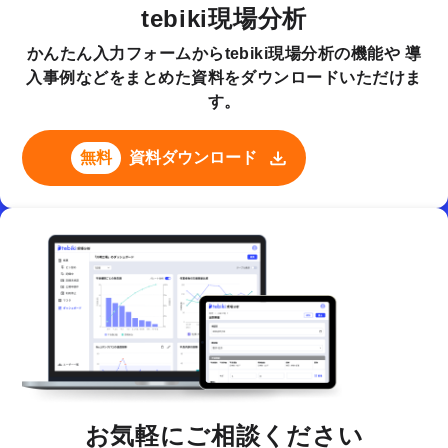
tebiki現場分析
かんたん入力フォームからtebiki現場分析の機能や
導
入事例などをまとめた資料をダウンロードいただけま
す。
無料
資料ダウンロード
お気軽にご相談ください