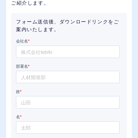
ご紹介します。
フォーム送信後、ダウンロードリンクをご
案内いたします。