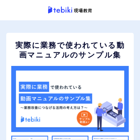
実際に業務で使われている動
画マニュアルのサンプル集