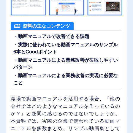
資料の主なコンテンツ
・動画マニュアルで改善できる課題
・実際に使われている動画マニュアルのサンプル
6本とGoodポイント
・動画マニュアルによる業務改善が失敗しやすい
パターン
・動画マニュアルによる業務改善の実現に必要な
こと
職場で動画マニュアルを活用する場合、『他の
会社ではどのようなマニュアルを作っているの
か？』と疑問に感じるのではないでしょうか。
本資料では、実際の企業で使われている動画マ
ニュアルを多数まとめ、サンプル動画集として