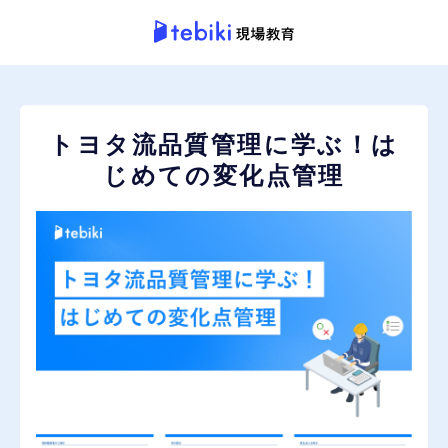
トヨタ流品質管理に学ぶ！は
じめての変化点管理