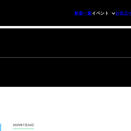
新着一覧
イベント
お役立
2025年7月24日