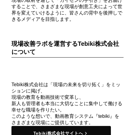
現場の取材を通じて「カイゼンの手引き」をお届け
することで、さまざまな現場が創意工夫によって世
界を変えていけるように、皆さんの背中を後押しで
きるメディアを目指します。
現場改善ラボを運営するTebiki株式会社
について
Tebiki株式会社は「現場の未来を切り拓く」をミッ
ションに掲げ、
現場の教育を動画技術で変革し、
新人も管理者も本当に大切なことに集中して働ける
幸せな職場を作りたい。
このような想いで、動画教育システム『tebiki』を
さまざまな現場にご提供しています。
Tebiki株式会社サイトへ