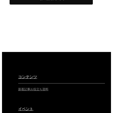
コンテンツ
新着記事
お役立ち資料
イベント