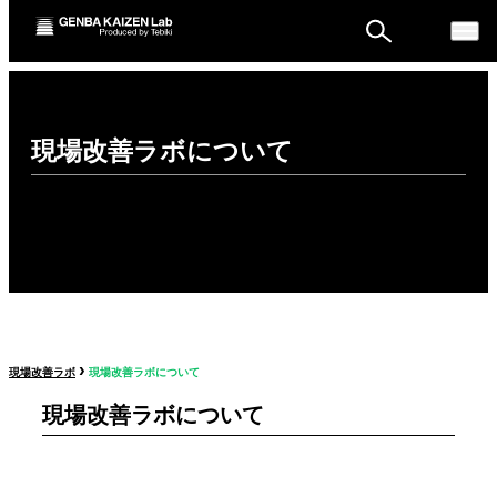
ものづくり戦略フォーラ
現場改善ラボについて
ム
セミナー
›
現場改善ラボ
現場改善ラボについて
現場改善ラボについて