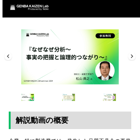
解説動画の概要