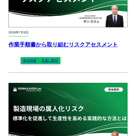
2026年7月3日
作業手順書から取り組むリスクアセスメント
安全対策
見逃し配信