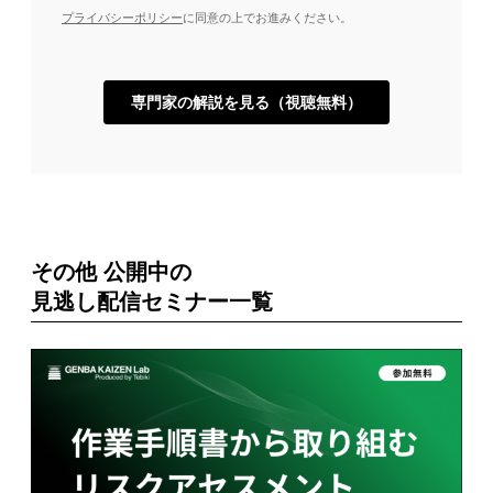
その他 公開中の
見逃し配信セミナー一覧