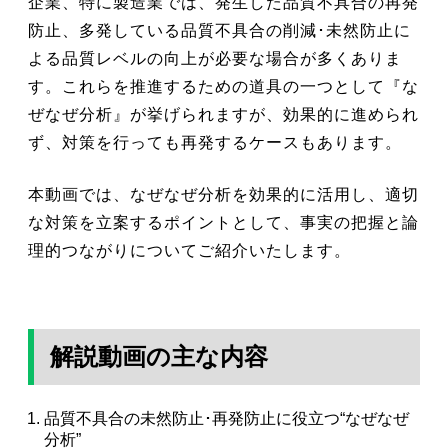
企業、特に製造業では、発生した品質不具合の再発
防止、多発している品質不具合の削減･未然防止に
よる品質レベルの向上が必要な場合が多くありま
す。これらを推進するための道具の一つとして『な
ぜなぜ分析』が挙げられますが、効果的に進められ
ず、対策を行っても再発するケースもあります。
本動画では、なぜなぜ分析を効果的に活用し、適切
な対策を立案するポイントとして、事実の把握と論
理的つながりについてご紹介いたします。
解説動画の主な内容
品質不具合の未然防止･再発防止に役立つ“なぜなぜ
分析”