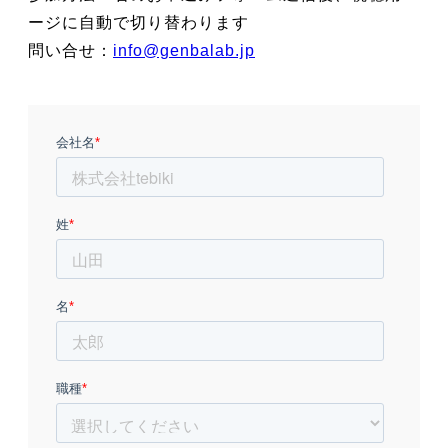
ージに自動で切り替わります
問い合せ：
info@genbalab.jp