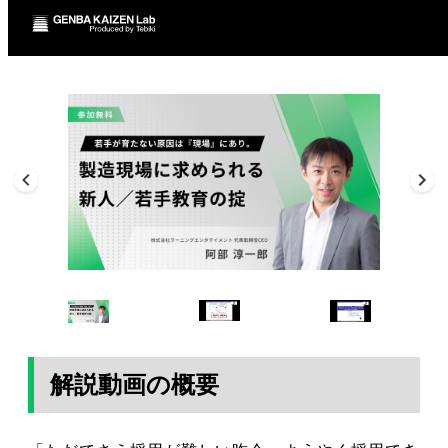
解説動画の概要