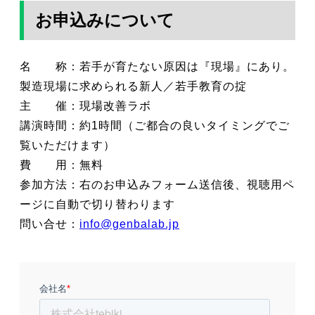
お申込みについて
名 称：若手が育たない原因は『現場』にあり。
製造現場に求められる新人／若手教育の掟
主 催：現場改善ラボ
講演時間：約1時間（ご都合の良いタイミングでご
覧いただけます）
費 用：無料
参加方法：右のお申込みフォーム送信後、視聴用ペ
ージに自動で切り替わります
問い合せ：
info@genbalab.jp