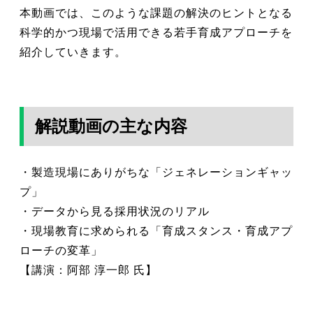
本動画では、このような課題の解決のヒントとなる
科学的かつ現場で活用できる若手育成アプローチを
紹介していきます。
解説動画の主な内容
・製造現場にありがちな「ジェネレーションギャッ
プ」
・データから見る採用状況のリアル
・現場教育に求められる「育成スタンス・育成アプ
ローチの変革」
【講演：阿部 淳一郎 氏】