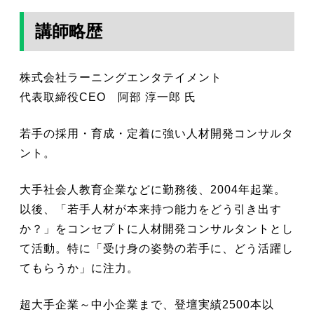
講師略歴
株式会社ラーニングエンタテイメント
代表取締役CEO 阿部 淳一郎 氏
若手の採用・育成・定着に強い人材開発コンサルタ
ント。
大手社会人教育企業などに勤務後、2004年起業。
以後、「若手人材が本来持つ能力をどう引き出す
か？」をコンセプトに人材開発コンサルタントとし
て活動。特に「受け身の姿勢の若手に、どう活躍し
てもらうか」に注力。
超大手企業～中小企業まで、登壇実績2500本以