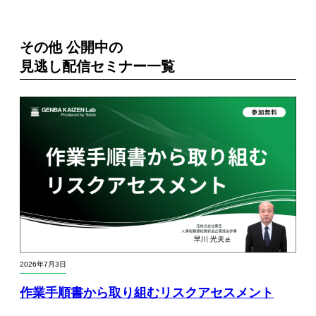
その他 公開中の
見逃し配信セミナー一覧
2026年7月3日
作業手順書から取り組むリスクアセスメント