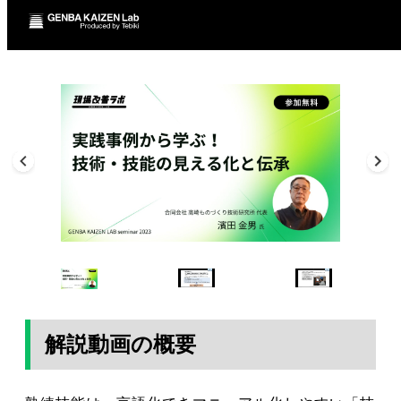
解説動画の概要