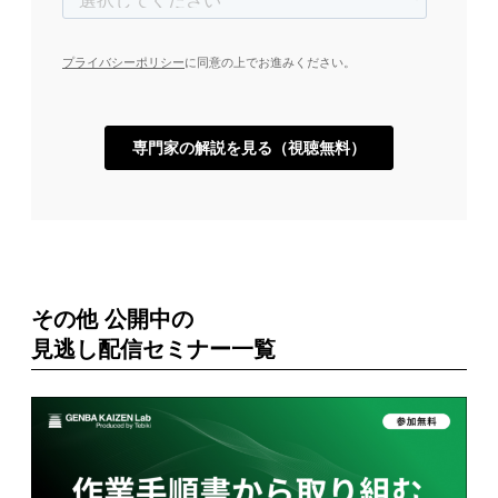
その他 公開中の
見逃し配信セミナー一覧