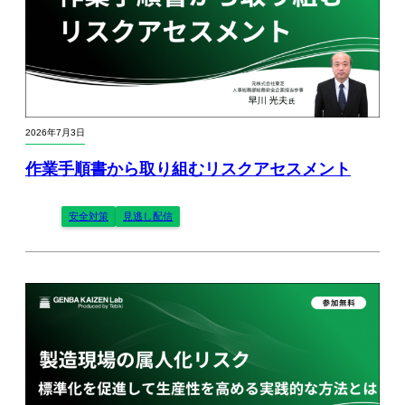
2026年7月3日
作業手順書から取り組むリスクアセスメント
安全対策
見逃し配信