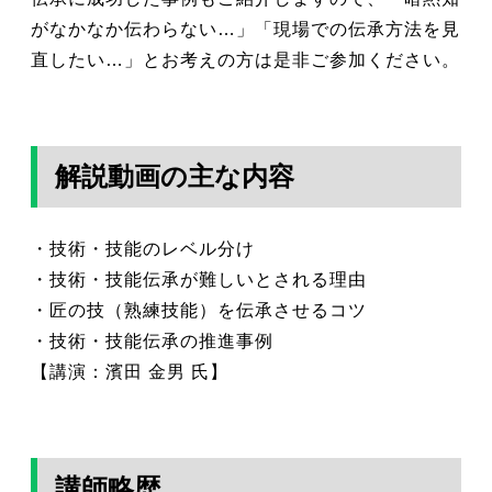
がなかなか伝わらない…」「現場での伝承方法を見
直したい…」とお考えの方は是非ご参加ください。
解説動画の主な内容
・技術・技能のレベル分け
・技術・技能伝承が難しいとされる理由
・匠の技（熟練技能）を伝承させるコツ
・技術・技能伝承の推進事例
【講演：濱田 金男 氏】
講師略歴