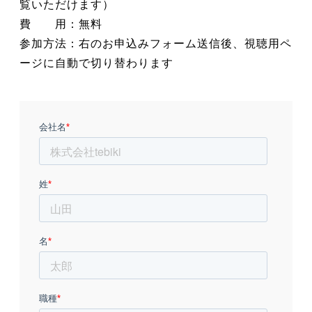
覧いただけます）
費 用：無料
参加方法：右のお申込みフォーム送信後、視聴用ペ
ージに自動で切り替わります