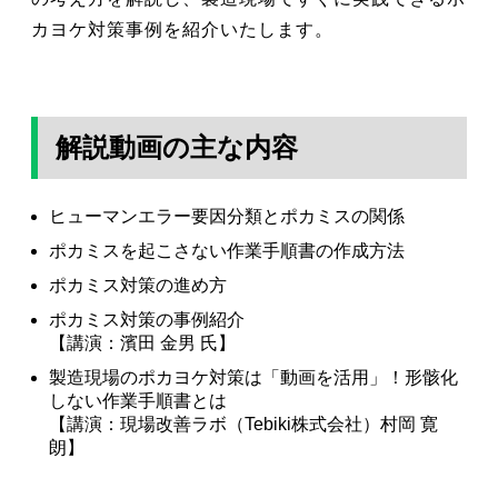
カヨケ対策事例を紹介いたします。
解説動画の主な内容
ヒューマンエラー要因分類とポカミスの関係
ポカミスを起こさない作業手順書の作成方法
ポカミス対策の進め方
ポカミス対策の事例紹介
【講演：濱田 金男 氏】
製造現場のポカヨケ対策は「動画を活用」！形骸化
しない作業手順書とは
【講演：現場改善ラボ（Tebiki株式会社）村岡 寛
朗】