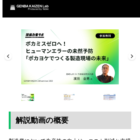
解説動画の概要