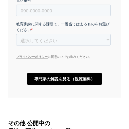
その他 公開中の