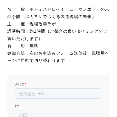
名 称：ポカミスゼロへ！ヒューマンエラーの未
然予防「ポカヨケでつくる製造現場の未来」
主 催：現場改善ラボ
講演時間：約1時間（ご都合の良いタイミングでご
覧いただけます）
費 用：無料
参加方法：右のお申込みフォーム送信後、視聴用ペ
ージに自動で切り替わります