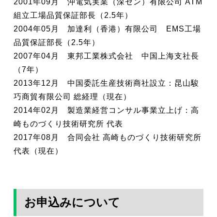
2001年09月 沖電気実業（深セン）有限公司 ATM
組立工場品質保証部長（2.5年）
2004年05月 加達利（香港）有限公司 EMS工場
品質保証部長（2.5年）
2007年04月 東邦工業株式会社 中国上海支社長
（7年）
2013年12月 中国委託生産技術商社設立：昆山駿
巧商貿有限公司 総経理（現在）
2014年02月 製造業経営コンサル事業立上げ：高
崎ものづくり技術研究所 代表
2017年08月 合同会社 高崎ものづくり技術研究所
代表（現在）
お申込みについて