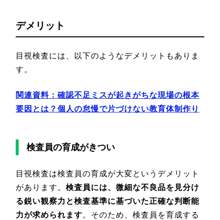
デメリット
目視検査には、以下のようなデメリットもありま
す。
関連資料：確認不足ミスが起きがちな現場の根本
要因とは？個人の怠慢で片づけない教育体制作り
検査員の育成がきつい
目視検査は検査員の育成が大変というデメリット
があります。
検査員には、微細な不良品を見分け
る鋭い観察力と検査基準に基づいた正確な判断能
力が求められます
。そのため、検査員を育成する