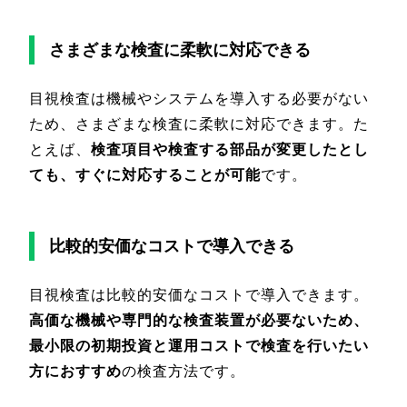
さまざまな検査に柔軟に対応できる
目視検査は機械やシステムを導入する必要がない
ため、さまざまな検査に柔軟に対応できます。た
とえば、
検査項目や検査する部品が変更したとし
ても、すぐに対応することが可能
です。
比較的安価なコストで導入できる
目視検査は比較的安価なコストで導入できます。
高価な機械や専門的な検査装置が必要ないため、
最小限の初期投資と運用コストで検査を行いたい
方におすすめ
の検査方法です。