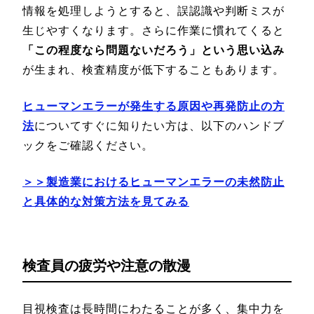
情報を処理しようとすると、誤認識や判断ミスが
生じやすくなります。さらに作業に慣れてくると
「この程度なら問題ないだろう」という思い込み
が生まれ、検査精度が低下することもあります。
ヒューマンエラーが発生する原因や再発防止の方
法
についてすぐに知りたい方は、以下のハンドブ
ックをご確認ください。
＞＞製造業におけるヒューマンエラーの未然防止
と具体的な対策方法を見てみる
検査員の疲労や注意の散漫
目視検査は長時間にわたることが多く、集中力を