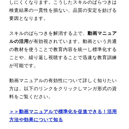
しにくくなります。こうしたスキルのばらつきは
検査結果の一貫性を損ない、品質の安定を妨げる
要因となります。
スキルのばらつきを解消する上で、
動画マニュア
ルの活用
が有効視されています。動画という共通
の教材を使うことで教育内容を統一し標準化する
ことや、繰り返し視聴することで迅速な教育訓練
が可能です。
動画マニュアルの有効性について詳しく知りたい
方は、以下のリンクをクリックしマンガ形式の資
料をご覧ください。
＞＞動画マニュアルで標準化を促進できる！活用
方法や効果について知る