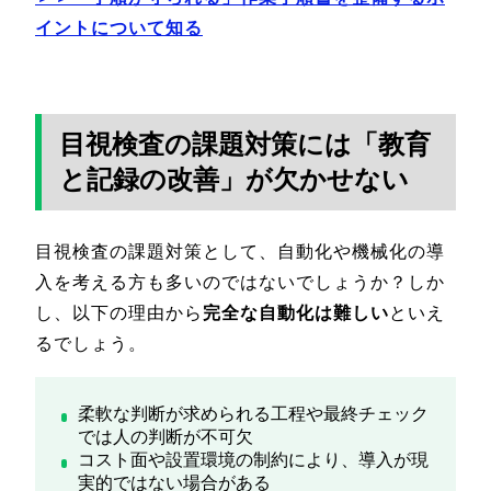
イントについて知る
目視検査の課題対策には「教育
と記録の改善」が欠かせない
目視検査の課題対策として、自動化や機械化の導
入を考える方も多いのではないでしょうか？しか
し、以下の理由から
完全な自動化は難しい
といえ
るでしょう。
柔軟な判断が求められる工程や最終チェック
では人の判断が不可欠
コスト面や設置環境の制約により、導入が現
実的ではない場合がある