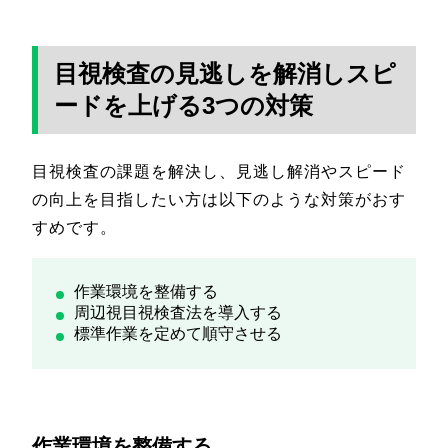
目視検査の見逃しを解消しスピ
ードを上げる3つの対策
目視検査の課題を解決し、見逃し解消やスピード
の向上を目指したい方は以下のような対策がおす
すめです。
作業環境を整備する
周辺視目視検査法を導入する
標準作業を定めて順守させる
作業環境を整備する