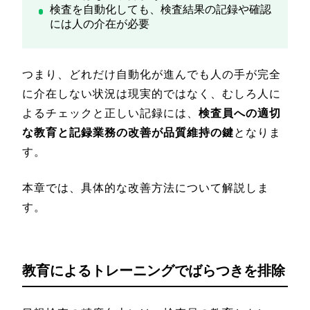
検査を自動化しても、検査結果の記録や確認
には人の介在が必要
つまり、どれだけ自動化が進んでも人の手が完全
に介在しない状況は現実的ではなく、むしろ人に
よるチェックと正しい記録には、
検査員への適切
な教育と記録業務の改善が品質維持の鍵
となりま
す。
本章では、具体的な改善方法について解説しま
す。
教育によるトレーニングでばらつきを排除