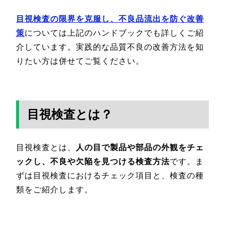
目視検査の限界を克服し、不良品流出を防ぐ改善
策
については上記のハンドブックでも詳しくご紹
介しています。実践的な品質不良の改善方法を知
りたい方は併せてご覧ください。
目視検査とは？
目視検査とは、
人の目で製品や部品の外観をチェ
ックし、不良や欠陥を見つける検査方法
です。ま
ずは目視検査におけるチェック項目と、検査の種
類をご紹介します。