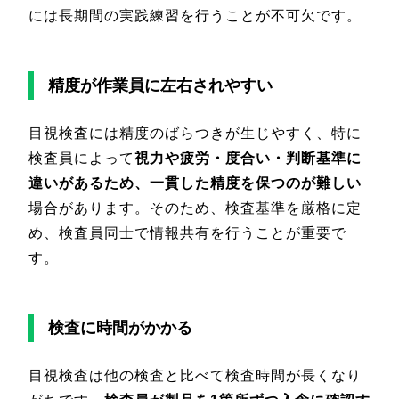
には長期間の実践練習を行うことが不可欠です。
精度が作業員に左右されやすい
目視検査には精度のばらつきが生じやすく、特に
検査員によって
視力や疲労・度合い・判断基準に
違いがあるため、一貫した精度を保つのが難しい
場合があります。そのため、検査基準を厳格に定
め、検査員同士で情報共有を行うことが重要で
す。
検査に時間がかかる
目視検査は他の検査と比べて検査時間が長くなり