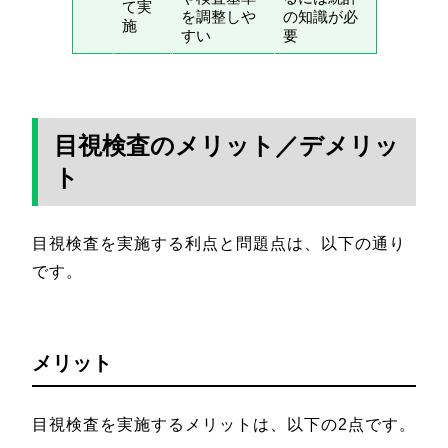
て実
を調整しや
の知識が必
施
すい
要
目視検査のメリット／デメリッ
ト
目視検査を実施する利点と問題点は、以下の通り
です。
メリット
目視検査を実施するメリットは、以下の2点です。