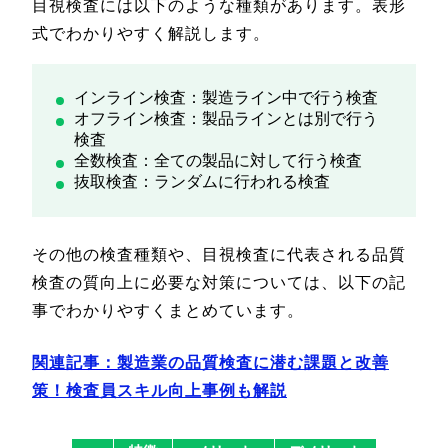
目視検査には以下のような種類があります。表形
式でわかりやすく解説します。
インライン検査：製造ライン中で行う検査
オフライン検査：製品ラインとは別で行う
検査
全数検査：全ての製品に対して行う検査
抜取検査：ランダムに行われる検査
その他の検査種類や、目視検査に代表される品質
検査の質向上に必要な対策については、以下の記
事でわかりやすくまとめています。
関連記事：
製造業の品質検査に潜む課題と改善
策！検査員スキル向上事例も解説