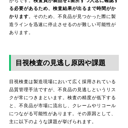
がちです。
検査員が製品を1箇所ずつ入念に確認す
る必要があるため、検査結果が出るまで時間がか
かります
。そのため、不良品が見つかった際に製
造ラインを迅速に停止させるのが難しい可能性が
あります。
目視検査の見逃し原因や課題
目視検査は製造現場において広く採用されている
品質管理手法ですが、不良品の見逃しというリス
クが常につきまといます。検査の精度が低下する
と、不良品が市場に流出し、クレームやリコール
につながる可能性があります。その原因として、
主に以下のような課題が挙げられます。