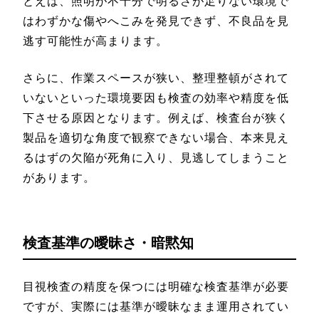
とえば、照明が不十分で明るさが足りない環境で
はわずかな傷やへこみを発見できず、不良品を見
逃す可能性が高まります。
さらに、作業スペースが狭い、整理整頓がされて
いないといった環境要因も検査の効率や精度を低
下させる原因となります。例えば、検査台が狭く
製品を適切な角度で観察できない場合、本来見え
るはずの欠陥が死角に入り、見逃してしまうこと
があります。
検査基準の曖昧さ・暗黙知
目視検査の精度を保つには明確な検査基準が必要
ですが、実際には基準が曖昧なまま運用されてい