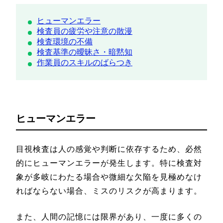
ヒューマンエラー
検査員の疲労や注意の散漫
検査環境の不備
検査基準の曖昧さ・暗黙知
作業員のスキルのばらつき
ヒューマンエラー
目視検査は人の感覚や判断に依存するため、必然
的にヒューマンエラーが発生します。特に検査対
象が多岐にわたる場合や微細な欠陥を見極めなけ
ればならない場合、ミスのリスクが高まります。
また、人間の記憶には限界があり、一度に多くの