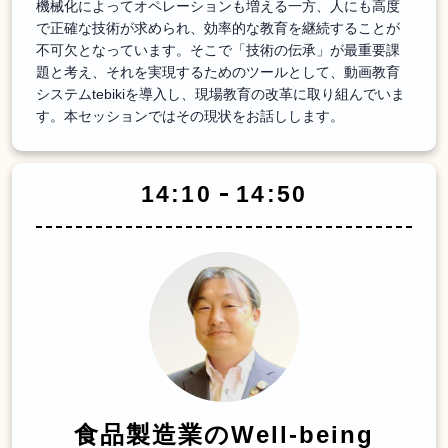
機械化によってオペレーションも増える一方、人にも高度
で正確な技術が求められ、効率的な教育を継続することが
不可欠となっています。そこで「技術の伝承」が最重要課
題と考え、それを実現するためのツールとして、動画教育
システムtebikiを導入し、現場教育の改革に取り組んでいま
す。本セッションではその現状をお話しします。
14:10
14:50
食品製造業のWell-being