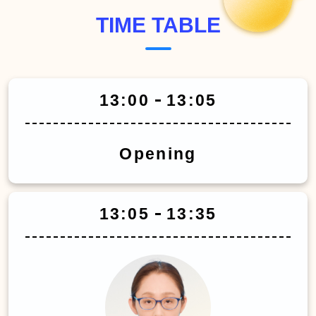
TIME TABLE
13:00
13:05
Opening
13:05
13:35