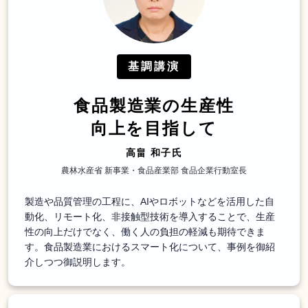
基調講演
食品製造業の生産性
向上を目指して
高畠 和子氏
農林水産省 新事業・食品産業部 食品企業行動室長
製造や品質管理の工程に、AIやロボットなどを活用した自
動化、リモート化、非接触型技術を導入することで、生産
性の向上だけでなく、働く人の負担の軽減も期待できま
す。食品製造業におけるスマート化について、事例を御紹
介しつつ御説明します。