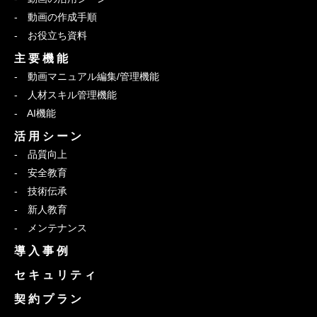
動画の作成手順
お役立ち資料
主要機能
動画マニュアル編集/管理機能
人材スキル管理機能
AI機能
活用シーン
品質向上
安全教育
技術伝承
新人教育
メンテナンス
導入事例
セキュリティ
契約プラン