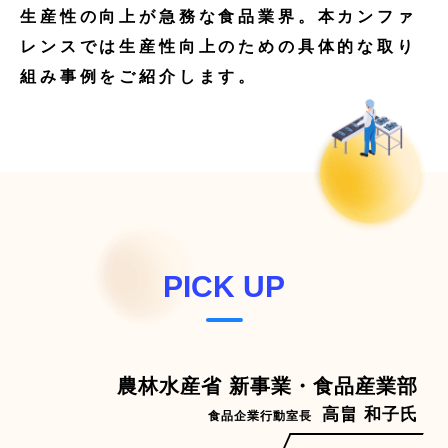
生産性の向上が急務な食品業界。本カンファ
レンスでは生産性向上のための具体的な取り
組み事例をご紹介します。
PICK UP
農林水産省 新事業・食品産業部
高畠 和子
氏
食品企業行動室長