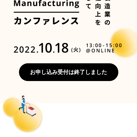
お申し込み受付は終了しました