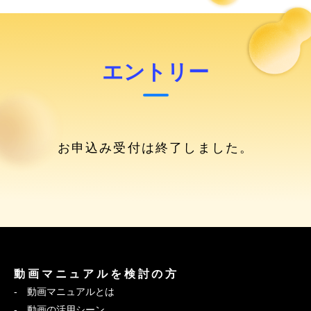
エントリー
お申込み受付は終了しました。
動画マニュアルを検討の方
動画マニュアルとは
動画の活用シーン