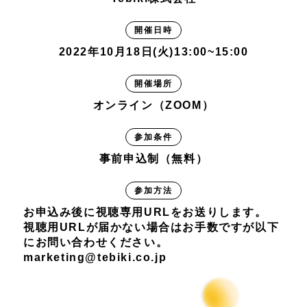
開催日時
2022年10月18日(火)13:00~15:00
開催場所
オンライン（ZOOM）
参加条件
事前申込制（無料）
参加方法
お申込み後に視聴専用URLをお送りします。
視聴用URLが届かない場合はお手数ですが以下
にお問い合わせください。
marketing@tebiki.co.jp