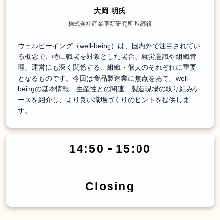
大岡 明氏
株式会社産業革新研究所 取締役
ウェルビーイング（well-being）は、国内外で注目されてい
る概念で、特に職場を対象とした場合、就労意識や組織管
理、運営にも深く関係する、組織・個人のそれぞれに重要
となるものです。今回は食品製造業に焦点をあて、well-
beingの基本情報、生産性との関連、製造現場の取り組みケ
ースを紹介し、より良い職場づくりのヒントを提供しま
す。
14:50
15:00
Closing