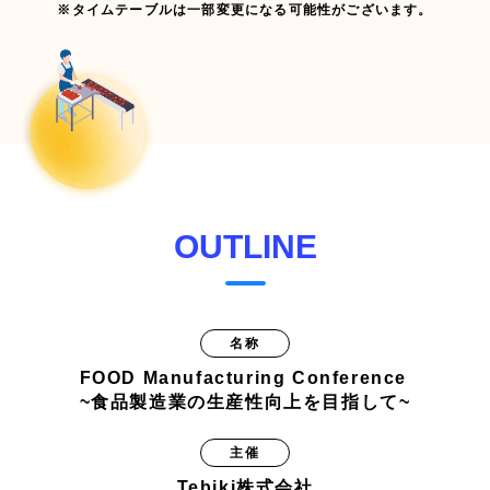
※タイムテーブルは一部変更になる可能性がございます。
OUTLINE
名称
FOOD Manufacturing Conference
~食品製造業の生産性向上を目指して~
主催
Tebiki株式会社