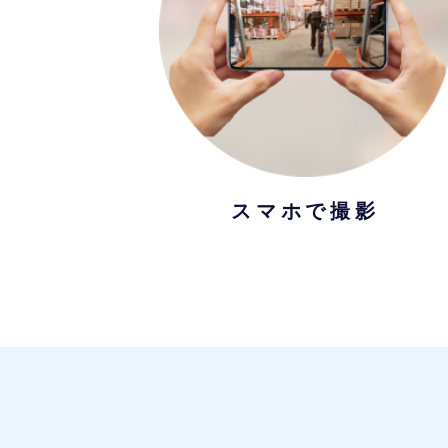
スマホで撮影