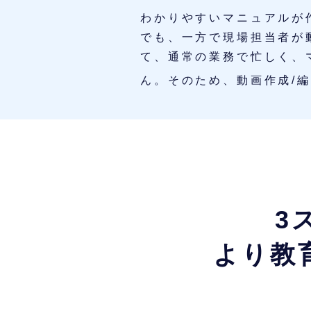
わかりやすいマニュアルが
でも、一方で現場担当者が
て、通常の業務で忙しく、
ん。そのため、動画作成/編
3
より教