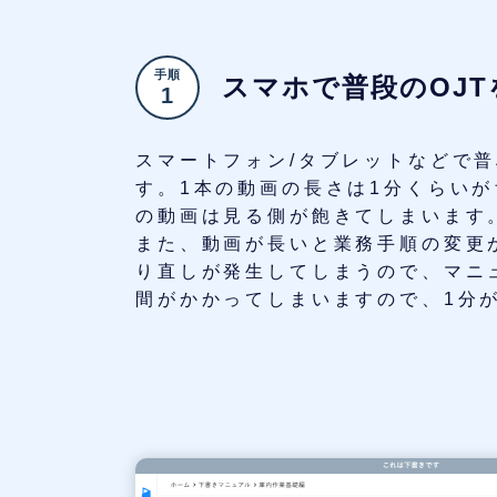
手順
スマホで普段のOJT
1
スマートフォン/タブレットなどで普
す。1本の動画の長さは1分くらいが
の動画は見る側が飽きてしまいます
また、動画が長いと業務手順の変更
り直しが発生してしまうので、マニ
間がかかってしまいますので、1分