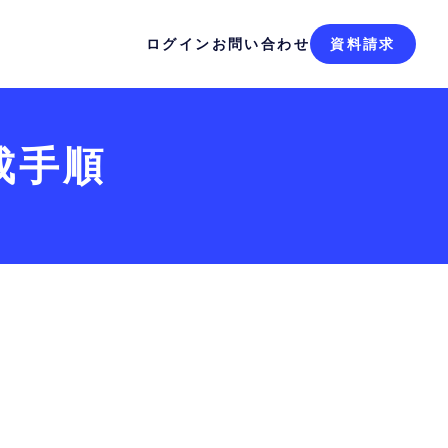
ログイン
お問い合わせ
資料請求
成手順