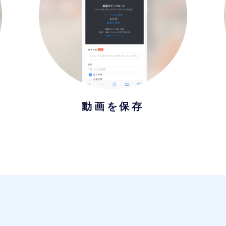
動画を保存