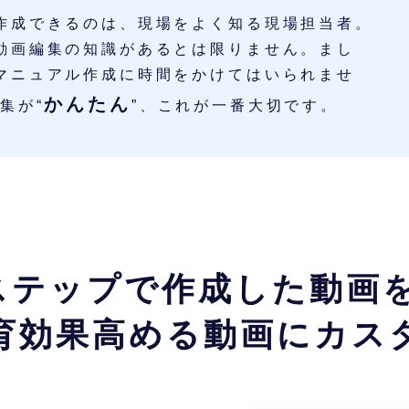
作成できるのは、現場をよく知る現場担当者。
動画編集の知識があるとは限りません。まし
マニュアル作成に時間をかけてはいられませ
かんたん
集が“
”、これが一番大切です。
ステップで作成した動画
育効果高める動画にカス