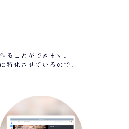
作ることができます。
成に特化させているので、