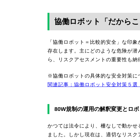
協働ロボット「だからこ
「協働ロボット＝比較的安全」な印象
存在します。主にどのような危険が潜
ら、リスクアセスメントの重要性も納
※協働ロボットの具体的な安全対策に
関連記事：協働ロボット安全対策５選
80W規制の運用の解釈変更とロ
かつては法令により、柵なしで動かせ
ました。しかし現在は、適切なリスク