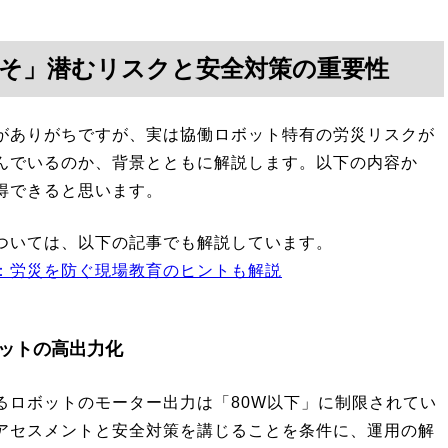
そ」潜むリスクと安全対策の重要性
がありがちですが、実は協働ロボット特有の労災リスクが
んでいるのか、背景とともに解説します。以下の内容か
得できると思います。
ついては、以下の記事でも解説しています。
：労災を防ぐ現場教育のヒントも解説
ボットの高出力化
るロボットのモーター出力は「80W以下」に制限されてい
アセスメントと安全対策を講じることを条件に、運用の解