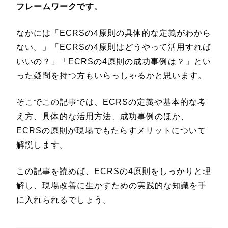
フレームワークです
。
なかには「ECRSの4原則の具体的な定義がわから
ない。」「ECRSの4原則はどうやって活用すれば
いいの？」「ECRSの4原則の成功事例は？」とい
った疑問を持つ方もいらっしゃるかと思います。
そこでこの記事では、ECRSの定義や基本的な考
え方、具体的な活用方法、成功事例のほか、
ECRSの原則が現場でもたらすメリットについて
解説します。
この記事を読めば、ECRSの4原則をしっかりと理
解し、現場改善に生かすための実践的な知識を手
に入れられるでしょう。