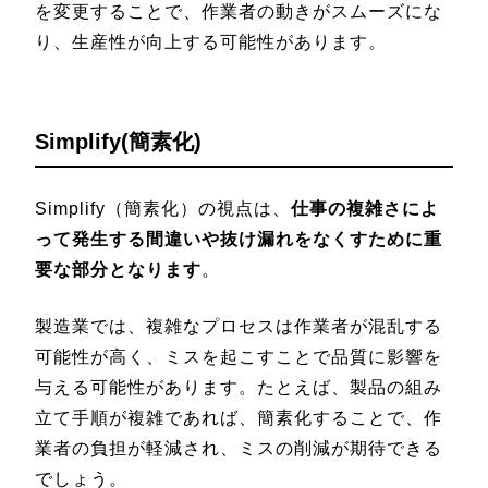
を変更することで、作業者の動きがスムーズにな
り、生産性が向上する可能性があります。
Simplify(簡素化)
Simplify（簡素化）の視点は、
仕事の複雑さによ
って発生する間違いや抜け漏れをなくすために重
要な部分となります
。
製造業では、複雑なプロセスは作業者が混乱する
可能性が高く、ミスを起こすことで品質に影響を
与える可能性があります。たとえば、製品の組み
立て手順が複雑であれば、簡素化することで、作
業者の負担が軽減され、ミスの削減が期待できる
でしょう。