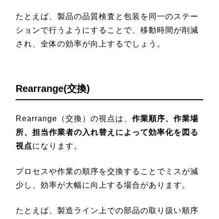
たとえば、製品の品質検査と包装を同一のステー
ションで行うようにすることで、移動時間が削減
され、全体の効率が向上するでしょう。
Rearrange(交換)
Rearrange（交換）の視点は、
作業順序、作業場
所、担当作業者の入れ替えによって効率化を図る
視点
になります。
プロセスや作業の順序を交換することでミスが減
少し、効率が大幅に向上する場合があります。
たとえば、製造ライン上での部品の取り扱い順序