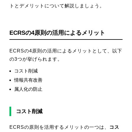
トとデメリットについて解説しましょう。
ECRSの4原則の活用によるメリット
ECRSの4原則の活用によるメリットとして、以下
の3つが挙げられます。
コスト削減
情報共有改善
属人化の防止
コスト削減
ECRSの原則を活用するメリットの一つは、
コス