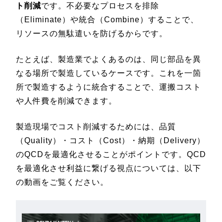
ト削減
です。不必要なプロセスを排除
（Eliminate）や統合（Combine）することで、
リソースの無駄遣いを防げるからです。
たとえば、製造業でよくあるのは、同じ部品を異
なる場所で製造しているケースです。これを一箇
所で製造するように統合することで、運搬コスト
や人件費を削減できます。
製造現場でコスト削減するためには、品質
（Quality）・コスト（Cost）・納期（Delivery）
のQCDを最適化させることがポイントです。QCD
を最適化させ利益に繋げる視点については、以下
の動画をご覧ください。