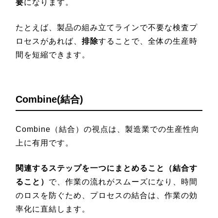
要
になります。
たとえば、製品の組み立てラインで不要な検査プ
ロセスがあれば、
排除
することで、全体の生産時
間を短縮できます。
Combine(結合)
Combine（結合）の視点は、製造業での生産性向
上に有用です。
関連するステップを一つにまとめること（結合す
ること）
で、作業の流れがスムーズになり、時間
のロスを防ぐため、プロセスの結合は、作業の効
率化に直結します。