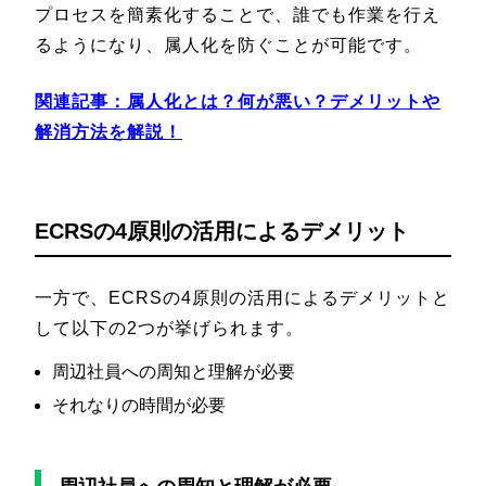
プロセスを簡素化することで、誰でも作業を行え
るようになり、属人化を防ぐことが可能です。
関連記事：
属人化とは？何が悪い？デメリットや
解消方法を解説！
ECRSの4原則の活用によるデメリット
一方で、ECRSの4原則の活用によるデメリットと
して以下の2つが挙げられます。
周辺社員への周知と理解が必要
それなりの時間が必要