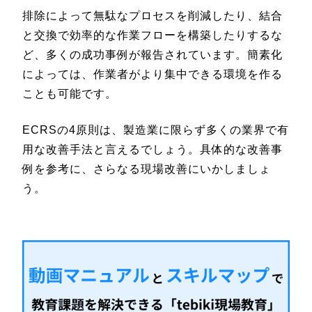
排除によって無駄なプロセスを削減したり、結合
と交換で効率的な作業フローを構築したりするな
ど、多くの成功事例が報告されています。簡素化
によっては、作業者がより集中できる環境を作る
ことも可能です。
ECRSの4原則は、製造業に限らず多くの業界で有
用な改善手法と言えるでしょう。具体的な改善事
例を参考に、さらなる現場改善にいかしましょ
う。