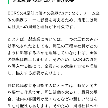
周辺社員への周知と理解が必要
ECRSの4原則は個々の業務だけでなく、チーム全
体の業務フローに影響を与えるため、活用には周
辺社員への周知と理解が不可欠です。
たとえば、製造業においては、一つの工程のみが
効率化されたとしても、周辺の工程や社員がどの
ように影響するのかを理解していなければ、全体
の効率は向上しません。そのため、ECRSの原則
を導入する際には、全員がその意義と方法を理解
し、協力する必要があります。
特に現場改善を目指す人にとっては、時間と労力
を要する作業です。周知活動を怠ると、最悪の場
合、社内の雰囲気が悪くなるなどの新しい問題を
生む可能性もあります。そのため、周辺社員への