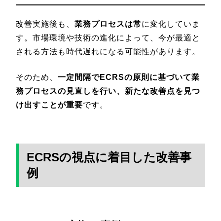
改善実施後も、
業務プロセスは常
に変化していま
す。市場環境や技術の進化によって、今が最適と
される方法も時代遅れになる可能性があります。
そのため、
一定間隔でECRSの原則に基づいて業
務プロセスの見直しを行い、新たな改善点を見つ
け出すことが重要
です。
ECRSの視点に着目した改善事
例