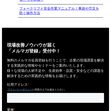
フォークリフト安全作業マニュアル！事故や労災を
防ぐ操作方法
現場改善ノウハウが届く
「メルマガ登録」受付中！
無料のメルマガ会員登録を行うことで、企業の現場課題を解決
する実践的な情報やセミナーをご案内いたします。
様々な現場の人材不足や、生産効率・品質・安全などの課題を
解決するための実践的な情報をお届けします。