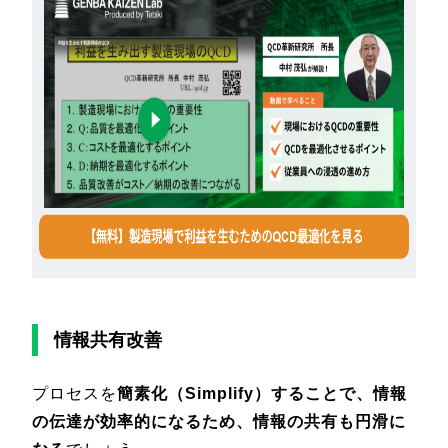
情報共有改善
プロセスを
簡素化（Simplify）することで、情報
の伝達が効率的になるため、情報の共有も円滑に