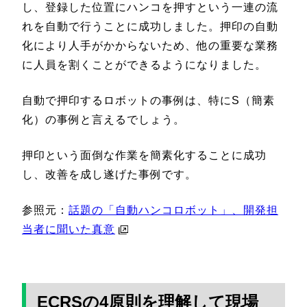
し、登録した位置にハンコを押すという一連の流
れを自動で行うことに成功しました。押印の自動
化により人手がかからないため、他の重要な業務
に人員を割くことができるようになりました。
自動で押印するロボットの事例は、特にS（簡素
化）の事例と言えるでしょう。
押印という面倒な作業を簡素化することに成功
し、改善を成し遂げた事例です。
参照元：
話題の「自動ハンコロボット」、開発担
当者に聞いた真意
ECRSの4原則を理解して現場