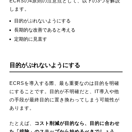
ECRSの4原則の注意点として、以下の3つを解説
します。
目的がぶれないようにする
長期的な改善であると考える
定期的に見直す
目的がぶれないようにする
ECRSを導入する際、最も重要なのは目的を明確
にすることです。目的が不明確だと、IT導入や他
の手段が最終目的に置き換わってしまう可能性が
あります。
たとえば、
コスト削減が目的なら、目的に合わせ
た「排除」のステップから始めるべきでしょう
。