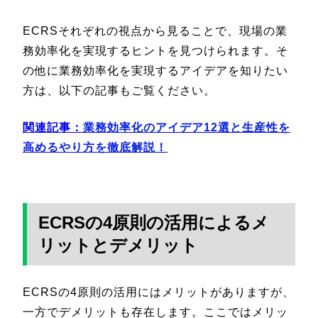
ECRSそれぞれの視点から見ることで、現場の業
務効率化を実現するヒントを見つけられます。そ
の他に業務効率化を実現するアイデアを知りたい
方は、以下の記事もご覧ください。
関連記事：
業務効率化のアイデア12選と生産性を
高めるやり方を徹底解説！
ECRSの4原則の活用によるメ
リットとデメリット
ECRSの4原則の活用にはメリットがありますが、
一方でデメリットも存在します。ここではメリッ