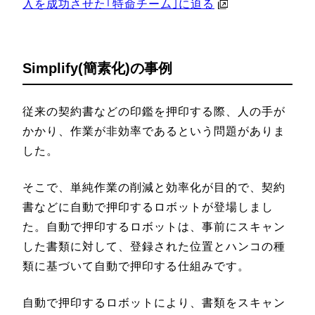
入を成功させた｢特命チーム｣に迫る
Simplify(簡素化)の事例
従来の契約書などの印鑑を押印する際、人の手が
かかり、作業が非効率であるという問題がありま
した。
そこで、単純作業の削減と効率化が目的で、契約
書などに自動で押印するロボットが登場しまし
た。自動で押印するロボットは、事前にスキャン
した書類に対して、登録された位置とハンコの種
類に基づいて自動で押印する仕組みです。
自動で押印するロボットにより、書類をスキャン