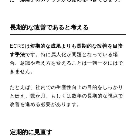
長期的な改善であると考える
ECRSは
短期的な成果よりも長期的な改善を目指
す手法
です。特に属人化が問題となっている場
合、意識や考え方を変えることは一朝一夕にはで
きません。
たとえば、社内での生産性向上の目的をしっかり
と伝え、数か月、もしくは数年の長期的な視点で
改善を進める必要があります。
定期的に見直す