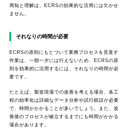
周知と理解は、ECRSの効果的な活用には欠かせ
ません。
それなりの時間が必要
ECRSの原則にもとづいて業務プロセスを見直す
作業は、一朝一夕には行えないため、ECRSの原
則を効果的に活用するには、それなりの時間が必
要です。
たとえば、製造現場での改善を考える場合、各工
程の効率化は詳細なデータ分析や試行錯誤が必要
で、時間がかかることが多いでしょう。また、改
善後のプロセスが確立するまでにも時間がかかる
場合があります。