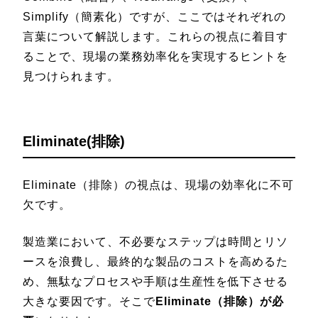
Simplify（簡素化）ですが、ここではそれぞれの
言葉について解説します。これらの視点に着目す
ることで、現場の業務効率化を実現するヒントを
見つけられます。
Eliminate(排除)
Eliminate（排除）の視点は、現場の効率化に不可
欠です。
製造業において、不必要なステップは時間とリソ
ースを浪費し、最終的な製品のコストを高めるた
め、無駄なプロセスや手順は生産性を低下させる
大きな要因です。そこで
Eliminate（排除）が必