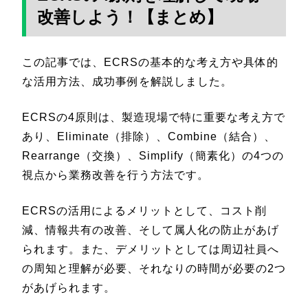
改善しよう！【まとめ】
この記事では、ECRSの基本的な考え方や具体的
な活用方法、成功事例を解説しました。
ECRSの4原則は、製造現場で特に重要な考え方で
あり、Eliminate（排除）、Combine（結合）、
Rearrange（交換）、Simplify（簡素化）の4つの
視点から業務改善を行う方法です。
ECRSの活用によるメリットとして、コスト削
減、情報共有の改善、そして属人化の防止があげ
られます。また、デメリットとしては周辺社員へ
の周知と理解が必要、それなりの時間が必要の2つ
があげられます。