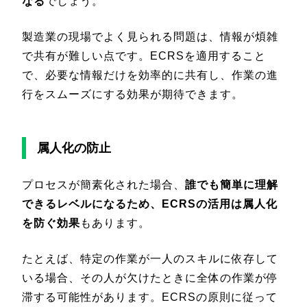
なる
でしょう。
製造業の現場でよく見られる問題は、情報が煩雑
で共有が難しい点です。ECRSを適用すること
で、必要な情報だけを効率的に共有し、作業の進
行をスムーズにする効果が期待できます。
属人化の防止
プロセスが簡素化された場合、
誰でも簡単に理解
できるレベルになるため、ECRSの活用は属人化
を防ぐ効果
もあります。
たとえば、特定の作業が一人のスキルに依存して
いる場合、その人が欠けたときに全体の作業が停
滞する可能性があります。ECRSの原則に従って