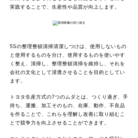
実践することで、生産性や品質が向上します。
5Sの整理整頓清掃清潔しつけは、使用しないもの
と使用するものを分け、使用するものを使いやす
く整え、清掃し、整理整頓清掃を維持し、それを
会社の文化として浸透させることを目的としてい
ます。
トヨタ生産方式の7つのムダとは、つくり過ぎ、手
持ち、運搬、加工そのもの、在庫、動作、不良品
を作ることで、これらを理解し改善に取り組むこ
とで競争力を向上させることができます。