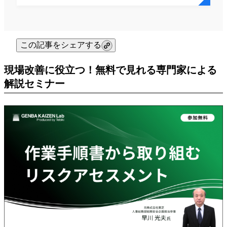
この記事をシェアする
現場改善に役立つ！無料で見れる専門家による
解説セミナー