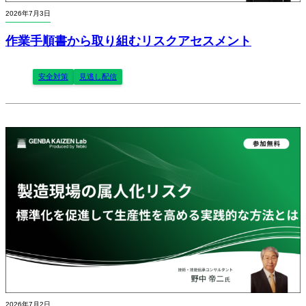
2026年7月3日
作業手順書から取り組むリスクアセスメント
安全対策
見逃し配信
2026年7月2日