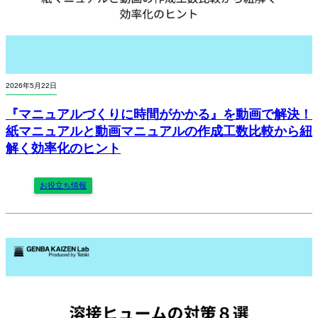
2026年5月22日
『マニュアルづくりに時間がかかる』を動画で解決！
紙マニュアルと動画マニュアルの作成工数比較から紐
解く効率化のヒント
お役立ち情報