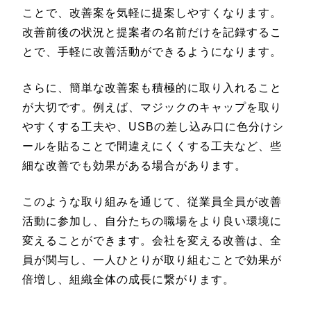
ことで、改善案を気軽に提案しやすくなります。
改善前後の状況と提案者の名前だけを記録するこ
とで、手軽に改善活動ができるようになります。
さらに、簡単な改善案も積極的に取り入れること
が大切です。例えば、マジックのキャップを取り
やすくする工夫や、USBの差し込み口に色分けシ
ールを貼ることで間違えにくくする工夫など、些
細な改善でも効果がある場合があります。
このような取り組みを通じて、従業員全員が改善
活動に参加し、自分たちの職場をより良い環境に
変えることができます。会社を変える改善は、全
員が関与し、一人ひとりが取り組むことで効果が
倍増し、組織全体の成長に繋がります。