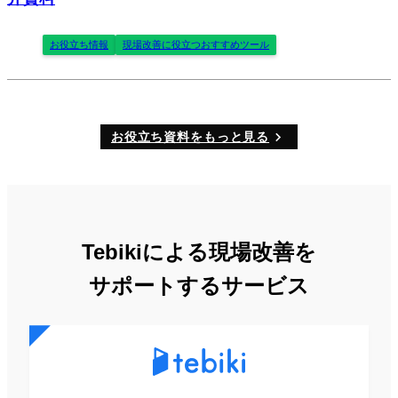
お役立ち情報
現場改善に役立つおすすめツール
お役立ち資料をもっと見る
Tebikiによる現場改善を
サポートするサービス