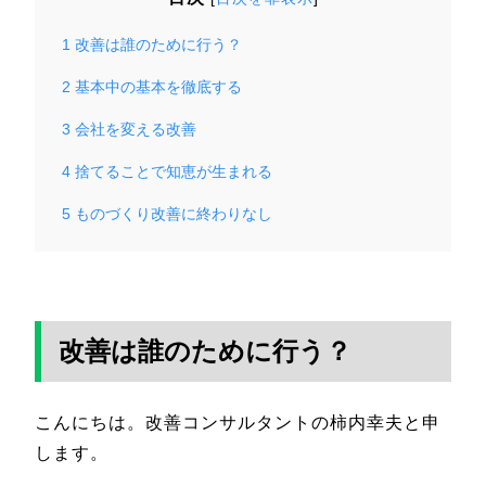
1
改善は誰のために行う？
2
基本中の基本を徹底する
3
会社を変える改善
4
捨てることで知恵が生まれる
5
ものづくり改善に終わりなし
改善は誰のために行う？
こんにちは。改善コンサルタントの柿内幸夫と申
します。