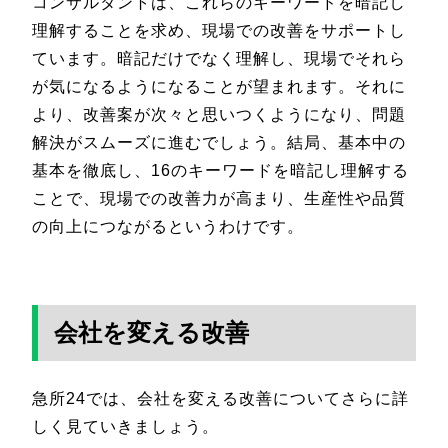
コンサルタントは、これらのキーワードを暗記し
理解することを求め、現場での改善をサポートし
ています。暗記だけでなく理解し、現場でそれら
が気になるようになることが望まれます。それに
より、改善案が次々と思いつくようになり、問題
解決がスムーズに進むでしょう。結局、基本中の
基本を徹底し、16のキーワードを暗記し理解する
ことで、現場での改善力が高まり、生産性や品質
の向上につながるというわけです。
会社を変える改善
急所24では、会社を変える改善についてさらに詳
しく見ていきましょう。