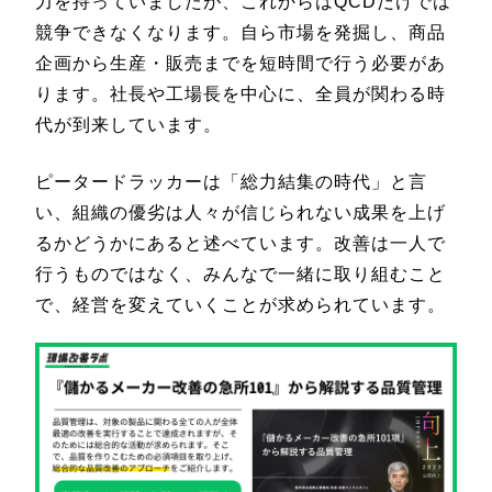
力を持っていましたが、これからはQCDだけでは
競争できなくなります。自ら市場を発掘し、商品
企画から生産・販売までを短時間で行う必要があ
ります。社長や工場長を中心に、全員が関わる時
代が到来しています。
ピータードラッカーは「総力結集の時代」と言
い、組織の優劣は人々が信じられない成果を上げ
るかどうかにあると述べています。改善は一人で
行うものではなく、みんなで一緒に取り組むこと
で、経営を変えていくことが求められています。