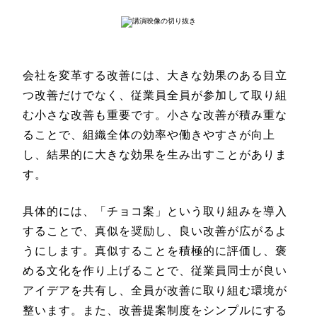
会社を変革する改善には、大きな効果のある目立
つ改善だけでなく、従業員全員が参加して取り組
む小さな改善も重要です。小さな改善が積み重な
ることで、組織全体の効率や働きやすさが向上
し、結果的に大きな効果を生み出すことがありま
す。
具体的には、「チョコ案」という取り組みを導入
することで、真似を奨励し、良い改善が広がるよ
うにします。真似することを積極的に評価し、褒
める文化を作り上げることで、従業員同士が良い
アイデアを共有し、全員が改善に取り組む環境が
整います。また、改善提案制度をシンプルにする