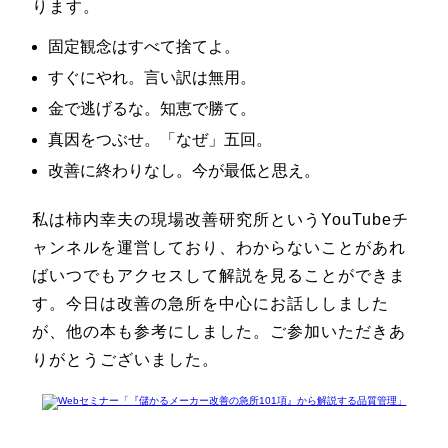
ります。
固定観念はすべて捨てよ。
すぐにやれ。言い訳は無用。
金で逃げるな。知恵で勝て。
真因をつぶせ。「なぜ」五回。
改善に終わりなし。今が最低と思え。
私は柿内幸夫の現場改善研究所というYouTubeチ
ャンネルを運営しており、わからないことがあれ
ばいつでもアクセスして解説を見ることができま
す。今日は改善の急所を中心にお話ししました
が、他の本も参考にしました。ご参加いただきあ
りがとうございました。