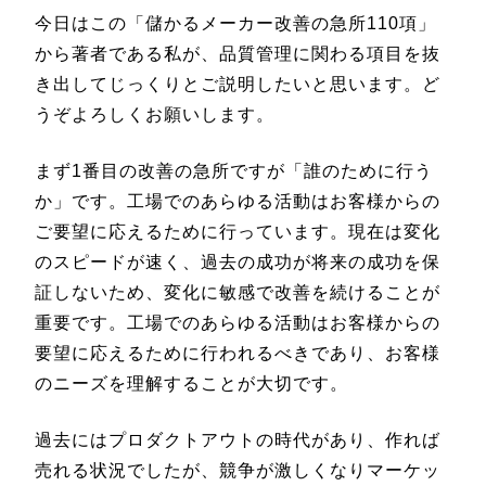
今日はこの「儲かるメーカー改善の急所110項」
から著者である私が、品質管理に関わる項目を抜
き出してじっくりとご説明したいと思います。ど
うぞよろしくお願いします。
まず1番目の改善の急所ですが「誰のために行う
か」です。工場でのあらゆる活動はお客様からの
ご要望に応えるために行っています。現在は変化
のスピードが速く、過去の成功が将来の成功を保
証しないため、変化に敏感で改善を続けることが
重要です。工場でのあらゆる活動はお客様からの
要望に応えるために行われるべきであり、お客様
のニーズを理解することが大切です。
過去にはプロダクトアウトの時代があり、作れば
売れる状況でしたが、競争が激しくなりマーケッ