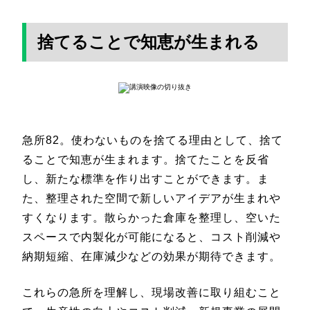
捨てることで知恵が生まれる
急所82。使わないものを捨てる理由として、捨て
ることで知恵が生まれます。捨てたことを反省
し、新たな標準を作り出すことができます。ま
た、整理された空間で新しいアイデアが生まれや
すくなります。散らかった倉庫を整理し、空いた
スペースで内製化が可能になると、コスト削減や
納期短縮、在庫減少などの効果が期待できます。
これらの急所を理解し、現場改善に取り組むこと