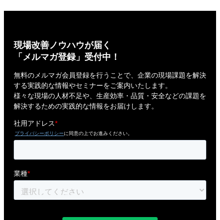
現場改善ノウハウが届く
「メルマガ登録」受付中！
無料のメルマガ会員登録を行うことで、企業の現場課題を解決
する実践的な情報やセミナーをご案内いたします。
様々な現場の人材不足や、生産効率・品質・安全などの課題を
解決するための実践的な情報をお届けします。