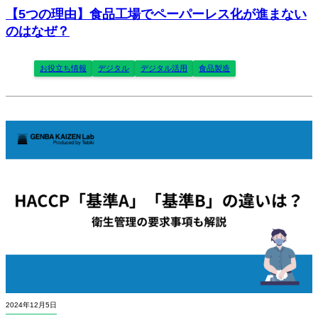
【5つの理由】食品工場でペーパーレス化が進まない
のはなぜ？
お役立ち情報
デジタル
デジタル活用
食品製造
2024年12月5日