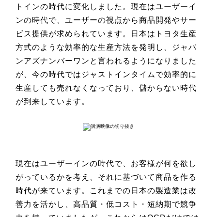
トインの時代に変化しました。現在はユーザーイ
ンの時代で、ユーザーの視点から商品開発やサー
ビス提供が求められています。日本はトヨタ生産
方式のような効率的な生産方法を発明し、ジャパ
ンアズナンバーワンと言われるようになりました
が、今の時代ではジャストインタイムで効率的に
生産しても売れなくなっており、儲からない時代
が到来しています。
現在はユーザーインの時代で、お客様が何を欲し
がっているかを考え、それに基づいて商品を作る
時代が来ています。これまでの日本の製造業は改
善力を活かし、高品質・低コスト・短納期で競争