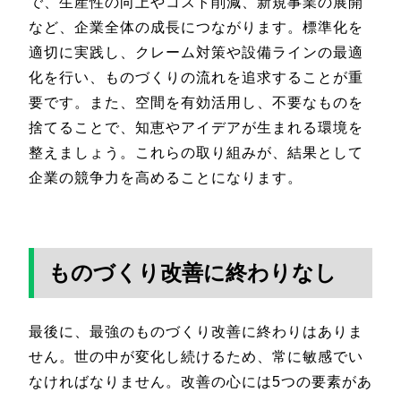
で、生産性の向上やコスト削減、新規事業の展開
など、企業全体の成長につながります。標準化を
適切に実践し、クレーム対策や設備ラインの最適
化を行い、ものづくりの流れを追求することが重
要です。また、空間を有効活用し、不要なものを
捨てることで、知恵やアイデアが生まれる環境を
整えましょう。これらの取り組みが、結果として
企業の競争力を高めることになります。
ものづくり改善に終わりなし
最後に、最強のものづくり改善に終わりはありま
せん。世の中が変化し続けるため、常に敏感でい
なければなりません。改善の心には5つの要素があ