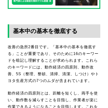
基本中の基本を徹底する
改善の急所2番目です。「基本中の基本を徹底す
る」ことが重要であり、そのために16のキーワー
ドを暗記し理解することが求められます。これら
のキーワードには、動作経済の四原則、動作改
善、5S（整理、整頓、清掃、清潔、しつけ）やト
ヨタ生産方式の7つのムダが含まれています。
動作経済の四原則とは、距離を短くし、両手を使
い、動作数を減らすことを目指し、作業者が楽に
作業できるようになることを目指します。これを