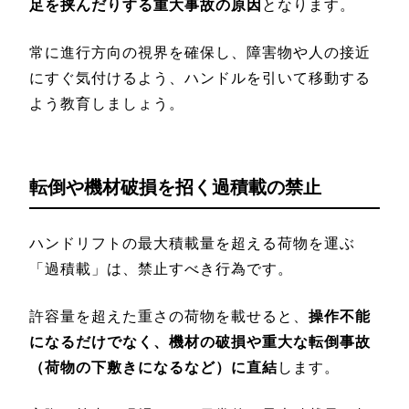
足を挟んだりする重大事故の原因
となります。
常に進行方向の視界を確保し、障害物や人の接近
にすぐ気付けるよう、ハンドルを引いて移動する
よう教育しましょう。
転倒や機材破損を招く過積載の禁止
ハンドリフトの最大積載量を超える荷物を運ぶ
「過積載」は、禁止すべき行為です。
許容量を超えた重さの荷物を載せると、
操作不能
になるだけでなく、機材の破損や重大な転倒事故
（荷物の下敷きになるなど）に直結
します。