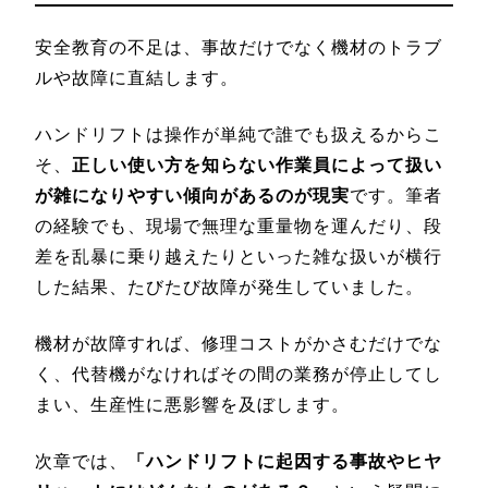
安全教育の不足は、事故だけでなく機材のトラブ
ルや故障に直結します。
ハンドリフトは操作が単純で誰でも扱えるからこ
そ、
正しい使い方を知らない作業員によって扱い
が雑になりやすい傾向があるのが現実
です。筆者
の経験でも、現場で無理な重量物を運んだり、段
差を乱暴に乗り越えたりといった雑な扱いが横行
した結果、たびたび故障が発生していました。
機材が故障すれば、修理コストがかさむだけでな
く、代替機がなければその間の業務が停止してし
まい、生産性に悪影響を及ぼします。
次章では、
「ハンドリフトに起因する事故やヒヤ