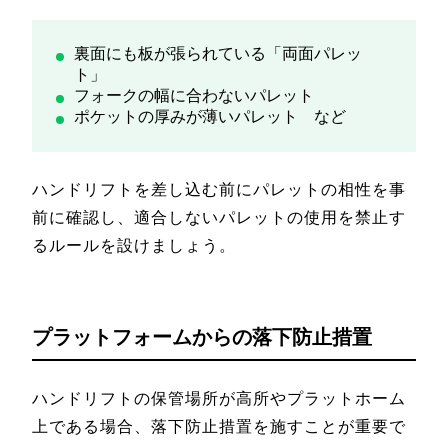
裏面にも板が張られている「両面パレッ
ト」
フォークの幅に合わないパレット
ポケットの厚みが薄いパレット など
ハンドリフトを差し込む前にパレットの相性を事
前に確認し、適合しないパレットの使用を禁止す
るルールを設けましょう。
プラットフォームからの落下防止措置
ハンドリフトの保管場所が高所やプラットホーム
上である場合、落下防止措置を施すことが重要で