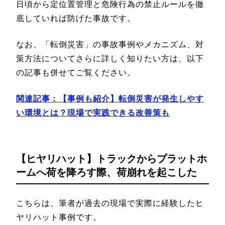
日頃から定位置管理と危険行為の禁止ルールを徹
底していれば防げた事故です。
なお、「転倒災害」の事故事例やメカニズム、対
策方法についてさらに詳しく知りたい方は、以下
の記事も併せてご覧ください。
関連記事：【事例も紹介】転倒災害が発生しやす
い環境とは？現場で実践できる改善策も
【ヒヤリハット】トラックからプラットホ
ームへ荷を降ろす際、荷崩れを起こした
こちらは、筆者が過去の現場で実際に経験したヒ
ヤリハット事例です。