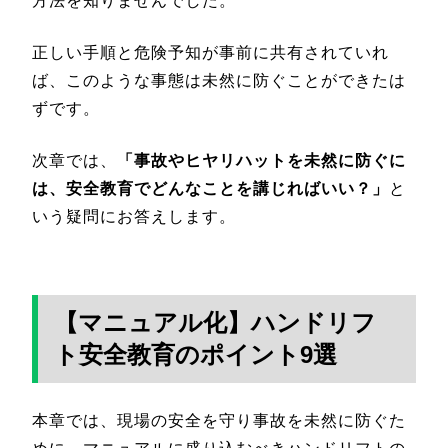
方法を知りませんでした。
正しい手順と危険予知が事前に共有されていれ
ば、このような事態は未然に防ぐことができたは
ずです。
次章では、
「事故やヒヤリハットを未然に防ぐに
は、安全教育でどんなことを講じればいい？」
と
いう疑問にお答えします。
【マニュアル化】ハンドリフ
ト安全教育のポイント9選
本章では、現場の安全を守り事故を未然に防ぐた