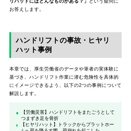
リハットにはどんなものがある？」
という疑問に
お答えします。
ハンドリフトの事故・ヒヤリ
ハット事例
本章では、厚生労働省のデータや筆者の実体験に
基づき、ハンドリフト作業に潜む危険性を具体的
にイメージできるよう、以下の2つの事例について
解説します。
【労働災害】ハンドリフトをまたごうとして
つまずき足を骨折
【ヒヤリハット】トラックからプラットホー
ムへ荷を降ろす際、荷崩れを起こした