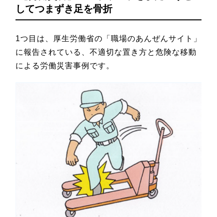
してつまずき足を骨折
1つ目は、厚生労働省の「職場のあんぜんサイト」
に報告されている、不適切な置き方と危険な移動
による労働災害事例です。