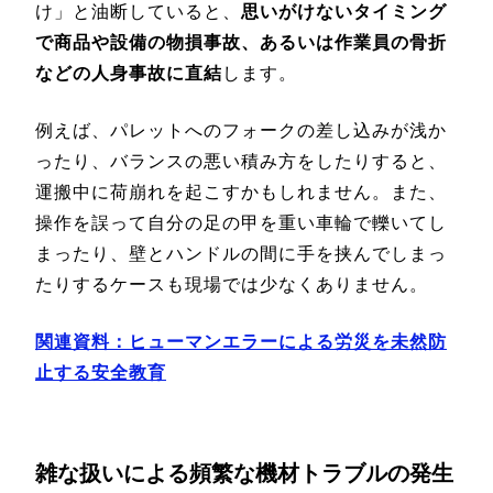
け」と油断していると、
思いがけないタイミング
で商品や設備の物損事故、あるいは作業員の骨折
などの人身事故に直結
します。
例えば、パレットへのフォークの差し込みが浅か
ったり、バランスの悪い積み方をしたりすると、
運搬中に荷崩れを起こすかもしれません。また、
操作を誤って自分の足の甲を重い車輪で轢いてし
まったり、壁とハンドルの間に手を挟んでしまっ
たりするケースも現場では少なくありません。
関連資料：ヒューマンエラーによる労災を未然防
止する安全教育
雑な扱いによる頻繁な機材トラブルの発生