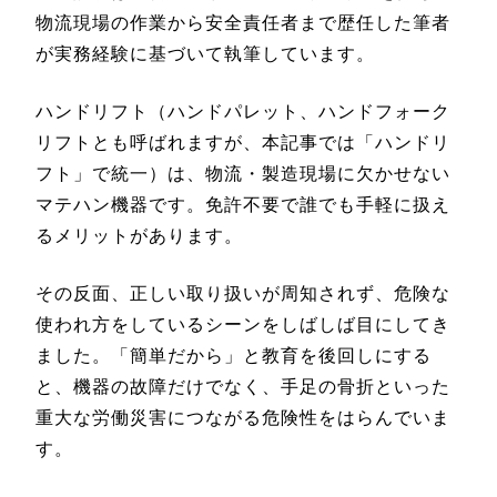
物流現場の作業から安全責任者まで歴任した筆者
が実務経験に基づいて執筆しています。
ハンドリフト（ハンドパレット、ハンドフォーク
リフトとも呼ばれますが、本記事では「ハンドリ
フト」で統一）は、物流・製造現場に欠かせない
マテハン機器です。免許不要で誰でも手軽に扱え
るメリットがあります。
その反面、正しい取り扱いが周知されず、危険な
使われ方をしているシーンをしばしば目にしてき
ました。「簡単だから」と教育を後回しにする
と、機器の故障だけでなく、手足の骨折といった
重大な労働災害につながる危険性をはらんでいま
す。