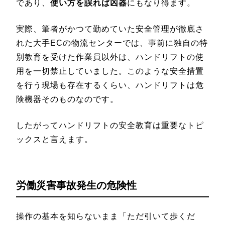
であり、
使い方を誤れば凶器
にもなり得ます。
実際、筆者がかつて勤めていた安全管理が徹底さ
れた大手ECの物流センターでは、事前に独自の特
別教育を受けた作業員以外は、ハンドリフトの使
用を一切禁止していました。このような安全措置
を行う現場も存在するくらい、ハンドリフトは危
険機器そのものなのです。
したがってハンドリフトの安全教育は重要なトピ
ックスと言えます。
労働災害事故発生の危険性
操作の基本を知らないまま「ただ引いて歩くだ