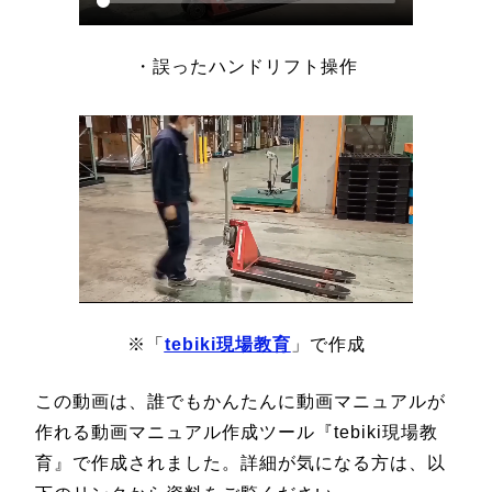
・誤ったハンドリフト操作
※「
tebiki現場教育
」で作成
この動画は、誰でもかんたんに動画マニュアルが
作れる動画マニュアル作成ツール『tebiki現場教
育』で作成されました。詳細が気になる方は、以