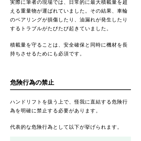
実際に筆者の現場では、日常的に最大積載量を超
える重量物が運ばれていました。その結果、車輪
のベアリングが損傷したり、油漏れが発生したり
するトラブルがたびたび起きていました。
積載量を守ることは、安全確保と同時に機材を長
持ちさせるためにも必須です。
危険行為の禁止
ハンドリフトを扱う上で、怪我に直結する危険行
為を明確に禁止する必要があります。
代表的な危険行為として以下が挙げられます。