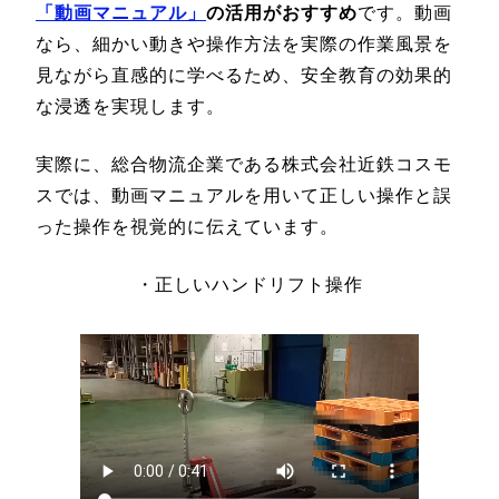
「動画マニュアル」
の活用がおすすめ
です。動画
なら、細かい動きや操作方法を実際の作業風景を
見ながら直感的に学べるため、安全教育の効果的
な浸透を実現します。
実際に、総合物流企業である株式会社近鉄コスモ
スでは、動画マニュアルを用いて正しい操作と誤
った操作を視覚的に伝えています。
・正しいハンドリフト操作