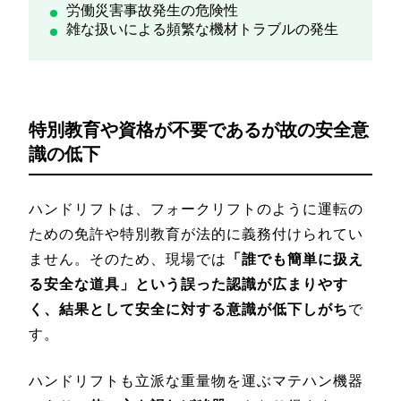
労働災害事故発生の危険性
雑な扱いによる頻繁な機材トラブルの発生
特別教育や資格が不要であるが故の安全意
識の低下
ハンドリフトは、フォークリフトのように運転の
ための免許や特別教育が法的に義務付けられてい
ません。そのため、現場では
「誰でも簡単に扱え
る安全な道具」という誤った認識が広まりやす
く、結果として安全に対する意識が低下しがち
で
す。
ハンドリフトも立派な重量物を運ぶマテハン機器