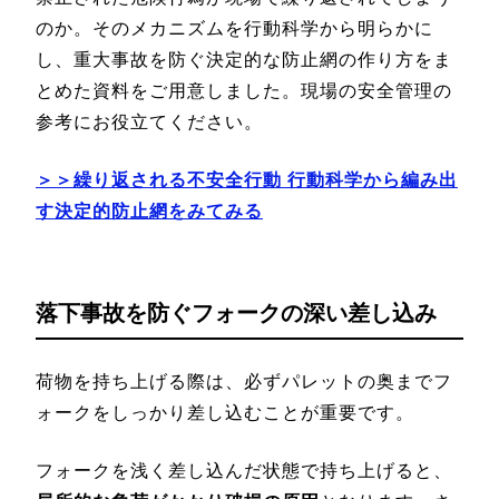
のか。そのメカニズムを行動科学から明らかに
し、重大事故を防ぐ決定的な防止網の作り方をま
とめた資料をご用意しました。現場の安全管理の
参考にお役立てください。
＞＞繰り返される不安全行動 行動科学から編み出
す決定的防止網をみてみる
落下事故を防ぐフォークの深い差し込み
荷物を持ち上げる際は、必ずパレットの奥までフ
ォークをしっかり差し込むことが重要です。
フォークを浅く差し込んだ状態で持ち上げると、