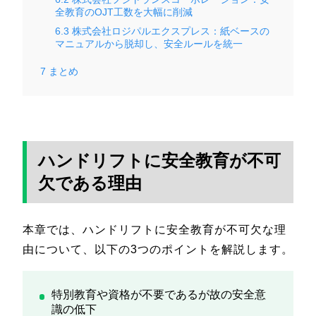
全教育のOJT工数を大幅に削減
6.3
株式会社ロジパルエクスプレス：紙ベースの
マニュアルから脱却し、安全ルールを統一
7
まとめ
ハンドリフトに安全教育が不可
欠である理由
本章では、ハンドリフトに安全教育が不可欠な理
由について、以下の3つのポイントを解説します。
特別教育や資格が不要であるが故の安全意
識の低下