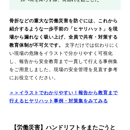
骨折などの重大な労働災害を防ぐには、これから
紹介するような一歩手前の「ヒヤリハット」を現
場から漏れなく吸い上げ、全員で共有・対策する
教育体制が不可欠です。
文字だけでは伝わりにく
い現場の危険をイラストで分かりやすく可視化
し、報告から安全教育まで一貫して行える事例集
をご用意しました。現場の安全管理を見直す参考
にお役立てください。
＞＞イラストでわかりやすい！報告から教育まで
行えるヒヤリハット事例・対策集をみてみる
【労働災害】ハンドリフトをまたごうと