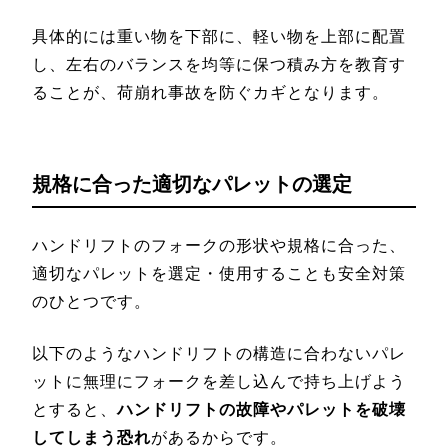
具体的には重い物を下部に、軽い物を上部に配置
し、左右のバランスを均等に保つ積み方を教育す
ることが、荷崩れ事故を防ぐカギとなります。
規格に合った適切なパレットの選定
ハンドリフトのフォークの形状や規格に合った、
適切なパレットを選定・使用することも安全対策
のひとつです。
以下のようなハンドリフトの構造に合わないパレ
ットに無理にフォークを差し込んで持ち上げよう
とすると、
ハンドリフトの故障やパレットを破壊
してしまう恐れ
があるからです。