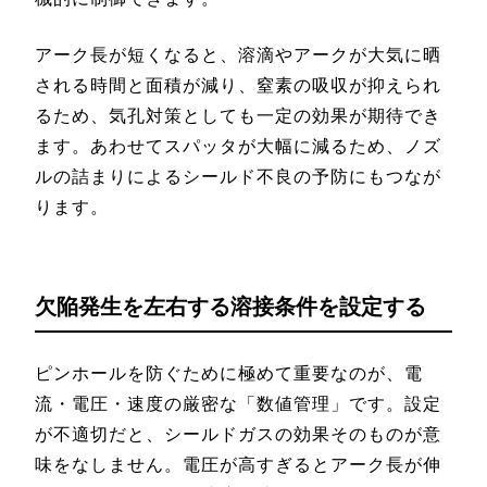
アーク長が短くなると、溶滴やアークが大気に晒
される時間と面積が減り、窒素の吸収が抑えられ
るため、気孔対策としても一定の効果が期待でき
ます。あわせてスパッタが大幅に減るため、ノズ
ルの詰まりによるシールド不良の予防にもつなが
ります。
欠陥発生を左右する溶接条件を設定する
ピンホールを防ぐために極めて重要なのが、電
流・電圧・速度の厳密な「数値管理」です。設定
が不適切だと、シールドガスの効果そのものが意
味をなしません。電圧が高すぎるとアーク長が伸