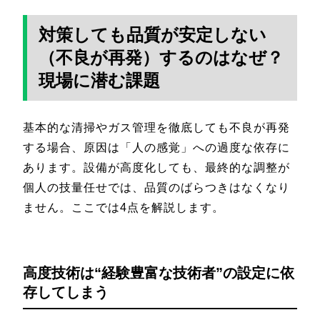
対策しても品質が安定しない
（不良が再発）するのはなぜ？
現場に潜む課題
基本的な清掃やガス管理を徹底しても不良が再発
する場合、原因は「人の感覚」への過度な依存に
あります。設備が高度化しても、最終的な調整が
個人の技量任せでは、品質のばらつきはなくなり
ません。ここでは4点を解説します。
高度技術は“経験豊富な技術者”の設定に依
存してしまう