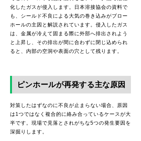
化したガスが侵入します。日本溶接協会の資料で
も、シールド不良による大気の巻き込みがブロー
ホールの主因と解説されています。侵入したガス
は、金属が冷えて固まる際に外部へ排出されよう
と上昇し、その排出が間に合わずに閉じ込められ
ると、内部の空洞や表面の穴として残ります。
ピンホールが再発する主な原因
対策したはずなのに不良が止まらない場合、原因
は1つではなく複合的に絡み合っているケースが大
半です。現場で見落とされがちな5つの発生要因を
深掘りします。