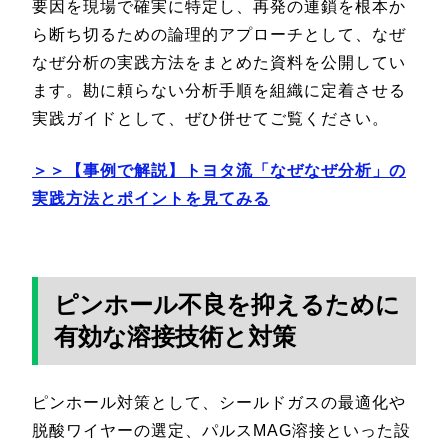
要因を現場で確実に特定し、再発の連鎖を根本か
ら断ち切るための論理的アプローチとして、なぜ
なぜ分析の実践方法をまとめた資料を公開してい
ます。勘に頼らない分析手順を組織に定着させる
実践ガイドとして、ぜひ併せてご覧ください。
＞＞【事例で解説】トヨタ流「なぜなぜ分析」の
実践方法とポイントを見てみる
ピンホール不良を抑えるために
有効な溶接技術と対策
ピンホール対策として、シールドガスの最適化や
脱酸ワイヤーの選定、パルスMAG溶接といった設