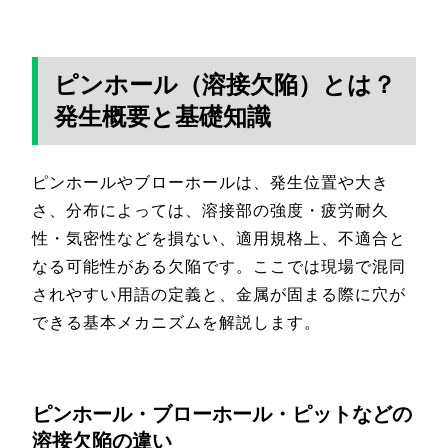
ピンホール（溶接欠陥）とは？
発生概要と基礎知識
ピンホールやブローホールは、発生位置や大き
さ、分布によっては、溶接部の強度・疲労耐久
性・気密性などを損ない、適用規格上、不適合と
なる可能性がある欠陥です。ここでは現場で混同
されやすい用語の定義と、金属が固まる際に穴が
できる基本メカニズムを解説します。
ピンホール・ブローホール・ピットなどの
溶接欠陥の違い