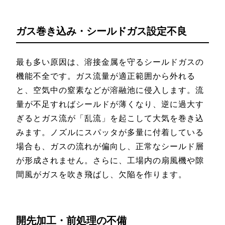
ガス巻き込み・シールドガス設定不良
最も多い原因は、溶接金属を守るシールドガスの
機能不全です。ガス流量が適正範囲から外れる
と、空気中の窒素などが溶融池に侵入します。流
量が不足すればシールドが薄くなり、逆に過大す
ぎるとガス流が「乱流」を起こして大気を巻き込
みます。ノズルにスパッタが多量に付着している
場合も、ガスの流れが偏向し、正常なシールド層
が形成されません。さらに、工場内の扇風機や隙
間風がガスを吹き飛ばし、欠陥を作ります。
開先加工・前処理の不備