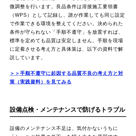
微調整を行います。良品条件は溶接施工要領書
（WPS）として記録し、誰が作業しても同じ設定
で作業できる環境を整えてください。決められた
条件が守られない「手順不遵守」を放置すれば、
標準を定めても品質は安定しません。手順を現場
に定着させる考え方と具体策は、以下の資料で解
説しています。
＞＞手順不遵守に起因する品質不良の考え方と対
策（実践資料）を見てみる
設備点検・メンテナンスで防げるトラブル
設備のメンテナンス不足は、気付かないうちに