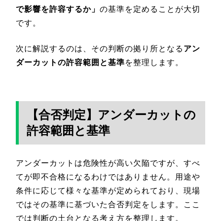
で影響を許容するか」
の基準を定めることが大切
です。
次に解説するのは、その判断の拠り所となる
アン
ダーカットの許容範囲と基準
を整理します。
【合否判定】アンダーカットの
許容範囲と基準
アンダーカットは危険性が高い欠陥ですが、すべ
てが即不合格になるわけではありません。用途や
条件に応じて様々な基準が定められており、現場
ではその基準に基づいた合否判定をします。ここ
では判断の土台となる考え方を整理します。