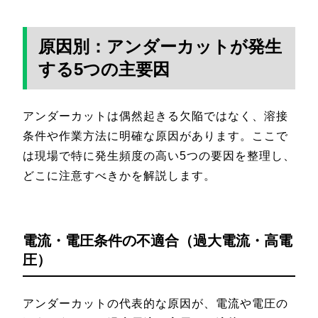
原因別：アンダーカットが発生
する5つの主要因
アンダーカットは偶然起きる欠陥ではなく、溶接
条件や作業方法に明確な原因があります。ここで
は現場で特に発生頻度の高い5つの要因を整理し、
どこに注意すべきかを解説します。
電流・電圧条件の不適合（過大電流・高電
圧）
アンダーカットの代表的な原因が、電流や電圧の