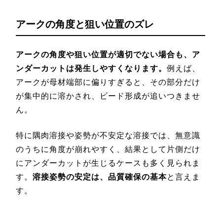
アークの角度と狙い位置のズレ
アークの角度や狙い位置が適切でない場合も、ア
ンダーカットは発生しやすくなります。
例えば、
アークが母材端部に偏りすぎると、その部分だけ
が集中的に溶かされ、ビード形成が追いつきませ
ん。
特に隅肉溶接や姿勢が不安定な溶接では、無意識
のうちに角度が崩れやすく、結果として片側だけ
にアンダーカットが生じるケースも多く見られま
す。
溶接姿勢の安定は、品質確保の基本
と言えま
す。