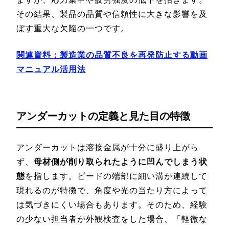
その結果、製品の品質や信頼性に大きな影響を及
ぼす重大な欠陥の一つです。
関連資料：製造業の品質不良を再発防止する動画
マニュアル活用法
アンダーカットの定義と見た目の特徴
アンダーカットは溶接金属が十分に盛り上がら
ず、
母材側が削り取られたように凹んでしまう状
態
を指します。ビードの端部に細い溝が連続して
現れるのが特徴で、角度や光の当たり方によって
は気づきにくい場合もあります。そのため、経験
の少ない担当者が外観検査をした場合、「軽微な