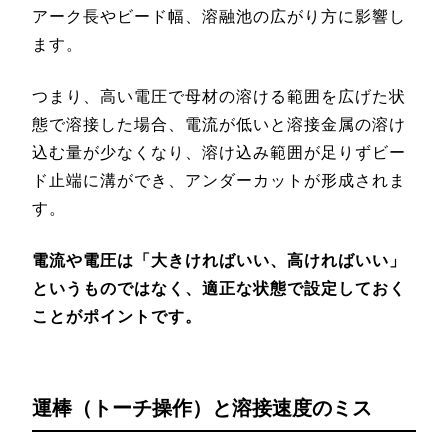
アーク長やビード幅、溶融池の広がり方に影響し
ます。
つまり、高い電圧で母材の溶ける範囲を広げた状
態で溶接した場合、電流が低いと溶接金属の溶け
込む量が少なくなり、溶け込み範囲が足りずビー
ド止端に溝ができ、アンダーカットが形成されま
す。
電流や電圧は「大きければいい、高ければいい」
というものではなく、適正な状態で設定しておく
ことがポイントです。
運棒（トーチ操作）と溶接速度のミス