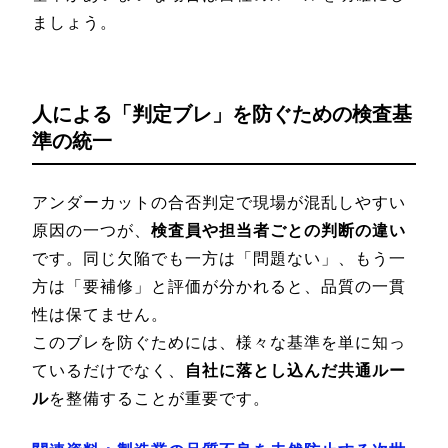
ましょう。
人による「判定ブレ」を防ぐための検査基
準の統一
アンダーカットの合否判定で現場が混乱しやすい
原因の一つが、
検査員や担当者ごとの判断の違い
です。同じ欠陥でも一方は「問題ない」、もう一
方は「要補修」と評価が分かれると、品質の一貫
性は保てません。
このブレを防ぐためには、様々な基準を単に知っ
ているだけでなく、
自社に落とし込んだ共通ルー
ル
を整備することが重要です。