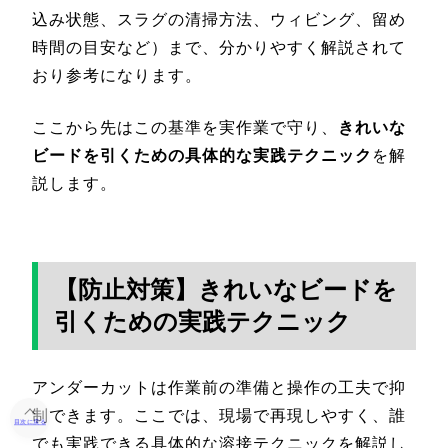
込み状態、スラグの清掃方法、ウィビング、留め
時間の目安など）まで、分かりやすく解説されて
おり参考になります。
ここから先はこの基準を実作業で守り、
きれいな
ビードを引くための具体的な実践テクニック
を解
説します。
【防止対策】きれいなビードを
引くための実践テクニック
アンダーカットは作業前の準備と操作の工夫で抑
制できます。ここでは、現場で再現しやすく、誰
目次に戻る
でも実践できる具体的な溶接テクニックを解説し