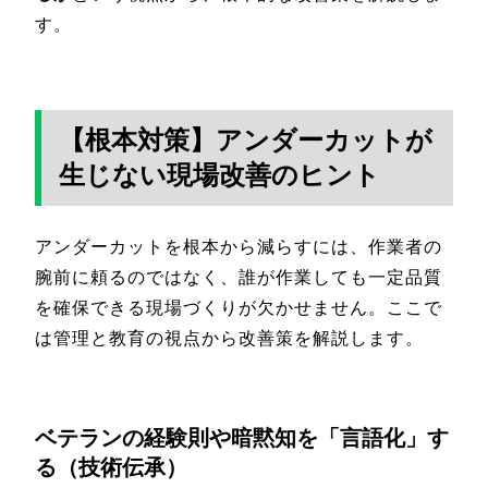
す。
【根本対策】アンダーカットが
生じない現場改善のヒント
アンダーカットを根本から減らすには、作業者の
腕前に頼るのではなく、誰が作業しても一定品質
を確保できる現場づくりが欠かせません。ここで
は管理と教育の視点から改善策を解説します。
ベテランの経験則や暗黙知を「言語化」す
る（技術伝承）