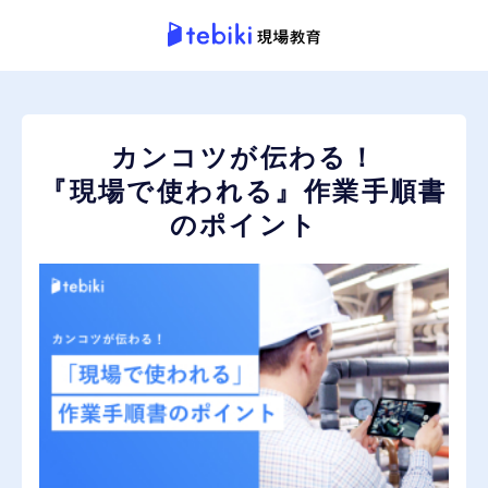
カンコツが伝わる！
『現場で使われる』作業手順書
のポイント