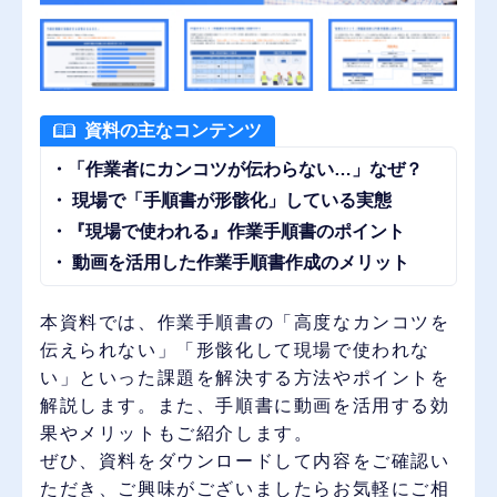
資料の主なコンテンツ
・「作業者にカンコツが伝わらない…」なぜ？
・ 現場で「手順書が形骸化」している実態
・『現場で使われる』作業手順書のポイント
・ 動画を活用した作業手順書作成のメリット
本資料では、作業手順書の「高度なカンコツを
伝えられない」「形骸化して現場で使われな
い」といった課題を解決する方法やポイントを
解説します。また、手順書に動画を活用する効
果やメリットもご紹介します。
ぜひ、資料をダウンロードして内容をご確認い
ただき、ご興味がございましたらお気軽にご相