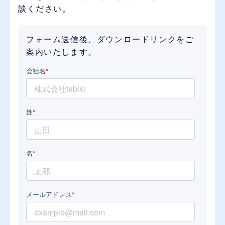
談ください。
フォーム送信後、ダウンロードリンクをご
案内いたします。