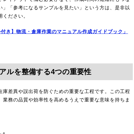
い」「参考になるサンプルを見たい」という方は、是非以
用ください。
ル付き】物流・倉庫作業のマニュアル作成ガイドブック」
アルを整備する4つの重要性
在庫差異や誤出荷を防ぐための重要な工程です。この工程
、業務の品質や効率性を高めるうえで重要な意味を持ちま