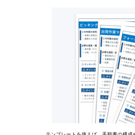
テンプレートを使えば、手順書の構成