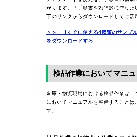
がります。「手順書を効率的に作りた
下のリンクからダウンロードしてご活
＞＞「【すぐに使える4種類のサンプ
をダウンロードする
検品作業においてマニュ
倉庫・物流現場における検品作業は、
においてマニュアルを整備することは
す。