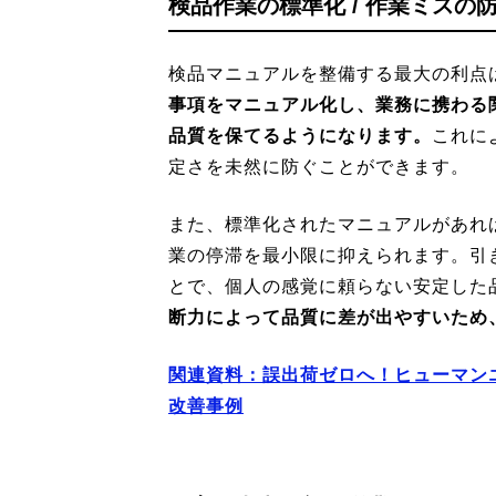
検品作業の標準化 / 作業ミスの
検品マニュアルを整備する最大の利点
事項をマニュアル化し、業務に携わる
品質を保てるようになります。
これに
定さを未然に防ぐことができます。
また、標準化されたマニュアルがあれ
業の停滞を最小限に抑えられます。引
とで、個人の感覚に頼らない安定した
断力によって品質に差が出やすいため
関連資料：誤出荷ゼロへ！ヒューマン
改善事例