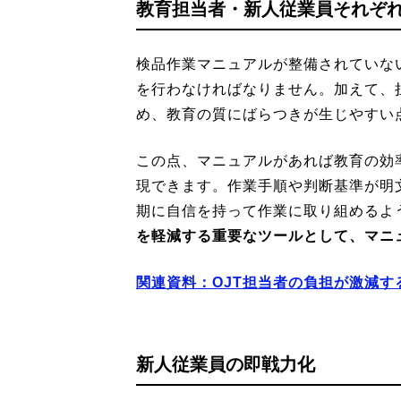
教育担当者・新人従業員それぞ
検品作業マニュアルが整備されていな
を行わなければなりません。加えて、
め、教育の質にばらつきが生じやすい
この点、マニュアルがあれば教育の効
現できます。作業手順や判断基準が明
期に自信を持って作業に取り組めるよ
を軽減する重要なツールとして、マニ
関連資料：OJT担当者の負担が激減す
新人従業員の即戦力化