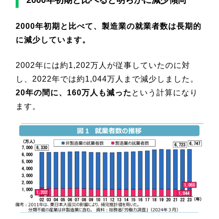
2000年初期と比べると明らかに減少傾向
2000年初期と比べて、製造業の就業者数は長期的
に減少しています。
2002年には約1,202万人が従事していたのに対
し、2022年では約1,044万人まで減少しました。
20年の間に、160万人も減った
という計算になり
ます。