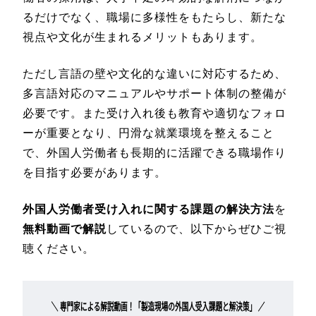
るだけでなく、職場に多様性をもたらし、新たな
視点や文化が生まれるメリットもあります。
ただし言語の壁や文化的な違いに対応するため、
多言語対応のマニュアルやサポート体制の整備が
必要です。また受け入れ後も教育や適切なフォロ
ーが重要となり、円滑な就業環境を整えること
で、外国人労働者も長期的に活躍できる職場作り
を目指す必要があります。
外国人労働者受け入れに関する課題の解決方法
を
無料動画で解説
しているので、以下からぜひご視
聴ください。