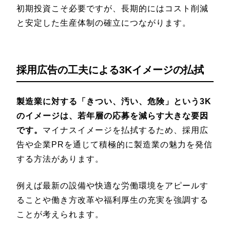
初期投資こそ必要ですが、長期的にはコスト削減
と安定した生産体制の確立につながります。
採用広告の工夫による3Kイメージの払拭
製造業に対する「きつい、汚い、危険」という3K
のイメージは、若年層の応募を減らす大きな要因
です。
マイナスイメージを払拭するため、採用広
告や企業PRを通じて積極的に製造業の魅力を発信
する方法があります。
例えば最新の設備や快適な労働環境をアピールす
ることや働き方改革や福利厚生の充実を強調する
ことが考えられます。