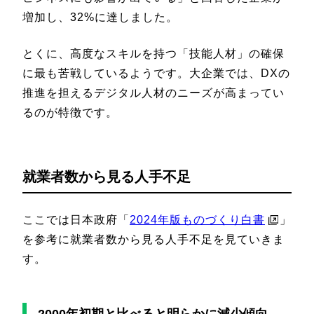
増加し、32%に達しました。
とくに、高度なスキルを持つ「技能人材」の確保
に最も苦戦しているようです。大企業では、DXの
推進を担えるデジタル人材のニーズが高まってい
るのが特徴です。
就業者数から見る人手不足
ここでは日本政府「
2024年版ものづくり白書
」
を参考に就業者数から見る人手不足を見ていきま
す。