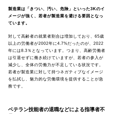
製造業は「きつい、汚い、危険」といった3Kのイ
メージが強く、若者が製造業を避ける要因となっ
ています。
対して高齢者の就業者割合は増加しており、65歳
以上の労働者が2002年に4.7%だったのが、2022
年には8.3％となっています。つまり、高齢労働者
は引退せずに働き続けていますが、若者の参入が
減少し、全体の労働力が不足している状況です。
若者が製造業に対して持つネガティブなイメージ
を払拭し、魅力的な労働環境を提供することが急
務です。
ベテラン技能者の退職などによる指導者不