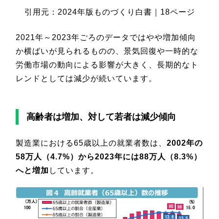
引用元：2024年版ものづくり白書｜18ページ
2021年～2023年ごろのデータではやや増加傾向
か横ばいが見られるものの、景気回復や一時的な
労働市場の動向による影響が大きく、長期的なト
レンドとしては減少が続いています。
高齢者は増加、対して若者は減少傾向
製造業における65歳以上の就業者数は、
2002年の
58万人（4.7%）から2023年には88万人（8.3%）
へと増加
しています。