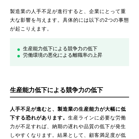
製造業の人手不足が進行すると、企業にとって重
大な影響を与えます。具体的には以下の2つの事態
が起こりえます。
生産能力低下による競争力の低下
労働環境の悪化による離職率の上昇
生産能力低下による競争力の低下
人手不足が進むと、製造業の生産能力が大幅に低
下する恐れがあります。
生産ラインに必要な労働
力が不足すれば、納期の遅れや品質の低下が発生
しやすくなります。結果として、顧客満足度が低