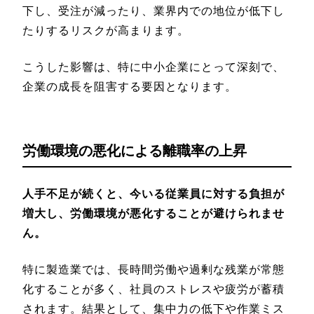
下し、受注が減ったり、業界内での地位が低下し
たりするリスクが高まります。
こうした影響は、特に中小企業にとって深刻で、
企業の成長を阻害する要因となります。
労働環境の悪化による離職率の上昇
人手不足が続くと、今いる従業員に対する負担が
増大し、労働環境が悪化することが避けられませ
ん。
特に製造業では、長時間労働や過剰な残業が常態
化することが多く、社員のストレスや疲労が蓄積
されます。結果として、集中力の低下や作業ミス