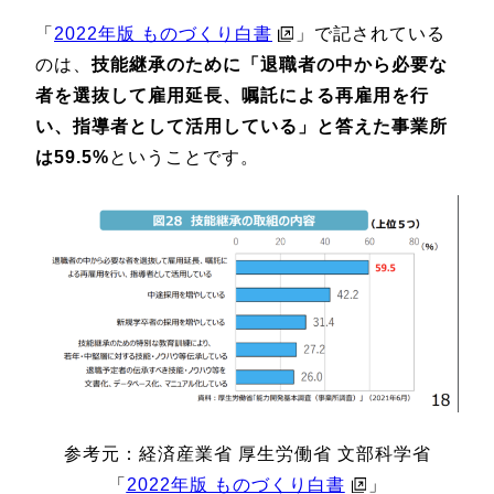
「
2022年版 ものづくり白書
」で記されている
のは、
技能継承のために「退職者の中から必要な
者を選抜して雇用延長、嘱託による再雇用を行
い、指導者として活用している」と答えた事業所
は59.5%
ということです。
参考元：経済産業省 厚生労働省 文部科学省
「
2022年版 ものづくり白書
」