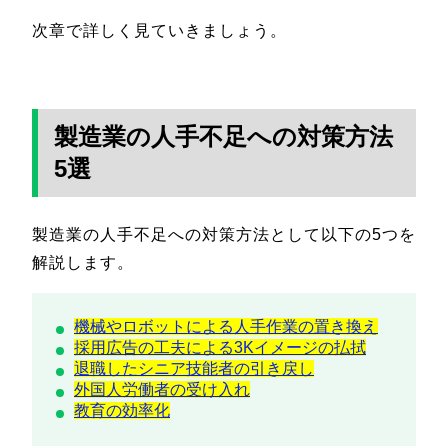
次章で詳しく見ていきましょう。
製造業の人手不足への対策方法
5選
製造業の人手不足への対策方法として以下の5つを
解説します。
機械やロボットによる人手作業の置き換え
採用広告の工夫による3Kイメージの払拭
退職したシニア技能者の引き戻し
外国人労働者の受け入れ
教育の効率化