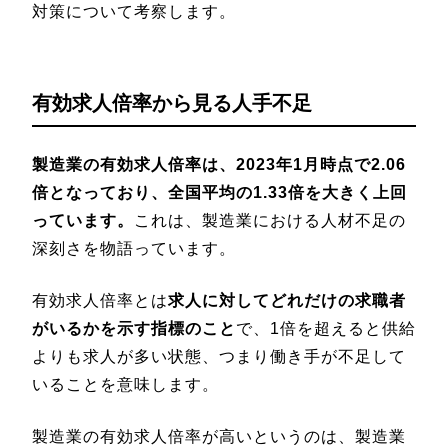
対策について考察します。
有効求人倍率から見る人手不足
製造業の有効求人倍率は、2023年1月時点で2.06
倍となっており、全国平均の1.33倍を大きく上回
っています。
これは、製造業における人材不足の
深刻さを物語っています。
有効求人倍率とは
求人に対してどれだけの求職者
がいるかを示す指標のこと
で、1倍を超えると供給
よりも求人が多い状態、つまり働き手が不足して
いることを意味します。
製造業の有効求人倍率が高いというのは、製造業