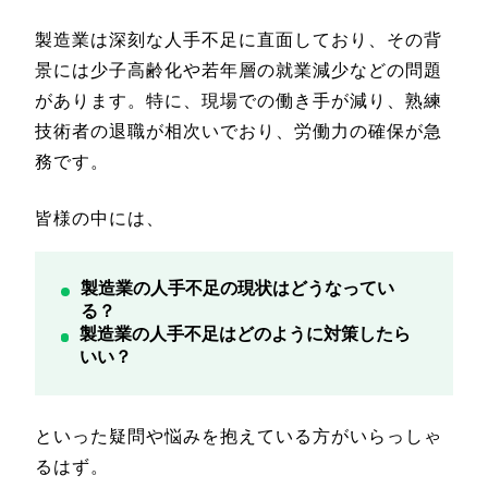
製造業は深刻な人手不足に直面しており、その背
景には少子高齢化や若年層の就業減少などの問題
があります。特に、現場での働き手が減り、熟練
技術者の退職が相次いでおり、労働力の確保が急
務です。
皆様の中には、
製造業の人手不足の現状はどうなってい
る？
製造業の人手不足はどのように対策したら
いい？
といった疑問や悩みを抱えている方がいらっしゃ
るはず。