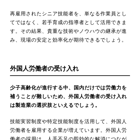
再雇用されたシニア技能者を、単なる作業員とし
てではなく、若手育成の指導者として活用できま
す。その結果、貴重な技術やノウハウの継承が進
み、現場の安定と効率化が期待できるでしょう。
外国人労働者の受け入れ
少子高齢化が進行する中、国内だけでは労働力を
補うことが難しいため、外国人労働者の受け入れ
は製造業の選択肢といえるでしょう。
技能実習制度や特定技能制度を活用して、外国人
労働者を雇用する企業が増えています。外国人労
働者の採用は、人手不足の即効的な解消につなが