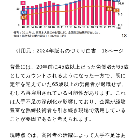
引用元：2024年版ものづくり白書｜18ページ
背景には、20年前に45歳以上だった労働者が65歳
としてカウントされるようになった一方で、既に
定年を迎えていた65歳以上の労働者が退職せず、
むしろ再雇用されている可能性があります。これ
は人手不足の深刻化が影響しており、企業が経験
豊富な熟練技術者を引き続き現場で活用している
ことが要因であると考えられます。
現時点では、高齢者の活躍によって人手不足はあ