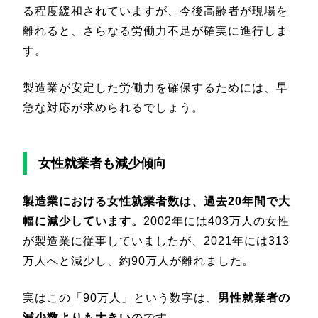
る程度緩和されていますが、今後高齢者が現場を
離れると、さらなる労働力不足が確実に進行しま
す。
製造業が安定した労働力を確保するためには、早
急な対応が求められるでしょう。
女性就業者も減少傾向
製造業における女性就業者数は、過去20年間で大
幅に減少しています。
2002年には403万人の女性
が製造業に従事していましたが、2021年には313
万人へと減少し、約90万人が離れました。
実はこの「90万人」という数字は、
男性就業者の
減少数よりも大きい
のです。