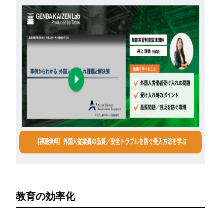
教育の効率化