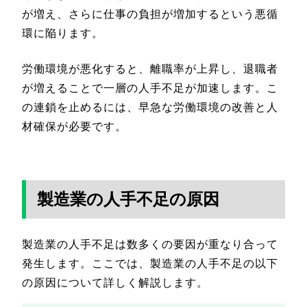
が増え、さらに仕事の負担が増加するという悪循
環に陥ります。
労働環境が悪化すると、離職率が上昇し、退職者
が増えることで一層の人手不足が加速します。こ
の連鎖を止めるには、早急な労働環境の改善と人
材確保が必要です。
製造業の人手不足の原因
製造業の人手不足は数多くの要因が重なり合って
発生します。ここでは、製造業の人手不足の以下
の原因について詳しく解説します。