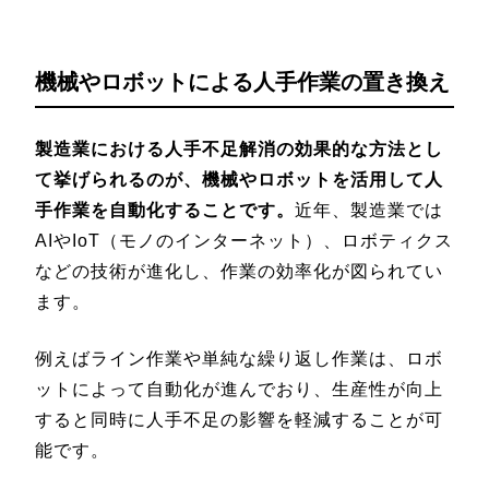
機械やロボットによる人手作業の置き換え
製造業における人手不足解消の効果的な方法とし
て挙げられるのが、機械やロボットを活用して人
手作業を自動化することです。
近年、製造業では
AIやIoT（モノのインターネット）、ロボティクス
などの技術が進化し、作業の効率化が図られてい
ます。
例えばライン作業や単純な繰り返し作業は、ロボ
ットによって自動化が進んでおり、生産性が向上
すると同時に人手不足の影響を軽減することが可
能です。