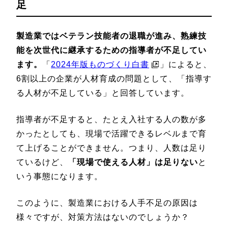
足
製造業ではベテラン技能者の退職が進み、熟練技
能を次世代に継承するための指導者が不足してい
ます。
「
2024年版ものづくり白書
」によると、
6割以上の企業が人材育成の問題として、「指導す
る人材が不足している」と回答しています。
指導者が不足すると、たとえ入社する人の数が多
かったとしても、現場で活躍できるレベルまで育
て上げることができません。つまり、人数は足り
ているけど、
「現場で使える人材」は足りない
と
いう事態になります。
このように、製造業における人手不足の原因は
様々ですが、対策方法はないのでしょうか？