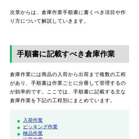
次章からは、倉庫作業手順書に書くべき項目や作
り方について解説していきます。
手順書に記載すべき倉庫作業
倉庫作業には商品の入荷から出荷まで複数の工程
があり、手順書は作業ごとに分冊して管理するの
が効率的です。ここでは、手順書に記載する主な
倉庫作業を下記の工程別にまとめています。
入荷作業
ピッキング作業
検品作業