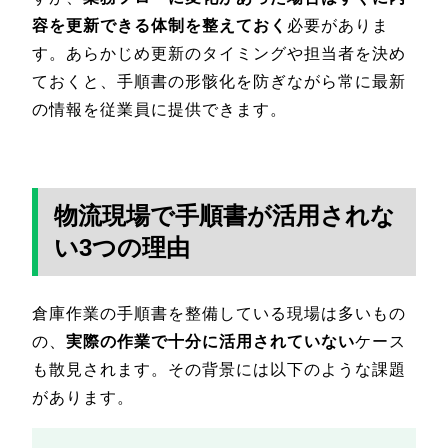
容を更新できる体制を整えておく
必要がありま
す。あらかじめ更新のタイミングや担当者を決め
ておくと、手順書の形骸化を防ぎながら常に最新
の情報を従業員に提供できます。
物流現場で手順書が活用されな
い3つの理由
倉庫作業の手順書を整備している現場は多いもの
の、
実際の作業で十分に活用されていない
ケース
も散見されます。その背景には以下のような課題
があります。