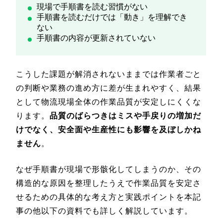
現場で手順書を読む習慣がない
手順書を読むだけでは「動き」を理解でき
ない
手順書の内容が更新されていない
こうした課題が解消されないままでは作業者ごと
の判断や業務の進め方に差が生まれやすく、結果
として物流現場全体の作業品質が安定しにくくな
ります。
品質のばらつきはミスや手戻りの増加だ
けでなく、安全面や生産性にも影響を及ぼしかね
ません
。
なぜ手順書が現場で形骸化してしまうのか、その
構造的な原因を整理したうえで作業品質を安定さ
せるための具体的な考え方と実践ポイントを本記
事の他以下の資料でも詳しく解説しています。