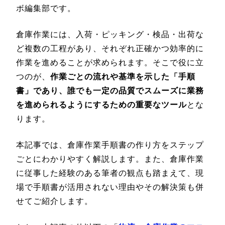
ボ編集部です。
倉庫作業には、入荷・ピッキング・検品・出荷な
ど複数の工程があり、それぞれ正確かつ効率的に
作業を進めることが求められます。そこで役に立
つのが、
作業ごとの流れや基準を示した「手順
書」であり、誰でも一定の品質でスムーズに業務
を進められるようにするための重要なツール
とな
ります。
本記事では、倉庫作業手順書の作り方をステップ
ごとにわかりやすく解説します。また、倉庫作業
に従事した経験のある筆者の観点も踏まえて、現
場で手順書が活用されない理由やその解決策も併
せてご紹介します。