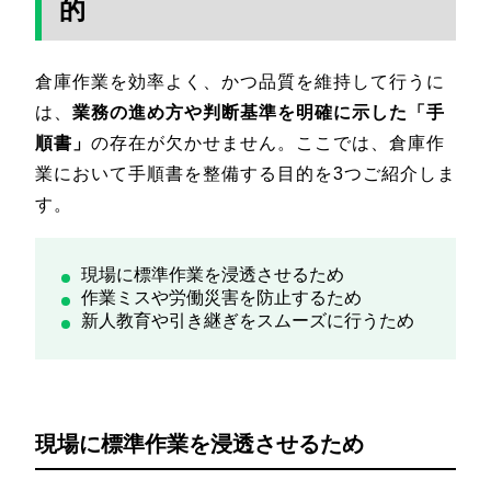
的
倉庫作業を効率よく、かつ品質を維持して行うに
は、
業務の進め方や判断基準を明確に示した「手
順書」
の存在が欠かせません。ここでは、倉庫作
業において手順書を整備する目的を3つご紹介しま
す。
現場に標準作業を浸透させるため
作業ミスや労働災害を防止するため
新人教育や引き継ぎをスムーズに行うため
現場に標準作業を浸透させるため