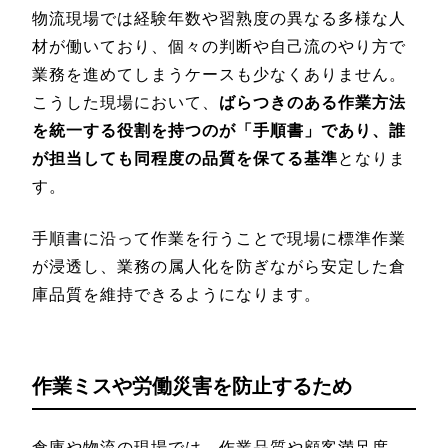
物流現場では経験年数や習熟度の異なる多様な人
材が働いており、個々の判断や自己流のやり方で
業務を進めてしまうケースも少なくありません。
こうした現場において、
ばらつきのある作業方法
を統一する役割を持つのが「手順書」であり、誰
が担当しても同程度の品質を保てる基準
となりま
す。
手順書に沿って作業を行うことで現場に標準作業
が浸透し、業務の属人化を防ぎながら安定した倉
庫品質を維持できるようになります。
作業ミスや労働災害を防止するため
倉庫や物流の現場では、作業品質や顧客満足度、