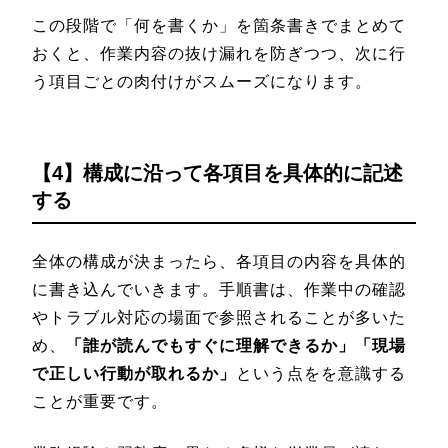
この段階で「何を書くか」を箇条書きでまとめて
おくと、作業内容の抜け漏れを防ぎつつ、次に行
う項目ごとの肉付けがスムーズになります。
【4】構成に沿って各項目を具体的に記述
する
全体の構成が決まったら、各項目の内容を具体的
に書き込んでいきます。手順書は、作業中の確認
やトラブル対応の場面で参照されることが多いた
め、
「誰が読んでもすぐに理解できるか」「現場
で正しい行動が取れるか」
という点をを意識する
ことが重要です。