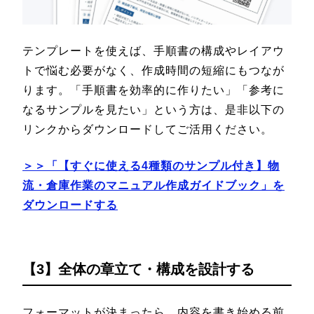
テンプレートを使えば、手順書の構成やレイアウ
トで悩む必要がなく、作成時間の短縮にもつなが
ります。「手順書を効率的に作りたい」「参考に
なるサンプルを見たい」という方は、是非以下の
リンクからダウンロードしてご活用ください。
＞＞「【すぐに使える4種類のサンプル付き】物
流・倉庫作業のマニュアル作成ガイドブック」を
ダウンロードする
【3】全体の章立て・構成を設計する
フォーマットが決まったら、内容を書き始める前