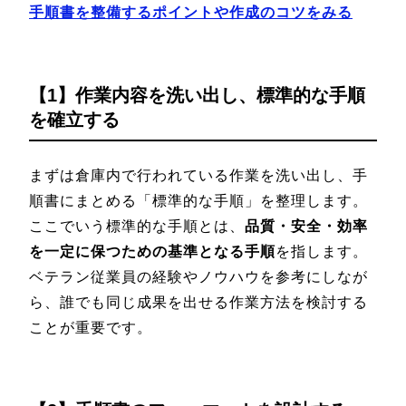
手順書を整備するポイントや作成のコツをみる
【1】作業内容を洗い出し、標準的な手順
を確立する
まずは倉庫内で行われている作業を洗い出し、手
順書にまとめる「標準的な手順」を整理します。
ここでいう標準的な手順とは、
品質・安全・効率
を一定に保つための基準となる手順
を指します。
ベテラン従業員の経験やノウハウを参考にしなが
ら、誰でも同じ成果を出せる作業方法を検討する
ことが重要です。