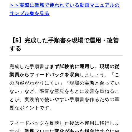
＞＞実際に業務で使われている動画マニュアルの
サンプル集を見る
【5】完成した手順書を現場で運用・改善
する
完成した手順書は
まず試験的に運用し、現場の従
業員からフィードバックを収集
しましょう。「こ
の内容がわかりにくい」「現場の実態と合ってい
ない」など、率直な意見をもとに改善を重ねるこ
とが、実践的で使いやすい手順書を作るための重
要なポイントです。
フィードバックを反映した後は本運用に移行しま
すが、
業務フローに変化があった場合はすぐに内