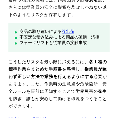
さらには従業員の安全に影響を及ぼしかねない以
下のようなリスクが存在します。
商品の取り違いによる
誤出荷
不安定な積み込みによる商品の破損・汚損
フォークリフトと従業員の接触事故
こうしたリスクを最小限に抑えるには、
各工程の
標準作業をまとめた手順書を整備し、従業員が迷
わず正しい方法で業務を行えるようにする
必要が
あります。また、作業時の注意点や危険箇所、安
全ルールを事前に周知することで労働災害の発生
を防ぎ、誰もが安心して働ける環境をつくること
ができます。