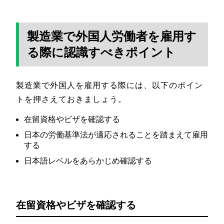
製造業で外国人労働者を雇用す
る際に認識すべきポイント
製造業で外国人を雇用する際には、以下のポイン
トを押さえておきましょう。
在留資格やビザを確認する
日本の労働基準法が適応されることを踏まえて雇用
する
日本語レベルをあらかじめ確認する
在留資格やビザを確認する