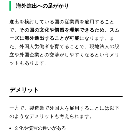
海外進出への足がかり
進出を検討している国の従業員を雇用すること
で、
その国の文化や慣習を理解できるため、スム
ーズに海外進出することが可能
になります。ま
た、外国人労働者を育てることで、現地法人の設
立や外国企業との交渉がしやすくなるというメリ
ットもあります。
デメリット
一方で、製造業で外国人を雇用することには以下
のようなデメリットも考えられます。
文化や慣習の違いがある