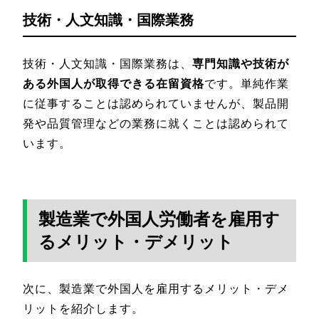
技術・人文知識・国際業務
技術・人文知識・国際業務は、
専門知識や技術が
ある外国人が取得できる在留資格
です。単純作業
に従事することは認められていませんが、製品開
発や品質管理などの業務に就くことは認められて
います。
製造業で外国人労働者を雇用す
るメリット・デメリット
次に、製造業で外国人を雇用するメリット・デメ
リットを紹介します。