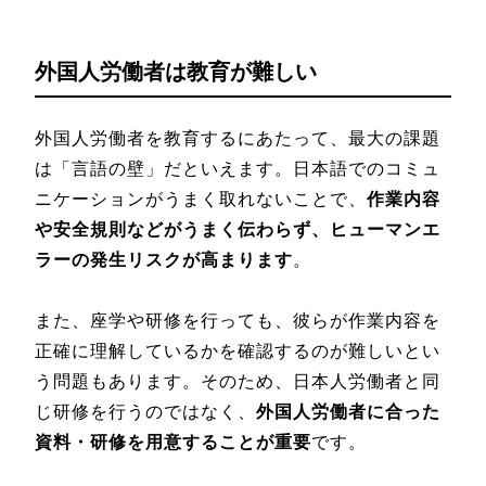
外国人労働者は教育が難しい
外国人労働者を教育するにあたって、最大の課題
は「言語の壁」だといえます。日本語でのコミュ
ニケーションがうまく取れないことで、
作業内容
や安全規則などがうまく伝わらず、ヒューマンエ
ラーの発生リスクが高まります
。
また、座学や研修を行っても、彼らが作業内容を
正確に理解しているかを確認するのが難しいとい
う問題もあります。そのため、日本人労働者と同
じ研修を行うのではなく、
外国人労働者に合った
資料・研修を用意することが重要
です。