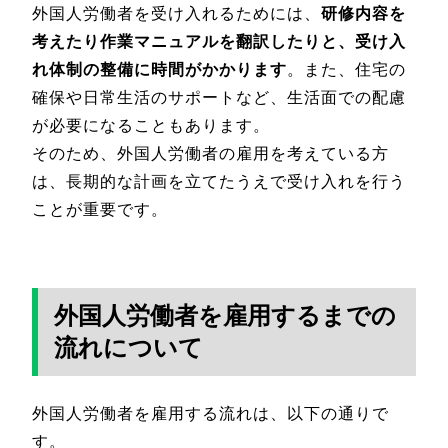
外国人労働者を受け入れるためには、
研修内容を
考えたり作業マニュアルを翻訳したりと、受け入
れ体制の整備に時間がかかります
。また、住宅の
確保や日常生活のサポートなど、生活面での配慮
が必要になることもあります。
そのため、外国人労働者の雇用を考えている方
は、長期的な計画を立てたうえで受け入れを行う
ことが重要です。
外国人労働者を雇用するまでの
流れについて
外国人労働者を雇用する流れは、以下の通りで
す。