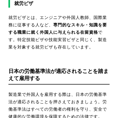
就労ビザ
就労ビザとは、エンジニアや外国人教師、国際業
務に従事する人など、
専門的なスキル・知識を要
する職業に就く外国人に与えられる在留資格
で
す。特定技能ビザや技能実習ビザと同じく、製造
業を対象する就労ビザも存在しています。
日本の労働基準法が適応されることを踏ま
えて雇用する
製造業で外国人を雇用する際は、日本の労働基準
法が適応されることを押さえておきましょう。労
働基準法はすべての労働者の権利を守り、安全で
健康的な労働環境を保障するための法律です。