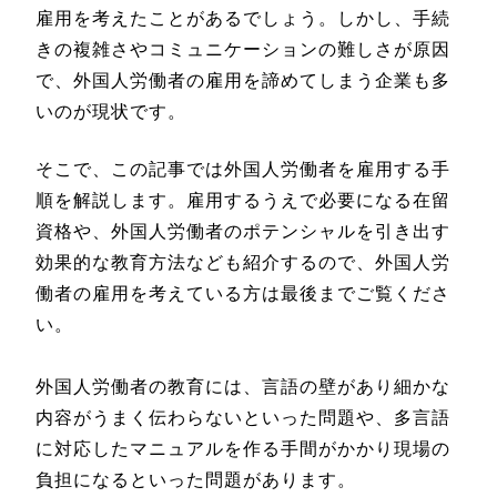
雇用を考えたことがあるでしょう。しかし、手続
きの複雑さやコミュニケーションの難しさが原因
で、外国人労働者の雇用を諦めてしまう企業も多
いのが現状です。
そこで、この記事では外国人労働者を雇用する手
順を解説します。雇用するうえで必要になる在留
資格や、外国人労働者のポテンシャルを引き出す
効果的な教育方法なども紹介するので、外国人労
働者の雇用を考えている方は最後までご覧くださ
い。
外国人労働者の教育には、言語の壁があり細かな
内容がうまく伝わらないといった問題や、多言語
に対応したマニュアルを作る手間がかかり現場の
負担になるといった問題があります。