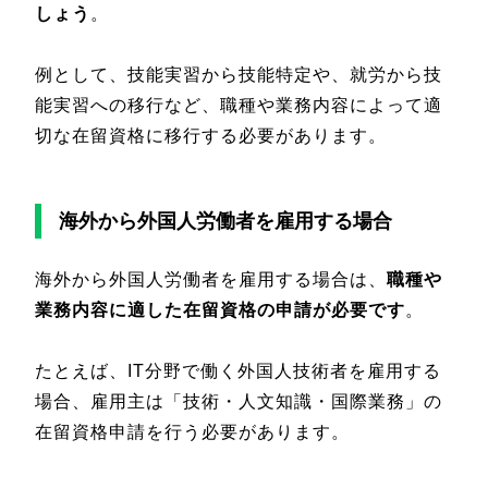
しょう
。
例として、技能実習から技能特定や、就労から技
能実習への移行など、職種や業務内容によって適
切な在留資格に移行する必要があります。
海外から外国人労働者を雇用する場合
海外から外国人労働者を雇用する場合は、
職種や
業務内容に適した在留資格の申請が必要です
。
たとえば、IT分野で働く外国人技術者を雇用する
場合、雇用主は「技術・人文知識・国際業務」の
在留資格申請を行う必要があります。