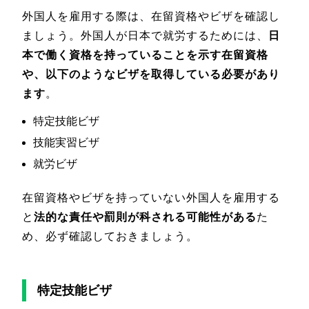
外国人を雇用する際は、在留資格やビザを確認し
ましょう。外国人が日本で就労するためには、
日
本で働く資格を持っていることを示す在留資格
や、以下のようなビザを取得している必要があり
ます
。
特定技能ビザ
技能実習ビザ
就労ビザ
在留資格やビザを持っていない外国人を雇用する
と
法的な責任や罰則が科される可能性がある
た
め、必ず確認しておきましょう。
特定技能ビザ