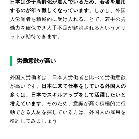
日本は少子高齢化が進んでいるため、若者を雇用
するのが年々難しくなっています
。しかし、外国
人労働者を積極的に受け入れることで、若手の労
働力を確保でき人手不足が解消されるというメリ
ットが期待できます。
労働意欲が高い
外国人労働者は、日本人労働者と比べて労働意欲
が高いです。
日本に来て仕事をしている外国人の
多くは、日本でスキルアップをして活躍したいと
考えています
。そのため、意識が高く積極的に行
動できる人材を探している方は、外国人の雇用を
検討してみましょう。