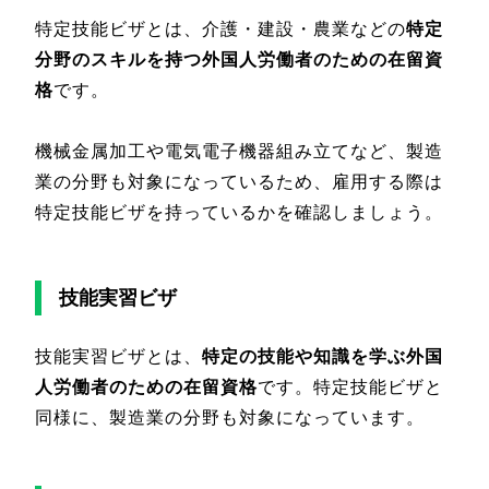
特定技能ビザとは、介護・建設・農業などの
特定
分野のスキルを持つ外国人労働者のための在留資
格
です。
機械金属加工や電気電子機器組み立てなど、製造
業の分野も対象になっているため、雇用する際は
特定技能ビザを持っているかを確認しましょう。
技能実習ビザ
技能実習ビザとは、
特定の技能や知識を学ぶ外国
人労働者のための在留資格
です。特定技能ビザと
同様に、製造業の分野も対象になっています。