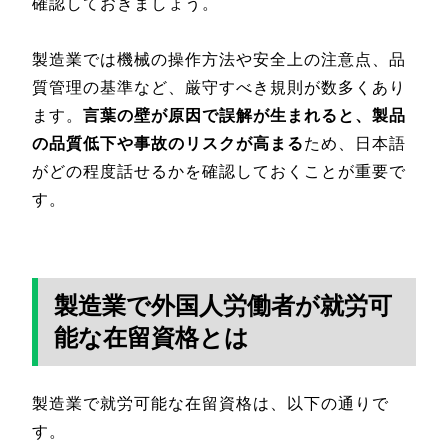
確認しておきましょう。
製造業では機械の操作方法や安全上の注意点、品
質管理の基準など、厳守すべき規則が数多くあり
ます。
言葉の壁が原因で誤解が生まれると、製品
の品質低下や事故のリスクが高まる
ため、日本語
がどの程度話せるかを確認しておくことが重要で
す。
製造業で外国人労働者が就労可
能な在留資格とは
製造業で就労可能な在留資格は、以下の通りで
す。