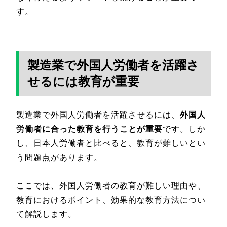
す。
製造業で外国人労働者を活躍さ
せるには教育が重要
製造業で外国人労働者を活躍させるには、
外国人
労働者に合った教育を行うことが重要
です。しか
し、日本人労働者と比べると、教育が難しいとい
う問題点があります。
ここでは、外国人労働者の教育が難しい理由や、
教育におけるポイント、効果的な教育方法につい
て解説します。