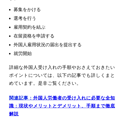
募集をかける
選考を行う
雇用契約を結ぶ
在留資格を申請する
外国人雇用状況の届出を提出する
就労開始
詳細な外国人受け入れの手順やおさえておきたい
ポイントについては、以下の記事でも詳しくまと
めています。是非ご覧ください。
関連記事：
外国人労働者の受け入れに必要な全知
識：現状やメリットとデメリット、手順まで徹底
解説