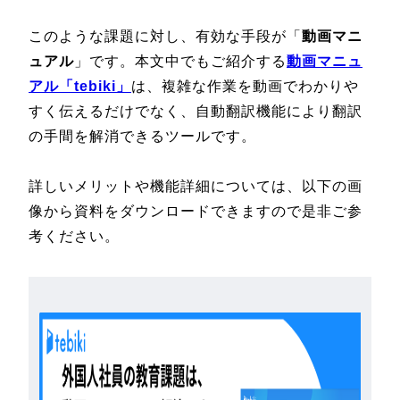
このような課題に対し、有効な手段が「
動画マニ
ュアル
」です。本文中でもご紹介する
動画マニュ
アル「tebiki」
は、複雑な作業を動画でわかりや
すく伝えるだけでなく、自動翻訳機能により翻訳
の手間を解消できるツールです。
詳しいメリットや機能詳細については、以下の画
像から資料をダウンロードできますので是非ご参
考ください。