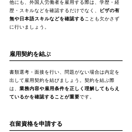
他にも、外国人労働者を雇用する際は、学歴・経
歴・スキルなどを確認するだけでなく、
ビザの有
無や日本語スキルなどを確認する
ことも欠かさず
に行いましょう。
雇用契約を結ぶ
書類選考・面接を行い、問題がない場合は内定を
出して雇用契約を結びましょう。契約を結ぶ際
は、
業務内容や雇用条件を正しく理解してもらえ
ているかを確認することが重要
です。
在留資格を申請する