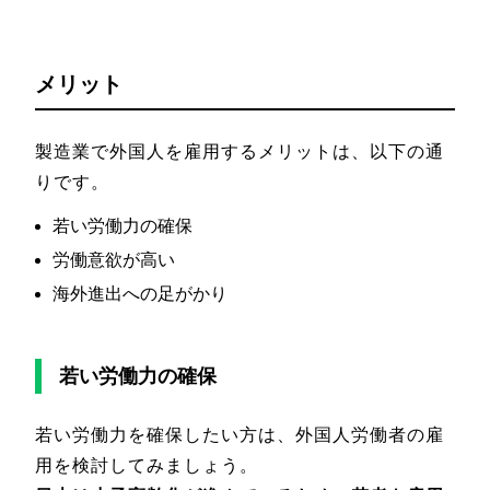
メリット
製造業で外国人を雇用するメリットは、以下の通
りです。
若い労働力の確保
労働意欲が高い
海外進出への足がかり
若い労働力の確保
若い労働力を確保したい方は、外国人労働者の雇
用を検討してみましょう。