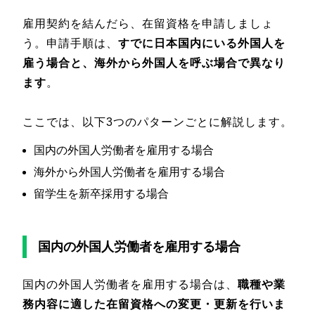
雇用契約を結んだら、在留資格を申請しましょ
う。申請手順は、
すでに日本国内にいる外国人を
雇う場合と、海外から外国人を呼ぶ場合で異なり
ます
。
ここでは、以下3つのパターンごとに解説します。
国内の外国人労働者を雇用する場合
海外から外国人労働者を雇用する場合
留学生を新卒採用する場合
国内の外国人労働者を雇用する場合
国内の外国人労働者を雇用する場合は、
職種や業
務内容に適した在留資格への変更・更新を行いま