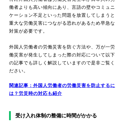
働者よりも高い傾向にあり、言語の壁やコミュニ
ケーション不足といった問題を放置してしまうと
重大な労働災害につながる恐れがあるため早急な
対策が必要です。
外国人労働者の労働災害を防ぐ方法や、万が一労
働災害が発生してしまった際の対応について以下
の記事でも詳しく解説していますので是非ご覧く
ださい。
関連記事：外国人労働者の労働災害を防止するに
は？労災時の対応も紹介
受け入れ体制の整備に時間がかかる