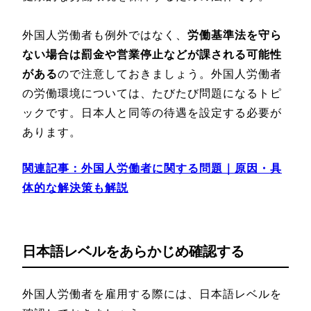
外国人労働者も例外ではなく、
労働基準法を守ら
ない場合は罰金や営業停止などが課される可能性
がある
ので注意しておきましょう。外国人労働者
の労働環境については、たびたび問題になるトピ
ックです。日本人と同等の待遇を設定する必要が
あります。
関連記事：外国人労働者に関する問題｜原因・具
体的な解決策も解説
日本語レベルをあらかじめ確認する
外国人労働者を雇用する際には、日本語レベルを