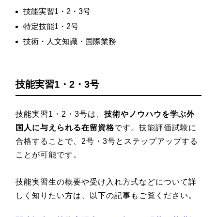
技能実習1・2・3号
特定技能1・2号
技術・人文知識・国際業務
技能実習1・2・3号
技能実習1・2・3号は、
技術やノウハウを学ぶ外
国人に与えられる在留資格
です。技能評価試験に
合格することで、2号・3号とステップアップする
ことが可能です。
技能実習生の概要や受け入れ方式などについて詳
しく知りたい方は、以下の記事もご覧ください。