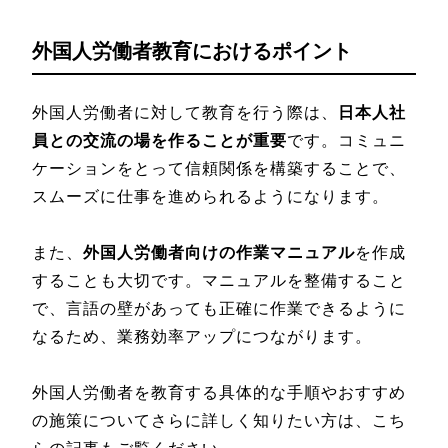
外国人労働者教育におけるポイント
外国人労働者に対して教育を行う際は、
日本人社
員との交流の場を作ることが重要
です。コミュニ
ケーションをとって信頼関係を構築することで、
スムーズに仕事を進められるようになります。
また、
外国人労働者向けの作業マニュアル
を作成
することも大切です。マニュアルを整備すること
で、言語の壁があっても正確に作業できるように
なるため、業務効率アップにつながります。
外国人労働者を教育する具体的な手順やおすすめ
の施策についてさらに詳しく知りたい方は、こち