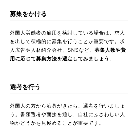
募集をかける
外国人労働者の雇用を検討している場合は、求人
を出して積極的に募集を行うことが重要です。求
人広告や人材紹介会社、SNSなど、
募集人数や費
用に応じて募集方法を選定してみましょう
。
選考を行う
外国人の方から応募がきたら、選考を行いましょ
う。書類選考や面接を通し、自社にふさわしい人
物かどうかを見極めることが重要です。