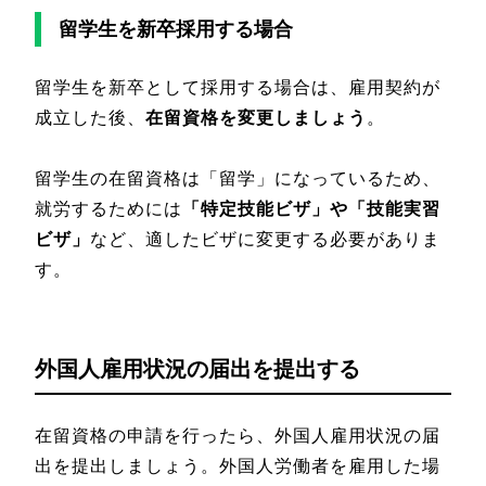
留学生を新卒採用する場合
留学生を新卒として採用する場合は、雇用契約が
成立した後、
在留資格を変更しましょう
。
留学生の在留資格は「留学」になっているため、
就労するためには
「特定技能ビザ」や「技能実習
ビザ」
など、適したビザに変更する必要がありま
す。
外国人雇用状況の届出を提出する
在留資格の申請を行ったら、外国人雇用状況の届
出を提出しましょう。外国人労働者を雇用した場