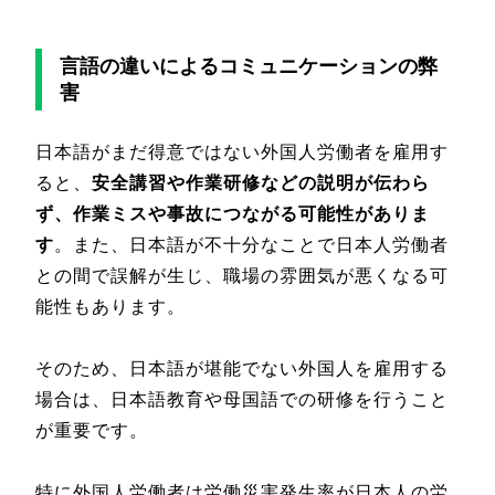
言語の違いによるコミュニケーションの弊
害
日本語がまだ得意ではない外国人労働者を雇用す
ると、
安全講習や作業研修などの説明が伝わら
ず、作業ミスや事故につながる可能性がありま
す
。また、日本語が不十分なことで日本人労働者
との間で誤解が生じ、職場の雰囲気が悪くなる可
能性もあります。
そのため、日本語が堪能でない外国人を雇用する
場合は、日本語教育や母国語での研修を行うこと
が重要です。
特に外国人労働者は労働災害発生率が日本人の労