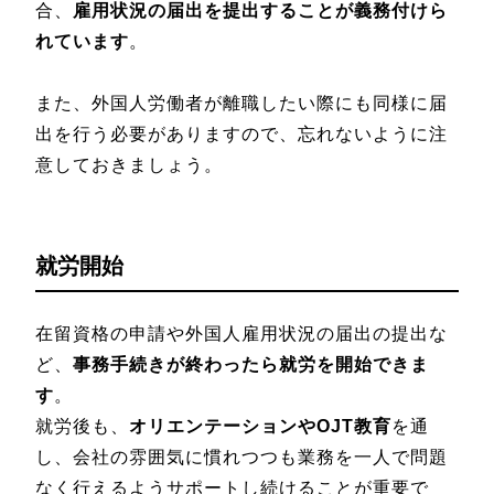
合、
雇用状況の届出を提出することが義務付けら
れています
。
また、外国人労働者が離職したい際にも同様に届
出を行う必要がありますので、忘れないように注
意しておきましょう。
就労開始
在留資格の申請や外国人雇用状況の届出の提出な
ど、
事務手続きが終わったら就労を開始できま
す
。
就労後も、
オリエンテーションやOJT教育
を通
し、会社の雰囲気に慣れつつも業務を一人で問題
なく行えるようサポートし続けることが重要で