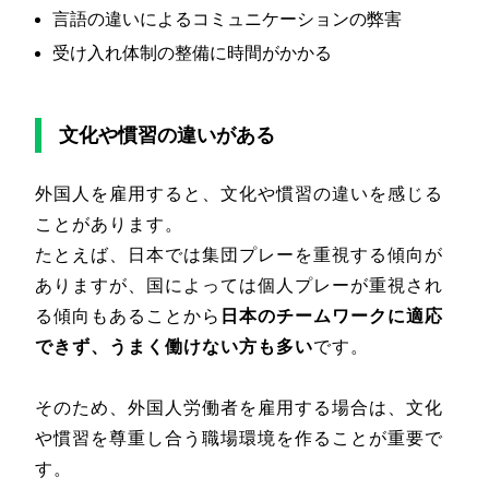
言語の違いによるコミュニケーションの弊害
受け入れ体制の整備に時間がかかる
文化や慣習の違いがある
外国人を雇用すると、文化や慣習の違いを感じる
ことがあります。
たとえば、日本では集団プレーを重視する傾向が
ありますが、国によっては個人プレーが重視され
る傾向もあることから
日本のチームワークに適応
できず、うまく働けない方も多い
です。
そのため、外国人労働者を雇用する場合は、文化
や慣習を尊重し合う職場環境を作ることが重要で
す。