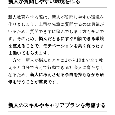
新人が質問しやすい環境を作る
新人教育をする際は、新人が質問しやすい環境を
作りましょう。上司や先輩に質問するのは勇気が
いるため、質問できずに悩んでしまう方も多いで
す。そのため、
悩んだときにすぐ相談できる環境
を整えることで、モチベーションを高く保ったま
ま働いてもらえます
。
一方で、新人が悩んだときに1から10まで全て教
えると自分で考えて行動できる社会人に育たなく
なるため、
新人に考えさせる余白を持ちながら研
修を行うことが重要
です。
新人のスキルやキャリアプランを考慮する