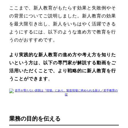
ここまで、新人教育がもたらす効果と失敗例やそ
の背景についてご説明しました。新人教育の効果
を最大限引き出し、新人をいちはやく活躍できる
ようにするには、以下のような進め方で教育を行
うのがおすすめです。
より実践的な新人教育の進め方や考え方を知りた
いという方は、以下の専門家が解説する動画をご
活用いただくことで、より戦略的に新人教育を行
うことができます
。
業務の目的を伝える