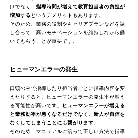
けでなく、
指導時間が増えて教育担当者の負担が
増加する
というデメリットもあります。
そのため、業務の役割やキャリアプランなどを話
し合って、高いモチベーションを維持しながら働
いてもらうことが重要です。
ヒューマンエラーの発生
口頭のみで指導したり担当者ごとに指導内容を変
えたりすると、ヒューマンエラーの発生率が増え
る可能性が高いです。
ヒューマンエラーが増える
と業務効率が悪くなるだけでなく、新人が自信を
なくしてしまうことにも繋がります
。
そのため、マニュアルに沿って正しい方法で指導