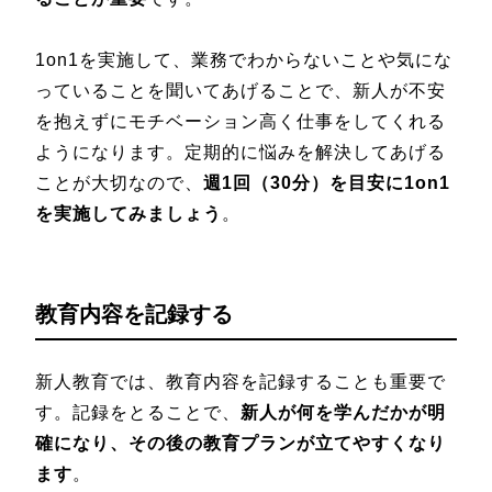
1on1を実施して、業務でわからないことや気にな
っていることを聞いてあげることで、新人が不安
を抱えずにモチベーション高く仕事をしてくれる
ようになります。定期的に悩みを解決してあげる
ことが大切なので、
週1回（30分）を目安に1on1
を実施してみましょう
。
教育内容を記録する
新人教育では、教育内容を記録することも重要で
す。記録をとることで、
新人が何を学んだかが明
確になり、その後の教育プランが立てやすくなり
ます
。