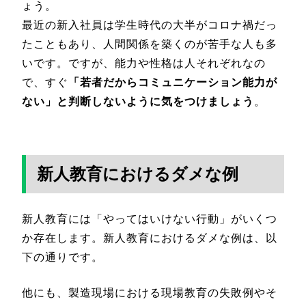
ょう。
最近の新入社員は学生時代の大半がコロナ禍だっ
たこともあり、人間関係を築くのが苦手な人も多
いです。ですが、能力や性格は人それぞれなの
で、すぐ
「若者だからコミュニケーション能力が
ない」と判断しないように気をつけましょう
。
新人教育におけるダメな例
新人教育には「やってはいけない行動」がいくつ
か存在します。新人教育におけるダメな例は、以
下の通りです。
他にも、製造現場における現場教育の失敗例やそ