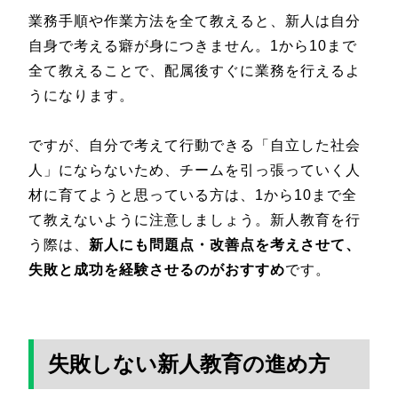
業務手順や作業方法を全て教えると、新人は自分
自身で考える癖が身につきません。1から10まで
全て教えることで、配属後すぐに業務を行えるよ
うになります。
ですが、自分で考えて行動できる「自立した社会
人」にならないため、チームを引っ張っていく人
材に育てようと思っている方は、1から10まで全
て教えないように注意しましょう。新人教育を行
う際は、
新人にも問題点・改善点を考えさせて、
失敗と成功を経験させるのがおすすめ
です。
失敗しない新人教育の進め方