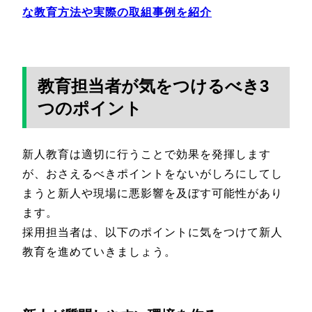
な教育方法や実際の取組事例を紹介
教育担当者が気をつけるべき3
つのポイント
新人教育は適切に行うことで効果を発揮します
が、おさえるべきポイントをないがしろにしてし
まうと新人や現場に悪影響を及ぼす可能性があり
ます。
採用担当者は、以下のポイントに気をつけて新人
教育を進めていきましょう。