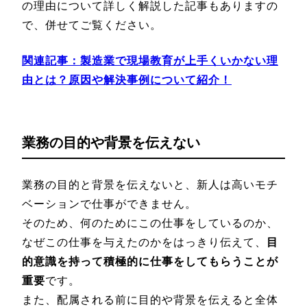
の理由について詳しく解説した記事もありますの
で、併せてご覧ください。
関連記事：
製造業で現場教育が上手くいかない理
由とは？原因や解決事例について紹介！
業務の目的や背景を伝えない
業務の目的と背景を伝えないと、新人は高いモチ
ベーションで仕事ができません。
そのため、何のためにこの仕事をしているのか、
なぜこの仕事を与えたのかをはっきり伝えて、
目
的意識を持って積極的に仕事をしてもらうことが
重要
です。
また、配属される前に目的や背景を伝えると全体