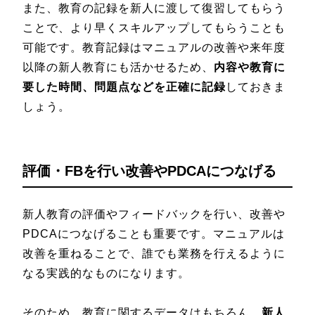
また、教育の記録を新人に渡して復習してもらう
ことで、より早くスキルアップしてもらうことも
可能です。教育記録はマニュアルの改善や来年度
以降の新人教育にも活かせるため、
内容や教育に
要した時間、問題点などを正確に記録
しておきま
しょう。
評価・FBを行い改善やPDCAにつなげる
新人教育の評価やフィードバックを行い、改善や
PDCAにつなげることも重要です。マニュアルは
改善を重ねることで、誰でも業務を行えるように
なる実践的なものになります。
そのため、教育に関するデータはもちろん、
新人