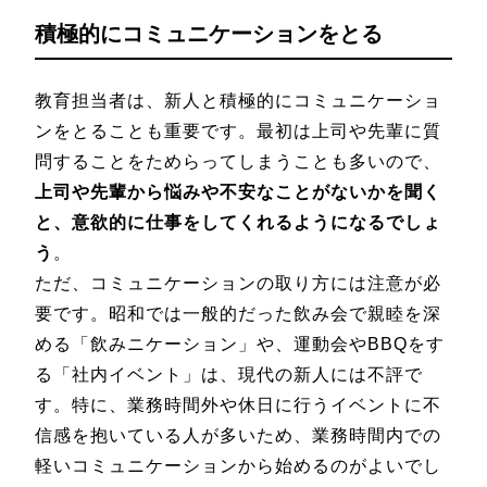
積極的にコミュニケーションをとる
教育担当者は、新人と積極的にコミュニケーショ
ンをとることも重要です。最初は上司や先輩に質
問することをためらってしまうことも多いので、
上司や先輩から悩みや不安なことがないかを聞く
と、意欲的に仕事をしてくれるようになるでしょ
う
。
ただ、コミュニケーションの取り方には注意が必
要です。昭和では一般的だった飲み会で親睦を深
める「飲みニケーション」や、運動会やBBQをす
る「社内イベント」は、現代の新人には不評で
す。特に、業務時間外や休日に行うイベントに不
信感を抱いている人が多いため、業務時間内での
軽いコミュニケーションから始めるのがよいでし