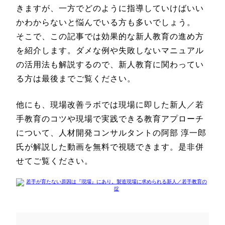
きますが、一方でどのように指導していけばいい
かわからないと悩んでいる方も多いでしょう。
そこで、この記事では効果的な新人教育の進め方
を紹介します。ダメな例や失敗しないマニュアル
の活用法も解説するので、新人教育に関わってい
る方は最後までご覧ください。
他にも、現場改善ラボでは現場に即した新人／若
手教育のコツや現場で実践できる教育アプローチ
について、人材開発コンサルタントの阿部 淳一郎
氏が解説した動画を無料で視聴できます。是非併
せてご覧ください。