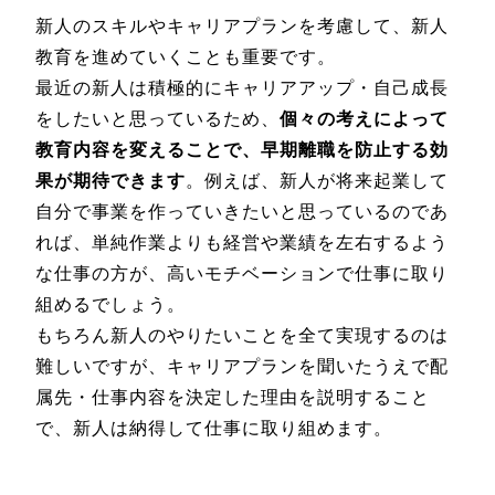
新人のスキルやキャリアプランを考慮して、新人
教育を進めていくことも重要です。
最近の新人は積極的にキャリアアップ・自己成長
をしたいと思っているため、
個々の考えによって
教育内容を変えることで、早期離職を防止する効
果が期待できます
。例えば、新人が将来起業して
自分で事業を作っていきたいと思っているのであ
れば、単純作業よりも経営や業績を左右するよう
な仕事の方が、高いモチベーションで仕事に取り
組めるでしょう。
もちろん新人のやりたいことを全て実現するのは
難しいですが、キャリアプランを聞いたうえで配
属先・仕事内容を決定した理由を説明すること
で、新人は納得して仕事に取り組めます。