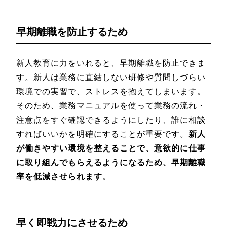
早期離職を防止するため
新人教育に力をいれると、早期離職を防止できま
す。新人は業務に直結しない研修や質問しづらい
環境での実習で、ストレスを抱えてしまいます。
そのため、業務マニュアルを使って業務の流れ・
注意点をすぐ確認できるようにしたり、誰に相談
すればいいかを明確にすることが重要です。
新人
が働きやすい環境を整えることで、意欲的に仕事
に取り組んでもらえるようになるため、早期離職
率を低減させられます
。
早く即戦力にさせるため