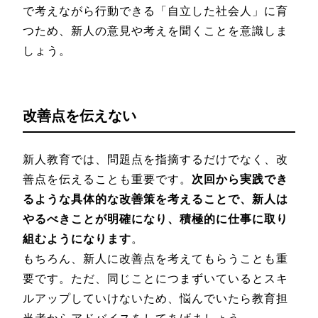
で考えながら行動できる「自立した社会人」に育
つため、新人の意見や考えを聞くことを意識しま
しょう。
改善点を伝えない
新人教育では、問題点を指摘するだけでなく、改
善点を伝えることも重要です。
次回から実践でき
るような具体的な改善策を考えることで、新人は
やるべきことが明確になり、積極的に仕事に取り
組むようになります
。
もちろん、新人に改善点を考えてもらうことも重
要です。ただ、同じことにつまずいているとスキ
ルアップしていけないため、悩んでいたら教育担