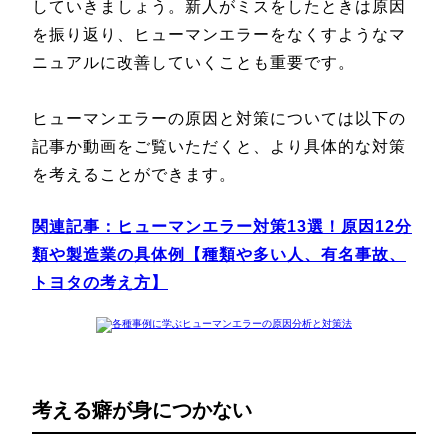
していきましょう。新人がミスをしたときは原因
を振り返り、ヒューマンエラーをなくすようなマ
ニュアルに改善していくことも重要です。
ヒューマンエラーの原因と対策については以下の
記事か動画をご覧いただくと、より具体的な対策
を考えることができます。
関連記事：
ヒューマンエラー対策13選！原因12分
類や製造業の具体例【種類や多い人、有名事故、
トヨタの考え方】
考える癖が身につかない