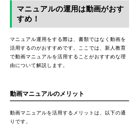
マニュアルの運用は動画がおす
すめ！
マニュアル運用をする際は、書類ではなく動画を
活用するのがおすすめです。ここでは、新人教育
で動画マニュアルを活用することがおすすめな理
由について解説します。
動画マニュアルのメリット
動画マニュアルを活用するメリットは、以下の通
りです。