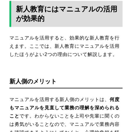
新人教育にはマニュアルの活用
が効果的
マニュアルを活用すると、効果的な新人教育を行
えます。ここでは、新人教育にマニュアルを活用
したほうがよい2つの理由について解説します。
新人側のメリット
マニュアルを活用する新人側のメリットは、
何度
もマニュアルを見直して業務の理解を深められる
こと
です。わからないことを上司や先輩に聞くの
は勇気がいることなので、マニュアルで業務内容