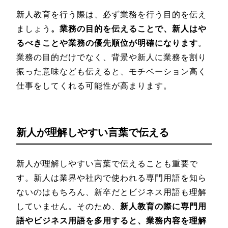
新人教育を行う際は、必ず業務を行う目的を伝え
ましょう
。業務の目的を伝えることで、新人はや
るべきことや業務の優先順位が明確になります
。
業務の目的だけでなく、背景や新人に業務を割り
振った意味なども伝えると、モチベーション高く
仕事をしてくれる可能性が高まります。
新人が理解しやすい言葉で伝える
新人が理解しやすい言葉で伝えることも重要で
す。新人は業界や社内で使われる専門用語を知ら
ないのはもちろん、新卒だとビジネス用語も理解
していません。そのため、
新人教育の際に専門用
語やビジネス用語を多用すると、業務内容を理解