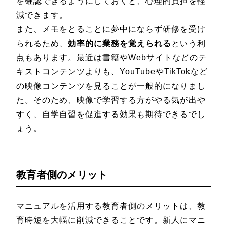
を確認できるようにしておくと、心理的負担を軽
減できます。
また、メモをとることに夢中にならず研修を受け
られるため、
効率的に業務を覚えられる
という利
点もあります。最近は書籍やWebサイトなどのテ
キストコンテンツよりも、YouTubeやTikTokなど
の映像コンテンツを見ることが一般的になりまし
た。そのため、映像で学習する方がやる気が出や
すく、自学自習を促進する効果も期待できるでし
ょう。
教育者側のメリット
マニュアルを活用する教育者側のメリットは、教
育時短を大幅に削減できることです。新人にマニ