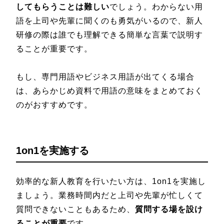
してもらうことは難しい
でしょう。わからない用
語を上司や先輩に聞くのも勇気がいるので、新人
研修の際は誰でも理解できる簡単な言葉で説明す
ることが重要です。
もし、専門用語やビジネス用語が出てくる場合
は、あらかじめ資料で用語の意味をまとめておく
のがおすすめです。
1on1を実施する
効率的な新人教育を行いたい方は、1on1を実施し
ましょう。業務時間内だと上司や先輩が忙しくて
質問できないこともあるため、
質問する場を設け
ることが重要
です。