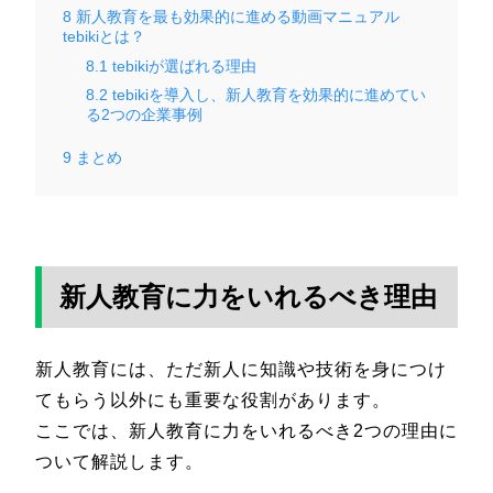
8
新人教育を最も効果的に進める動画マニュアル
tebikiとは？
8.1
tebikiが選ばれる理由
8.2
tebikiを導入し、新人教育を効果的に進めてい
る2つの企業事例
9
まとめ
新人教育に力をいれるべき理由
新人教育には、ただ新人に知識や技術を身につけ
てもらう以外にも重要な役割があります。
ここでは、新人教育に力をいれるべき2つの理由に
ついて解説します。