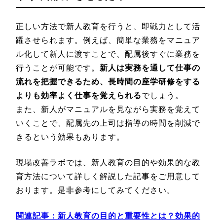
正しい方法で新人教育を行うと、即戦力として活
躍させられます。例えば、簡単な業務をマニュア
ル化して新人に渡すことで、配属後すぐに業務を
行うことが可能です。
新人は実務を通して仕事の
流れを把握できるため、長時間の座学研修をする
よりも効率よく仕事を覚えられる
でしょう。
また、新人がマニュアルを見ながら実務を覚えて
いくことで、配属先の上司は指導の時間を削減で
きるという効果もあります。
現場改善ラボでは、新人教育の目的や効果的な教
育方法について詳しく解説した記事をご用意して
おります。是非参考にしてみてください。
関連記事：
新人教育の目的と重要性とは？効果的