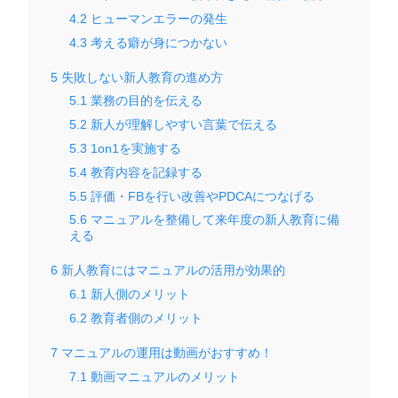
4.2
ヒューマンエラーの発生
4.3
考える癖が身につかない
5
失敗しない新人教育の進め方
5.1
業務の目的を伝える
5.2
新人が理解しやすい言葉で伝える
5.3
1on1を実施する
5.4
教育内容を記録する
5.5
評価・FBを行い改善やPDCAにつなげる
5.6
マニュアルを整備して来年度の新人教育に備
える
6
新人教育にはマニュアルの活用が効果的
6.1
新人側のメリット
6.2
教育者側のメリット
7
マニュアルの運用は動画がおすすめ！
7.1
動画マニュアルのメリット