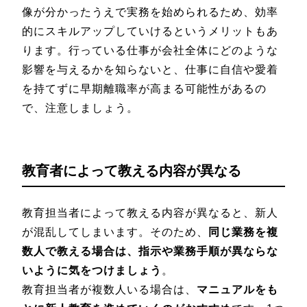
像が分かったうえで実務を始められるため、効率
的にスキルアップしていけるというメリットもあ
ります。行っている仕事が会社全体にどのような
影響を与えるかを知らないと、仕事に自信や愛着
を持てずに早期離職率が高まる可能性があるの
で、注意しましょう。
教育者によって教える内容が異なる
教育担当者によって教える内容が異なると、新人
が混乱してしまいます。そのため、
同じ業務を複
数人で教える場合は、指示や業務手順が異ならな
いように気をつけましょう
。
教育担当者が複数人いる場合は、
マニュアルをも