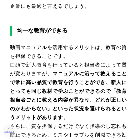
企業にも最適と言えるでしょう。
均一な教育ができる
動画マニュアルを活用するメリットは、教育の質
を担保できることです。
口頭で新人教育を行っていると担当者によって質
が変わりますが、
マニュアルに沿って教えること
で常に高い品質で教育を行うことができ、新人に
とっても同じ教材で学ぶことができるので「教育
担当者ごとに教える内容が異なり、どれが正しい
のかわからない」といった状況を避けられるとい
うメリットがあります
。
さらに、質を担保するだけでなく指導のし忘れも
目次に戻る
防止できるため、ミスやトラブルを削減できる効