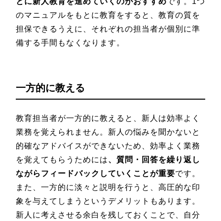
とに新人教育を進めていくのがおすすめ
です。1つ
のマニュアルをもとに教育をすると、教育の質を
担保できるうえに、それぞれの担当者が個別に準
備する手間もなくなります。
一方的に教える
教育担当者が一方的に教えると、新人は効率よく
業務を覚えられません。新人の悩みを聞かないと
的確なアドバイスができないため、効率よく業務
を覚えてもらうためには
、質問・回答を繰り返し
ながらフィードバックしていくことが重要
です。
また、一方的に淡々と説明を行うと、高圧的な印
象を与えてしまうというデメリットもあります。
新人に考えさせる余白を残しておくことで、自分