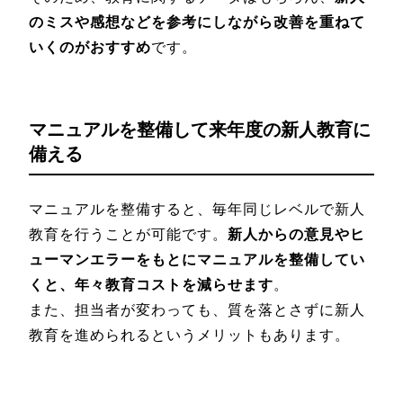
のミスや感想などを参考にしながら改善を重ねて
いくのがおすすめ
です。
マニュアルを整備して来年度の新人教育に
備える
マニュアルを整備すると、毎年同じレベルで新人
教育を行うことが可能です。
新人からの意見やヒ
ューマンエラーをもとにマニュアルを整備してい
くと、年々教育コストを減らせます
。
また、担当者が変わっても、質を落とさずに新人
教育を進められるというメリットもあります。