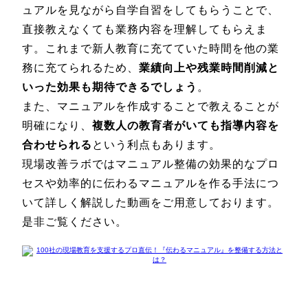
ュアルを見ながら自学自習をしてもらうことで、
直接教えなくても業務内容を理解してもらえま
す。これまで新人教育に充てていた時間を他の業
務に充てられるため、
業績向上や残業時間削減と
いった効果も期待できるでしょう
。
また、マニュアルを作成することで教えることが
明確になり、
複数人の教育者がいても指導内容を
合わせられる
という利点もあります。
現場改善ラボではマニュアル整備の効果的なプロ
セスや効率的に伝わるマニュアルを作る手法につ
いて詳しく解説した動画をご用意しております。
是非ご覧ください。