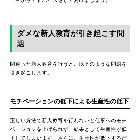
当者からアドバイスをしてあげましょう。
ダメな新人教育が引き起こす問
題
間違った新人教育を行うと、以下のような問題を
引き起こします。
モチベーションの低下による生産性の低下
正しい方法で新人教育を行わないと仕事へのモチ
ベーションを上げられず、結果として生産性が低
下してしまいます。さらに、生産性が低下するだ