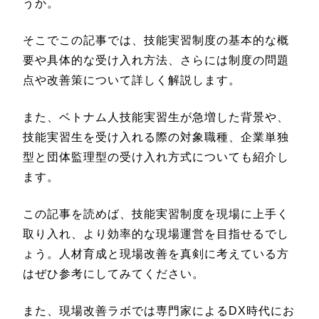
うか。
そこでこの記事では、技能実習制度の基本的な概
要や具体的な受け入れ方法、さらには制度の問題
点や改善策について詳しく解説します。
また、ベトナム人技能実習生が急増した背景や、
技能実習生を受け入れる際の対象職種、企業単独
型と団体監理型の受け入れ方式についても紹介し
ます。
この記事を読めば、技能実習制度を現場に上手く
取り入れ、より効率的な現場運営を目指せるでし
ょう。人材育成と現場改善を真剣に考えている方
はぜひ参考にしてみてください。
また、現場改善ラボでは専門家によるDX時代にお