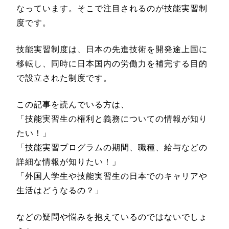
なっています。そこで注目されるのが技能実習制
度です。
技能実習制度は、日本の先進技術を開発途上国に
移転し、同時に日本国内の労働力を補完する目的
で設立された制度です。
この記事を読んでいる方は、
「技能実習生の権利と義務についての情報が知り
たい！」
「技能実習プログラムの期間、職種、給与などの
詳細な情報が知りたい！」
「外国人学生や技能実習生の日本でのキャリアや
生活はどうなるの？」
などの疑問や悩みを抱えているのではないでしょ