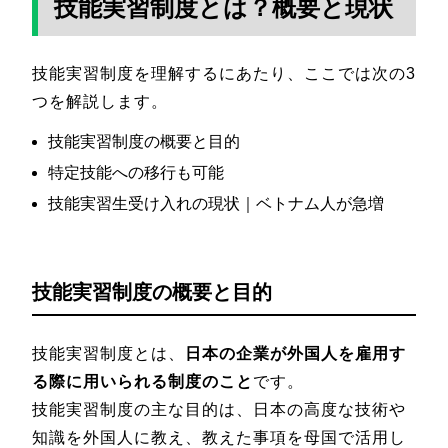
技能実習制度とは？概要と現状
技能実習制度を理解するにあたり、ここでは次の3
つを解説します。
技能実習制度の概要と目的
特定技能への移行も可能
技能実習生受け入れの現状｜ベトナム人が急増
技能実習制度の概要と目的
技能実習制度とは、
日本の企業が外国人を雇用す
る際に用いられる制度のこと
です。
技能実習制度の主な目的は、日本の高度な技術や
知識を外国人に教え、教えた事項を母国で活用し