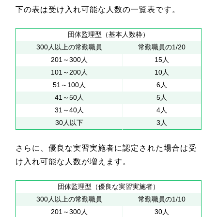
下の表は受け入れ可能な人数の一覧表です。
団体監理型（基本人数枠）
300人以上の常勤職員
常勤職員の1/20
201～300人
15人
101～200人
10人
51～100人
6人
41～50人
5人
31～40人
4人
30人以下
3人
さらに、優良な実習実施者に認定された場合は受
け入れ可能な人数が増えます。
団体監理型（優良な実習実施者）
300人以上の常勤職員
常勤職員の1/10
201～300人
30人