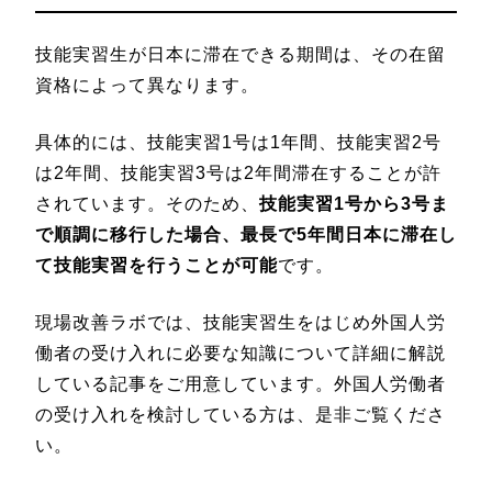
技能実習生が日本に滞在できる期間は、その在留
資格によって異なります。
具体的には、技能実習1号は1年間、技能実習2号
は2年間、技能実習3号は2年間滞在することが許
されています。そのため、
技能実習1号から3号ま
で順調に移行した場合、最長で5年間日本に滞在し
て技能実習を行うことが可能
です。
現場改善ラボでは、技能実習生をはじめ外国人労
働者の受け入れに必要な知識について詳細に解説
している記事をご用意しています。外国人労働者
の受け入れを検討している方は、是非ご覧くださ
い。