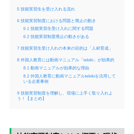
5
技能実習生を受け入れる流れ
6
技能実習制度における問題と廃止の動き
6.1
技能実習生受け入れに関する問題
6.2
技能実習制度廃止の動きがある
7
技能実習生受け入れの本来の目的は「人材育成」
8
外国人教育には動画マニュアル「tebiki」が効果的
8.1
動画マニュアルが効果的な理由
8.2
外国人教育に動画マニュアルtebikiを活用して
いる企業事例
9
技能実習制度を理解し、現場に上手く取り入れよ
う！【まとめ】