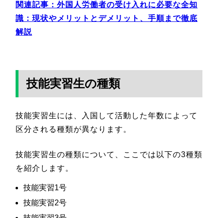
関連記事：
外国人労働者の受け入れに必要な全知
識：現状やメリットとデメリット、手順まで徹底
解説
技能実習生の種類
技能実習生には、入国して活動した年数によって
区分される種類が異なります。
技能実習生の種類について、ここでは以下の3種類
を紹介します。
技能実習1号
技能実習2号
技能実習3号