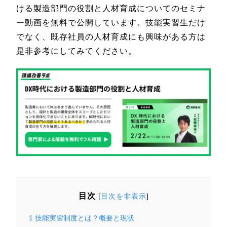
ける製造部門の役割と人材育成についてのセミナ
ー動画を無料で公開しています。技能実習生だけ
でなく、既存社員の人材育成にも興味がある方は
是非参考にしてみてください。
目次
[
目次を非表示
]
1
技能実習制度とは？概要と現状