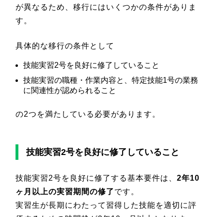
が異なるため、移行にはいくつかの条件がありま
す。
具体的な移行の条件として
技能実習2号を良好に修了していること
技能実習の職種・作業内容と、特定技能1号の業務
に関連性が認められること
の2つを満たしている必要があります。
技能実習2号を良好に修了していること
技能実習2号を良好に修了する基本要件は、
2年10
ヶ月以上の実習期間の修了
です。
実習生が長期にわたって習得した技能を適切に評