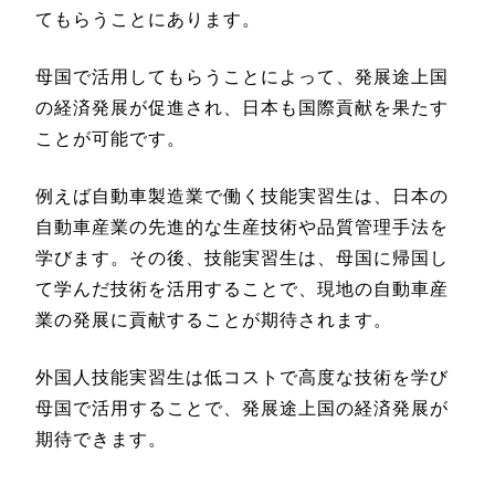
てもらうことにあります。
母国で活用してもらうことによって、発展途上国
の経済発展が促進され、日本も国際貢献を果たす
ことが可能です。
例えば自動車製造業で働く技能実習生は、日本の
自動車産業の先進的な生産技術や品質管理手法を
学びます。その後、技能実習生は、母国に帰国し
て学んだ技術を活用することで、現地の自動車産
業の発展に貢献することが期待されます。
外国人技能実習生は低コストで高度な技術を学び
母国で活用することで、発展途上国の経済発展が
期待できます。