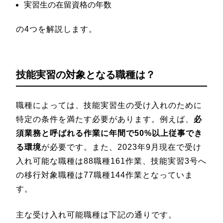
実習生の在留資格の年数
の4つを解説します。
技能実習の対象となる職種は？
職種によっては、技能実習生の受け入れのために
特定の条件を満たす必要があります。例えば、
必
須業務と呼ばれる作業に年間で50%以上従事でき
る環境
が必要です。また、2023年9月現在で受け
入れ可能な職種は88職種161作業、技能実習3号へ
の移行対象職種は77職種144作業となっていま
す。
主な受け入れ可能職種は下記の通りです。