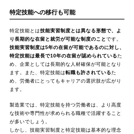
特定技能への移行も可能
特定技能とは
技能実習制度とは異なる形態で、よ
り長期的な在留と就労が可能な制度のこと
です。
技能実習制度は5年の在留が可能であるのに対し、
特定技能は最長で10年の在留が認められている
た
め、企業としては長期的な人材確保が可能となり
ます。また、特定技能は
転職も許されている
た
め、労働者にとってもキャリアの選択肢が広がり
ます。
製造業では、特定技能を持つ労働者は、より高度
な技術や専門性が求められる職種で活躍すること
が多いでしょう。
しかし、技能実習制度と特定技能は基本的な理念