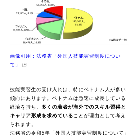
画像引用：
法務省「外国人技能実習制度につい
て」
技能実習生の受け入れは、特にベトナム人が多い
傾向にあります。ベトナムは急速に成長している
経済を持ち、
多くの若者が海外でのスキル習得と
キャリア形成を求めている
ことが理由として考え
られます。
法務省の令和5年「外国人技能実習制度について」