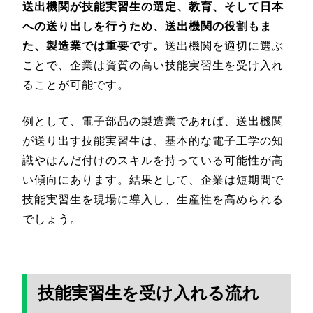
送出機関が技能実習生の選定、教育、そして日本
への送り出しを行うため、送出機関の役割もま
た、製造業では重要です。
送出機関を適切に選ぶ
ことで、企業は資質の高い技能実習生を受け入れ
ることが可能です。
例として、電子部品の製造業であれば、送出機関
が送り出す技能実習生は、基本的な電子工学の知
識やはんだ付けのスキルを持っている可能性が高
い傾向にあります。結果として、企業は短期間で
技能実習生を現場に導入し、生産性を高められる
でしょう。
技能実習生を受け入れる流れ