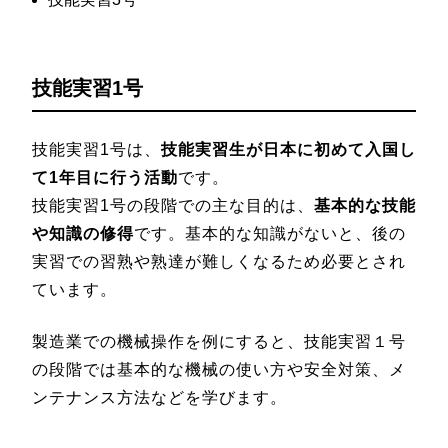
技能実習1号
技能実習1号は、
技能実習生が日本に初めて入国し
て1年目に行う活動
です。
技能実習1号の段階での主な目的は、
基本的な技能
や知識の修得
です。基本的な知識がないと、後の
実習での習熟や熟達が難しくなるため必要とされ
ています。
製造業での機械操作を例にすると、技能実習１号
の段階では基本的な機械の使い方や安全対策、メ
ンテナンス方法などを学びます。