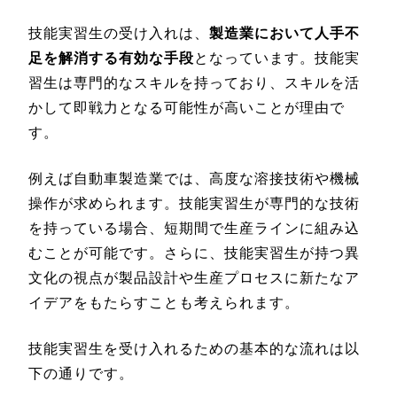
技能実習生の受け入れは、
製造業において人手不
足を解消する有効な手段
となっています。技能実
習生は専門的なスキルを持っており、スキルを活
かして即戦力となる可能性が高いことが理由で
す。
例えば自動車製造業では、高度な溶接技術や機械
操作が求められます。技能実習生が専門的な技術
を持っている場合、短期間で生産ラインに組み込
むことが可能です。さらに、技能実習生が持つ異
文化の視点が製品設計や生産プロセスに新たなア
イデアをもたらすことも考えられます。
技能実習生を受け入れるための基本的な流れは以
下の通りです。