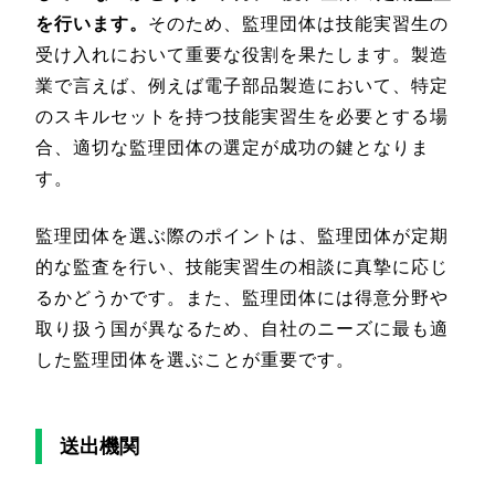
を行います。
そのため、監理団体は技能実習生の
受け入れにおいて重要な役割を果たします。製造
業で言えば、例えば電子部品製造において、特定
のスキルセットを持つ技能実習生を必要とする場
合、適切な監理団体の選定が成功の鍵となりま
す。
監理団体を選ぶ際のポイントは、監理団体が定期
的な監査を行い、技能実習生の相談に真摯に応じ
るかどうかです。また、監理団体には得意分野や
取り扱う国が異なるため、自社のニーズに最も適
した監理団体を選ぶことが重要です。
送出機関