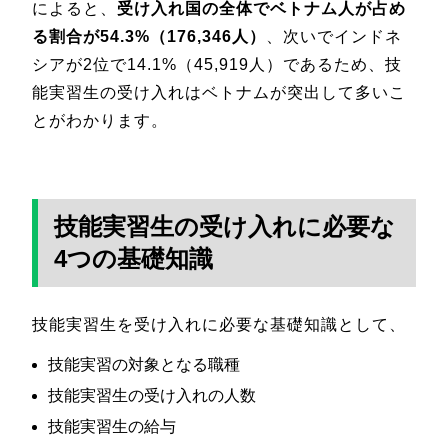
によると、
受け入れ国の全体でベトナム人が占め
る割合が54.3%（176,346人）
、次いでインドネ
シアが2位で14.1%（45,919人）であるため、技
能実習生の受け入れはベトナムが突出して多いこ
とがわかります。
技能実習生の受け入れに必要な
4つの基礎知識
技能実習生を受け入れに必要な基礎知識として、
技能実習の対象となる職種
技能実習生の受け入れの人数
技能実習生の給与