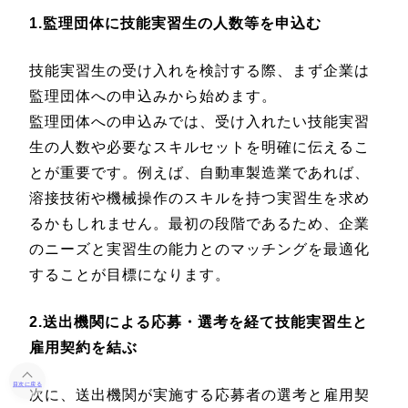
1.監理団体に技能実習生の人数等を申込む
技能実習生の受け入れを検討する際、まず企業は
監理団体への申込みから始めます。
監理団体への申込みでは、受け入れたい技能実習
生の人数や必要なスキルセットを明確に伝えるこ
とが重要です。例えば、自動車製造業であれば、
溶接技術や機械操作のスキルを持つ実習生を求め
るかもしれません。最初の段階であるため、企業
のニーズと実習生の能力とのマッチングを最適化
することが目標になります。
2.送出機関による応募・選考を経て技能実習生と
雇用契約を結ぶ
目次に戻る
次に、送出機関が実施する応募者の選考と雇用契