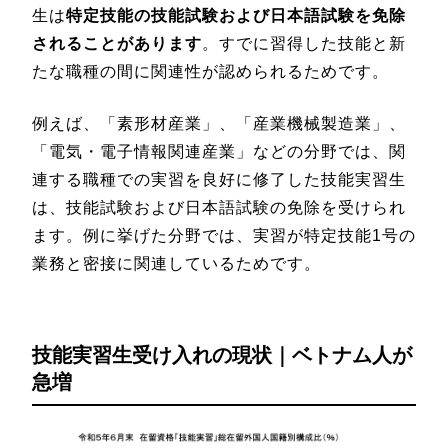
生は
特定技能の技能試験および日本語試験を免除
されることがあります
。すでに習得した技能と新
たな職種の間に関連性が認められるためです。
例えば、「素形材産業」、「産業機械製造業」、
「電気・電子情報関連産業」などの分野では、関
連する職種での実習を良好に修了した技能実習生
は、技能試験および日本語試験の免除を受けられ
ます。例に挙げた分野では、実習が特定技能1号の
業務と密接に関連しているためです。
技能実習生受け入れの現状｜ベトナム人が
急増