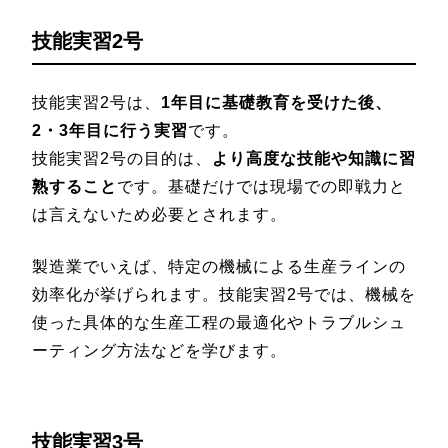
技能実習2号
技能実習2号は、
1年目に基礎教育を受けた後、
2・3年目に行う実習
です。
技能実習2号の目的は、
より高度な技能や知識に習
熟すること
です。基礎だけでは現場での即戦力と
は言えないため必要とされます。
製造業でいえば、特定の機械による生産ラインの
効率化が挙げられます。技能実習2号では、機械を
使った具体的な生産工程の最適化やトラブルシュ
ーティング方法などを学びます。
技能実習3号