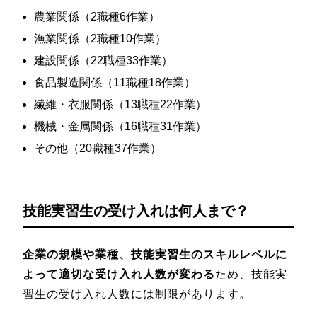
農業関係（2職種6作業）
漁業関係（2職種10作業）
建設関係（22職種33作業）
食品製造関係（11職種18作業）
繊維・衣服関係（13職種22作業）
機械・金属関係（16職種31作業）
その他（20職種37作業）
技能実習生の受け入れは何人まで？
企業の規模や業種、技能実習生のスキルレベルに
よって適切な受け入れ人数が変わる
ため、技能実
習生の受け入れ人数には制限があります。