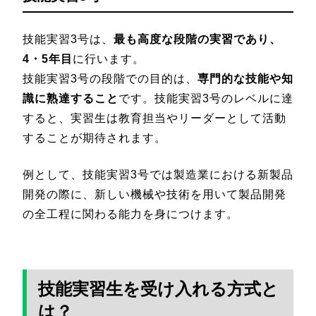
技能実習3号は、
最も高度な段階の実習であり、
4・5年目
に行います。
技能実習3号の段階での目的は、
専門的な技能や知
識に熟達すること
です。技能実習3号のレベルに達
すると、実習生は教育担当やリーダーとして活動
することが期待されます。
例として、技能実習3号では製造業における新製品
開発の際に、新しい機械や技術を用いて製品開発
の全工程に関わる能力を身につけます。
技能実習生を受け入れる方式と
は？