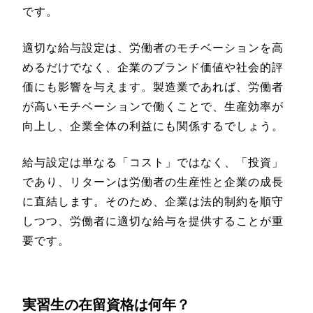
です。
適切な給与設定は、労働者のモチベーションを高
めるだけでなく、企業のブランド価値や社会的評
価にも影響を与えます。製造業であれば、労働者
が高いモチベーションで働くことで、生産効率が
向上し、企業全体の利益にも関係するでしょう。
給与設定は単なる「コスト」ではなく、「投資」
であり、リターンは労働者の生産性と企業の成長
に直結します。そのため、企業は法的制約を順守
しつつ、労働者に適切な給与を提供することが重
要です。
実習生の在留資格は何年？