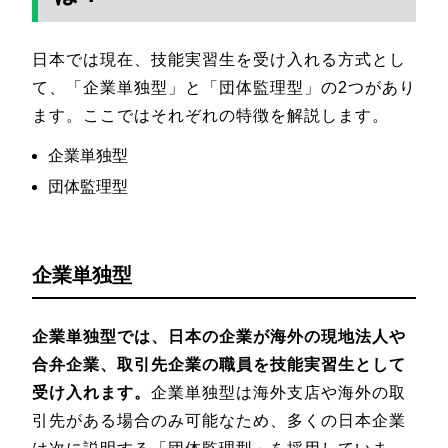
日本では現在、技能実習生を受け入れる方式とし
て、「企業単独型」と「団体監理型」の2つがあり
ます。ここではそれぞれの特徴を解説します。
企業単独型
団体監理型
企業単独型
企業単独型では、日本の企業が海外の現地法人や
合弁企業、取引先企業の職員を技能実習生として
受け入れます。
企業単独型は海外支店や海外の取
引先がある場合のみ可能なため、多くの日本企業