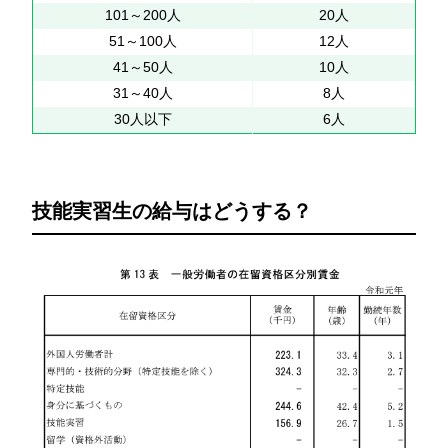
101～200人
20人
51～100人
12人
41～50人
10人
31～40人
8人
30人以下
6人
技能実習生の給与はどうする？