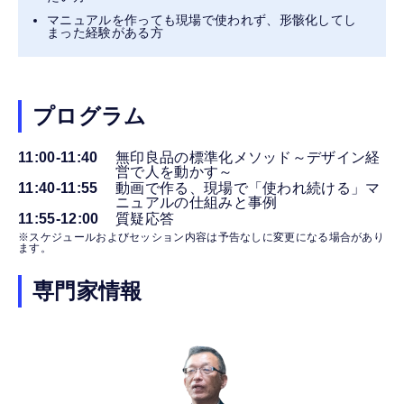
マニュアルを作っても現場で使われず、形骸化してし
まった経験がある方
プログラム
11:00-11:40
無印良品の標準化メソッド～デザイン経
営で人を動かす～
11:40-11:55
動画で作る、現場で「使われ続ける」マ
ニュアルの仕組みと事例
11:55-12:00
質疑応答
※スケジュールおよびセッション内容は予告なしに変更になる場合があり
ます。
専門家情報