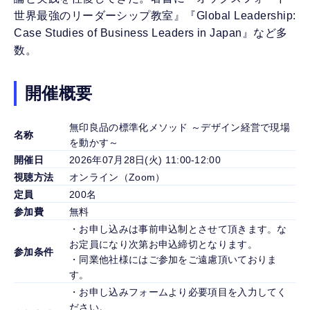
世界最強のリーダーシップ教室』『Global Leadership:
Case Studies of Business Leaders in Japan』など多
数。
開催概要
無印良品の標準化メソッド ～デザイン経営で現場
名称
を動かす～
開催日
2026年07月28日(火) 11:00-12:00
視聴方法
オンライン（Zoom）
定員
200名
参加費
無料
・お申し込みは事前申込制とさせて頂きます。な
お定員になり次第お申込締切となります。
参加条件
・同業他社様にはご参加をご遠慮頂いておりま
す。
・お申し込みフォームより必要項目を入力してく
ださい。