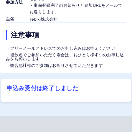
参加方法
・事前登録完了のお知らせと参加URLをメールで
お送りします。
主催
Tebiki株式会社
注意事項
・フリーメールアドレスでのお申し込みはお控えください
・複数名でご参加いただく場合は、おひとり様ずつのお申し込
みをお願いします
・競合他社様のご参加はお断りさせていただきます
申込み受付は終了しました