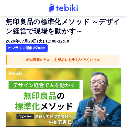
無印良品の標準化メソッド ～デザイ
ン経営で現場を動かす～
2026年07月28日(火) 11:00-12:00
オンライン開催＠Zoom
※先着順のため、お早めにお申し込みください