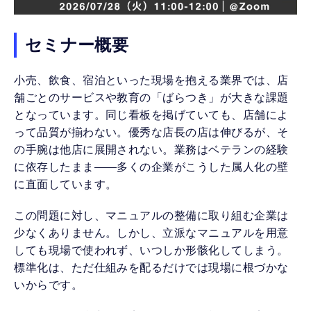
セミナー概要
小売、飲食、宿泊といった現場を抱える業界では、店
舗ごとのサービスや教育の「ばらつき」が大きな課題
となっています。同じ看板を掲げていても、店舗によ
って品質が揃わない。優秀な店長の店は伸びるが、そ
の手腕は他店に展開されない。業務はベテランの経験
に依存したまま——多くの企業がこうした属人化の壁
に直面しています。
この問題に対し、マニュアルの整備に取り組む企業は
少なくありません。しかし、立派なマニュアルを用意
しても現場で使われず、いつしか形骸化してしまう。
標準化は、ただ仕組みを配るだけでは現場に根づかな
いからです。