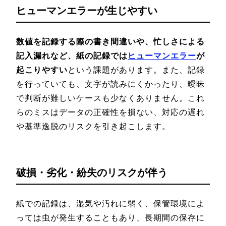
ヒューマンエラーが生じやすい
数値を記録する際の書き間違いや、忙しさによる
記入漏れなど、紙の記録では
ヒューマンエラー
が
起こりやすい
という課題があります。また、記録
を行っていても、文字が読みにくかったり、曖昧
で判断が難しいケースも少なくありません。これ
らのミスはデータの正確性を損ない、対応の遅れ
や基準逸脱のリスクを引き起こします。
破損・劣化・紛失のリスクが伴う
紙での記録は、湿気や汚れに弱く、保管環境によ
っては虫が発生することもあり、長期間の保存に