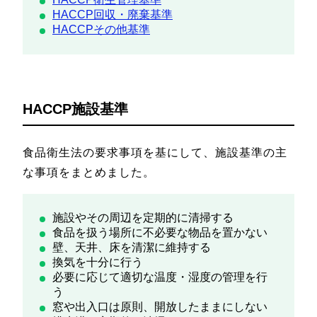
HACCP回収・廃棄基準
HACCPその他基準
HACCP施設基準
食品衛生法の要求事項を基にして、施設基準の主
な事項をまとめました。
施設やその周辺を定期的に清掃する
食品を扱う場所に不必要な物品を置かない
壁、天井、床を清潔に維持する
換気を十分に行う
必要に応じて適切な温度・湿度の管理を行
う
窓や出入口は原則、開放したままにしない