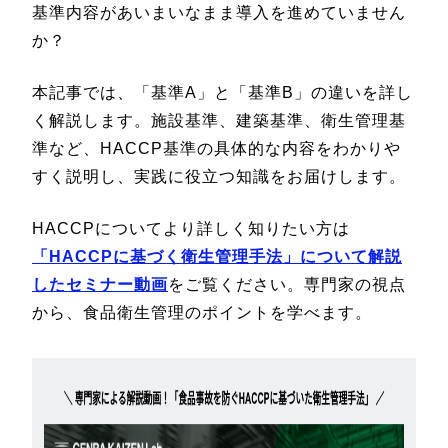
基準内容があいまいなまま導入を進めていません
か？
本記事では、「基準A」と「基準B」の違いを詳し
く解説します。施設基準、建築基準、衛生管理基
準など、HACCP基準の具体的な内容をわかりや
すく説明し、実践に役立つ知識をお届けします。
HACCPについてより詳しく知りたい方は
「HACCPに基づく衛生管理手法」について解説
したセミナー動画
をご覧ください。専門家の視点
から、食品衛生管理のポイントを学べます。