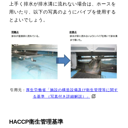
上手く排水が排水溝に流れない場合は、ホースを
用いたり、以下の写真のようにパイプを使用する
とよいでしょう。
引用元：
厚生労働省「施設の構造設備及び衛生管理等に関す
る基準 （写真付き詳細解説）」
HACCP衛生管理基準