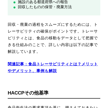
施設のある都道府県への報告
回収したものの保管・廃棄方法
回収・廃棄の過程をスムーズにするためには、ト
レーサビリティの確保がポイントです。トレーサ
ビリティとは、食品の移動をデータとして把握で
きる仕組みのことで、詳しい内容は以下の記事で
解説しています。
関連記事：
食品トレーサビリティとは？メリット
やデメリット、事例も解説
HACCPその他基準
食品衛生法の要求事項を基に、押さえておきたい