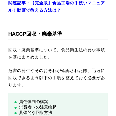
関連記事：
【完全版】食品工場の手洗いマニュア
ル！動画で教える方法は？
HACCP回収・廃棄基準
回収・廃棄基準について、食品衛生法の要求事項
を基にまとめました。
危害の発生やそのおそれが確認された際、迅速に
回収できるよう以下の手順を整えておく必要があ
ります。
責任体制の構築
消費者への注意喚起
具体的な回収方法