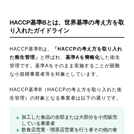
HACCP基準Bとは、世界基準の考え方を取
り入れたガイドライン
HACCP基準Bは、
「HACCPの考え方を取り入れ
た衛生管理」
と呼ばれ、
基準Aを簡略化
した衛生
管理です。基準Aをそのまま実施することが困難
な小規模事業者等を対象としています。
HACCP基準B（HACCPの考え方を取り入れた衛
生管理）の対象となる事業者は以下の通りです。
加工した食品の全部または大部分を小売販売
している事業者
飲食店営業・喫茶店営業を行う者その他の食