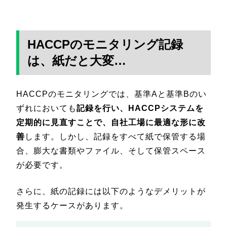
HACCPのモニタリング記録
は、紙だと大変…
HACCPのモニタリングでは、基準Aと基準Bのい
ずれにおいても
記録を行い、HACCPシステムを
定期的に見直すことで、自社工場に最適な形に改
善
します。しかし、記録をすべて紙で保管する場
合、膨大な書類やファイル、そして保管スペース
が必要です。
さらに、紙の記録には以下のようなデメリットが
発生するケースがあります。