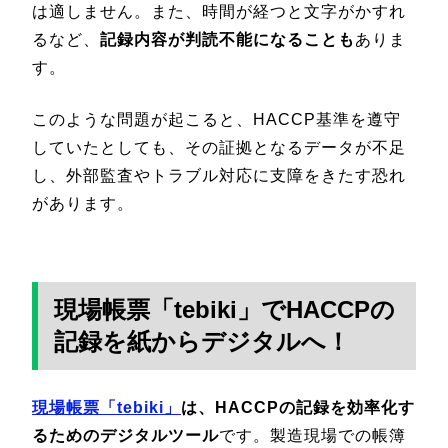
は適しません。また、時間が経つと文字がかすれ
るなど、
記録内容が判読不能になることも
ありま
す。
このような問題が起こると、HACCP基準を遵守
していたとしても、その証拠となるデータが不足
し、外部監査やトラブル対応に支障をきたす恐れ
があります。
現場帳票「tebiki」でHACCPの
記録を紙からデジタルへ！
現場帳票「tebiki」
は、HACCPの記録を効率化す
るためのデジタルツール
です。製造現場での帳簿