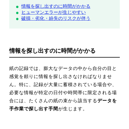
情報を探し出すのに時間がかかる
ヒューマンエラーが生じやすい
破損・劣化・紛失のリスクが伴う
情報を探し出すのに時間がかかる
紙の記録では、膨大なデータの中から自分の目と
感覚を頼りに情報を探し出さなければなりませ
ん。特に、記録が大量に蓄積されている場合や、
必要な情報が特定の日付や時間帯に限定される場
合には、たくさんの紙の束から該当する
データを
手作業で探し出す手間
が生じます。