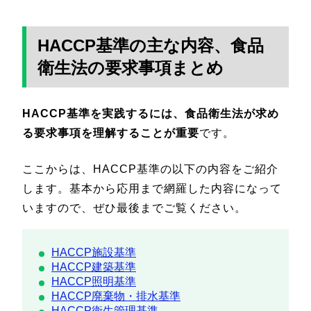
HACCP基準の主な内容、食品
衛生法の要求事項まとめ
HACCP基準を実践するには、食品衛生法が求め
る要求事項を理解することが重要
です。
ここからは、HACCP基準の以下の内容をご紹介
します。基本から応用まで網羅した内容になって
いますので、ぜひ最後までご覧ください。
HACCP施設基準
HACCP建築基準
HACCP照明基準
HACCP廃棄物・排水基準
HACCP衛生管理基準