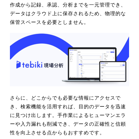
作成から記録、承認、分析までを一元管理でき、
データはクラウド上に保存されるため、物理的な
保管スペースを必要としません。
さらに、どこからでも必要な情報にアクセスで
き、検索機能を活用すれば、目的のデータを迅速
に見つけ出します。手作業によるヒューマンエラ
ーや入力漏れも削減でき、データの正確性と信頼
性を向上させる点からもおすすめです。