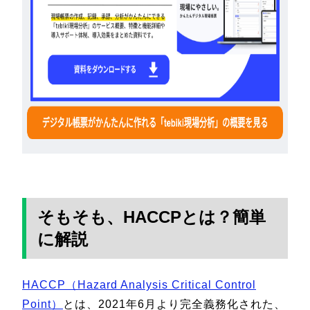
そもそも、HACCPとは？簡単
に解説
HACCP（Hazard Analysis Critical Control
Point）
とは、2021年6月より完全義務化された、