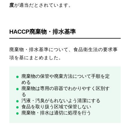
度
が適当だとされています。
HACCP廃棄物・排水基準
廃棄物・排水基準について、食品衛生法の要求事
項を基にまとめました。
廃棄物の保管や廃棄方法について手順を定
める
廃棄物は専用の容器でわかりやすく区別す
る
汚液・汚臭がもれないよう清潔にする
食品を取り扱う区域で保管しない
廃棄物・排水は適切に処理を行う