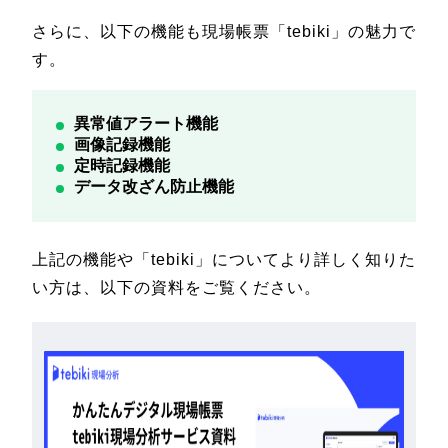
さらに、以下の機能も現場帳票「tebiki」の魅力で
す。
異常値アラート機能
画像記録機能
定時記録機能
データ改ざん防止機能
上記の機能や「tebiki」についてより詳しく知りた
い方は、以下の資料をご覧ください。