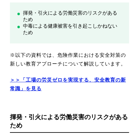
揮発・引火による労働災害のリスクがある
ため
中毒による健康被害を引き起こしかねない
ため
※以下の資料では、危険作業における安全対策の
新しい教育アプローチについて解説しています。
＞＞「工場の労災ゼロを実現する、安全教育の新
常識」を見る
揮発・引火による労働災害のリスクがある
ため