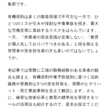
集部です。
有機溶剤は多くの製造現場で不可欠な一方で、ひ
とつのミスが引火や深刻な中毒事故を招き、重大
な労働災害に直結するリスクをはらんでいます。
一方、「作業者の安全意識が定着しない」「教育
が属人化しておりバラつきがある」と頭を抱える
管理者や安全担当者の方も多いのではないでしょ
うか。
本記事では実際に工場の勤務経験がある筆者の観
点も踏まえ、有機溶剤中毒予防規則に基づく法的
義務や実務的な3つの安全対策を、実際のヒヤリハ
ット・死亡事故事例を交えて解説します。さら
に、確実な技術伝承と教育の標準化を実現するツ
ールの活用法も紹介するので、是非お役立てくだ