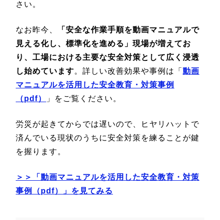
さい。
なお昨今、
「安全な作業手順を動画マニュアルで
見える化し、標準化を進める」現場が増えてお
り、工場における主要な安全対策として広く浸透
し始めています
。詳しい改善効果や事例は「
動画
マニュアルを活用した安全教育・対策事例
（pdf）
」をご覧ください。
労災が起きてからでは遅いので、ヒヤリハットで
済んでいる現状のうちに安全対策を練ることが鍵
を握ります。
＞＞「動画マニュアルを活用した安全教育・対策
事例（pdf）」を見てみる