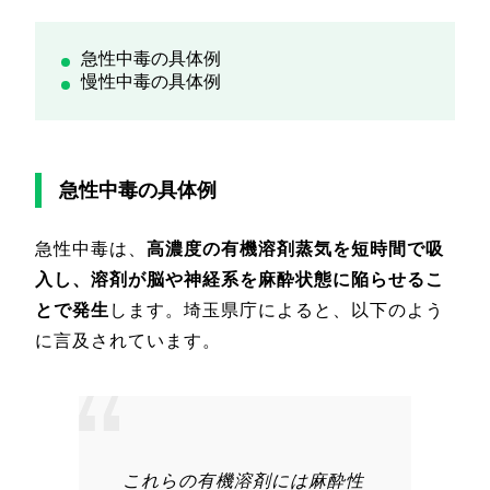
急性中毒の具体例
慢性中毒の具体例
急性中毒の具体例
急性中毒は、
高濃度の有機溶剤蒸気を短時間で吸
入し、溶剤が脳や神経系を麻酔状態に陥らせるこ
とで発生
します。埼玉県庁によると、以下のよう
に言及されています。
これらの有機溶剤には麻酔性