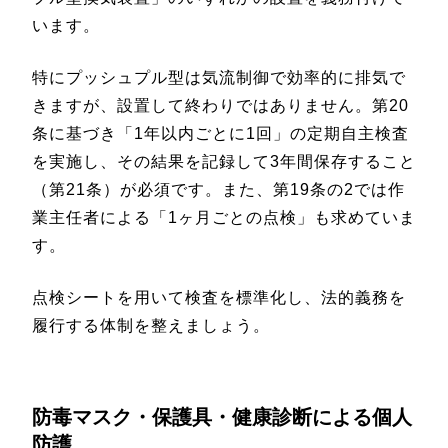
います。
特にプッシュプル型は気流制御で効率的に排気で
きますが、設置して終わりではありません。第20
条に基づき「1年以内ごとに1回」の定期自主検査
を実施し、その結果を記録して3年間保存すること
（第21条）が必須です。また、第19条の2では作
業主任者による「1ヶ月ごとの点検」も求めていま
す。
点検シートを用いて検査を標準化し、法的義務を
履行する体制を整えましょう。
防毒マスク・保護具・健康診断による個人
防護