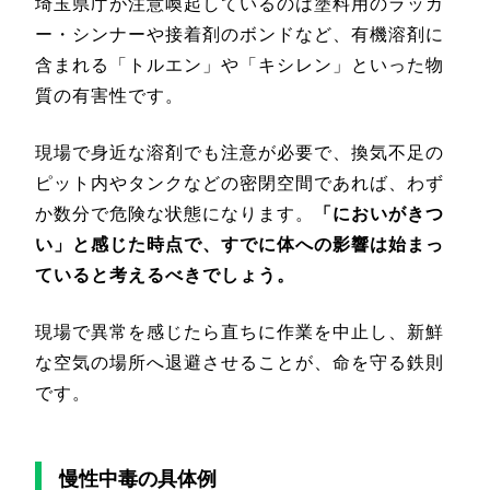
埼玉県庁が注意喚起しているのは塗料用のラッカ
ー・シンナーや接着剤のボンドなど、有機溶剤に
含まれる「トルエン」や「キシレン」といった物
質の有害性です。
現場で身近な溶剤でも注意が必要で、換気不足の
ピット内やタンクなどの密閉空間であれば、わず
か数分で危険な状態になります。
「においがきつ
い」と感じた時点で、すでに体への影響は始まっ
ていると考えるべきでしょう。
現場で異常を感じたら直ちに作業を中止し、新鮮
な空気の場所へ退避させることが、命を守る鉄則
です。
慢性中毒の具体例