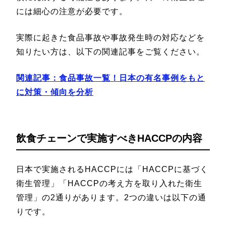
には細心の注意が必要です。
実際に起きた食品事故や事故発生時の対応などを
知りたい方は、以下の関連記事をご覧ください。
関連記事：食品事故一覧！日本の有名事例をもと
に対策・傾向を分析
飲食チェーンで実施すべきHACCPの内容
日本で実施されるHACCPには「HACCPに基づく
衛生管理」「HACCPの考え方を取り入れた衛生
管理」の2通りがあります。2つの違いは以下の通
りです。