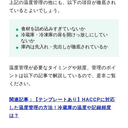
上記の温度管理の他にも、以下の項目が徹底され
ているとよいでしょう。
食材を詰め込みすぎていないか
冷蔵庫・冷凍庫の扉を開けっ放しにしてい
ないか
庫内は先入れ・先出しが徹底されているか
温度管理が必要なタイミングや頻度、管理のポイ
ントは以下の記事で解説しているので、是非ご覧
ください。
関連記事：【テンプレートあり】HACCPに対応
した温度管理の方法！冷蔵庫の温度や記録頻度
は？