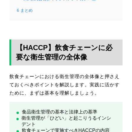
6
まとめ
【HACCP】飲食チェーンに必
要な衛生管理の全体像
飲食チェーンにおける衛生管理の全体像と押さえ
ておくべきポイントを解説します。実践に活かす
ために、まずは基本を理解しましょう。
食品衛生管理の基本と法律上の基準
衛生管理が「ひどい」と起こりうるインシ
デント
飲食チェーンで実施すべきHACCPの内容