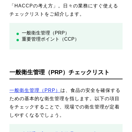
「HACCPの考え方」。日々の業務にすぐ使える
チェックリストをご紹介します。
一般衛生管理（PRP）
重要管理ポイント（CCP）
一般衛生管理（PRP）チェックリスト
一般衛生管理（PRP）
は、食品の安全を確保する
ための基本的な衛生管理を指します。以下の項目
をチェックすることで、現場での衛生管理が定着
しやすくなるでしょう。