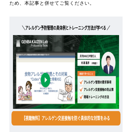
ため、本記事と併せてご覧ください。