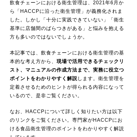
飲食チェーンにおける衛生管理は、2021年6月か
ら「HACCPに沿った衛生管理」が義務化されま
した。しかし「十分に実践できていない」「衛生
基準に店舗間のばらつきがある」と悩みを抱える
方も多いのではないでしょうか。
本記事では、飲食チェーンにおける衛生管理の基
本的な考え方から、
現場で活用できるチェックリ
スト、マニュアルの作成方法まで、実務に役立つ
ポイントをわかりやすく解説
します。衛生管理を
定着させるためのヒントが得られる内容になって
いるので、是非ご覧ください。
なお、HACCPについて詳しく知りたい方は以下
のリンクをご覧ください。専門家がHACCPにお
ける食品衛生管理のポイントをわかりやすく解説