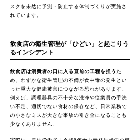
スクを未然に予測・防止する体制づくりが実施さ
れています。
飲食店の衛生管理が「ひどい」と起こりう
るインシデント
飲食店は消費者の口に入る直前の工程を担う
た
め、わずかな衛生管理の不備が食中毒の発生とい
った重大な健康被害につながる恐れがあります。
例えば、調理器具の不十分な洗浄や従業員の手洗
い不足、適切でない食材の保存など、日常業務で
の小さなミスが大きな事故の引き金になることも
少なくありません。