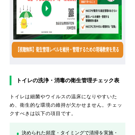
トイレの洗浄・消毒の衛生管理チェック表
トイレは細菌やウイルスの温床になりやすいた
め、衛生的な環境の維持が欠かせません。チェッ
クすべきは以下の項目です。
決められた頻度・タイミングで清掃を実施・