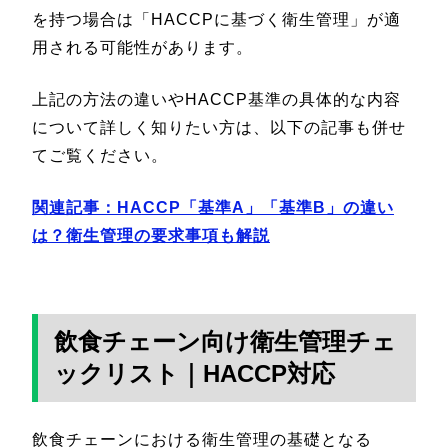
を持つ場合は「HACCPに基づく衛生管理」が適
用される可能性があります。
上記の方法の違いやHACCP基準の具体的な内容
について詳しく知りたい方は、以下の記事も併せ
てご覧ください。
関連記事：HACCP「基準A」「基準B」の違い
は？衛生管理の要求事項も解説
飲食チェーン向け衛生管理チェ
ックリスト｜HACCP対応
飲食チェーンにおける衛生管理の基礎となる