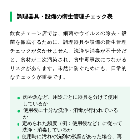
調理器具・設備の衛生管理チェック表
飲食チェーン店では、細菌やウイルスの除去・殺
菌を徹底するために、調理器具や設備の衛生管理
チェックが欠かせません。洗浄や消毒が不十分だ
と、食材が二次汚染され、食中毒事故につながる
リスクがあります。未然に防ぐためにも、日常的
なチェックが重要です。
肉や魚など、用途ごとに器具を分けて使用
しているか
使用後に十分な洗浄・消毒が行われている
か
定められた頻度（例：使用後など）に従って
洗浄・消毒しているか
使用時に汚れや洗剤の残留があった場合、再