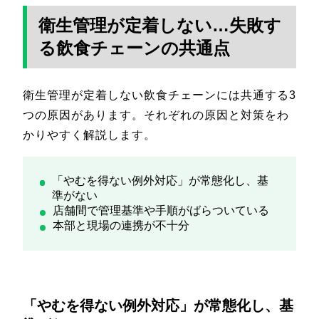
衛生管理が定着しない…失敗す
る飲食チェーンの共通点
衛生管理が定着しない飲食チェーンには共通する3
つの原因があります。それぞれの原因と対策をわ
かりやすく解説します。
「やむを得ない例外対応」が常態化し、基
準がない
店舗間で管理基準や手順がばらついている
本部と現場の連携が不十分
「やむを得ない例外対応」が常態化し、基