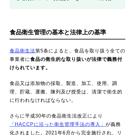
食品衛生管理の基本と法律上の基準
食品衛生法
第5条によると、食品を取り扱う全ての
事業者に
食品の衛生的な取り扱いが法律で義務付
けられています。
食品又は添加物の採取、製造、加工、使用、調
理、貯蔵、運搬、陳列及び授受は、清潔で衛生的
に行われなければならない。
さらに平成30年の食品衛生法改正により
「HACCPに沿った衛生管理手法の導入」
が義務
化されました。2021年6月から完全施行され、リ