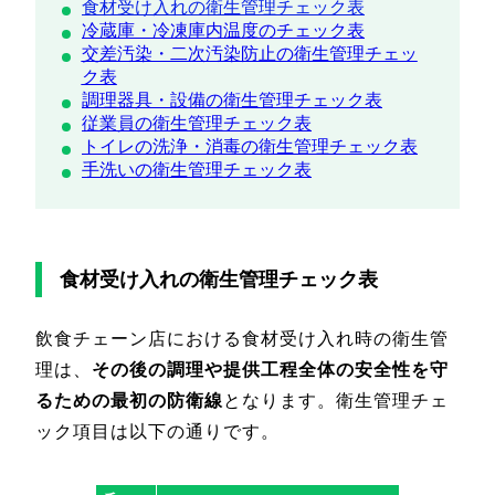
食材受け入れの衛生管理チェック表
冷蔵庫・冷凍庫内温度のチェック表
交差汚染・二次汚染防止の衛生管理チェッ
ク表
調理器具・設備の衛生管理チェック表
従業員の衛生管理チェック表
トイレの洗浄・消毒の衛生管理チェック表
手洗いの衛生管理チェック表
食材受け入れの衛生管理チェック表
飲食チェーン店における食材受け入れ時の衛生管
理は、
その後の調理や提供工程全体の安全性を守
るための最初の防衛線
となります。衛生管理チェ
ック項目は以下の通りです。