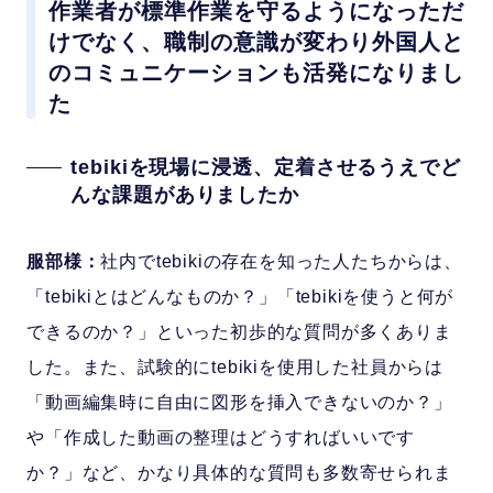
作業者が標準作業を守るようになっただ
けでなく、職制の意識が変わり外国人と
のコミュニケーションも活発になりまし
た
tebikiを現場に浸透、定着させるうえでど
んな課題がありましたか
服部様：
社内でtebikiの存在を知った人たちからは、
「tebikiとはどんなものか？」「tebikiを使うと何が
できるのか？」といった初歩的な質問が多くありま
した。また、試験的にtebikiを使用した社員からは
「動画編集時に自由に図形を挿入できないのか？」
や「作成した動画の整理はどうすればいいです
か？」など、かなり具体的な質問も多数寄せられま