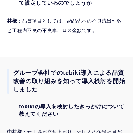
て設定しているのでしょうか
林様：
品質項目としては、納品先への不良流出件数
と工程内不良の不良率、ロス金額です。
グループ会社でのtebiki導入による品質
改善の取り組みを知って導入検討を開始
しました
tebikiの導入を検討したきっかけについて
教えてください
中村様：
新工場が立ち上がり、外国人の派遣社員が