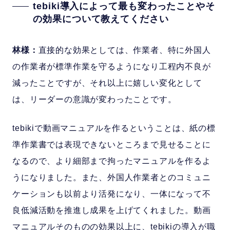
tebiki導入によって最も変わったことやそ
の効果について教えてください
林様：
直接的な効果としては、作業者、特に外国人
の作業者が標準作業を守るようになり工程内不良が
減ったことですが、それ以上に嬉しい変化として
は、リーダーの意識が変わったことです。
tebikiで動画マニュアルを作るということは、紙の標
準作業書では表現できないところまで見せることに
なるので、より細部まで拘ったマニュアルを作るよ
うになりました。また、外国人作業者とのコミュニ
ケーションも以前より活発になり、一体になって不
良低減活動を推進し成果を上げてくれました。動画
マニュアルそのものの効果以上に、tebikiの導入が職