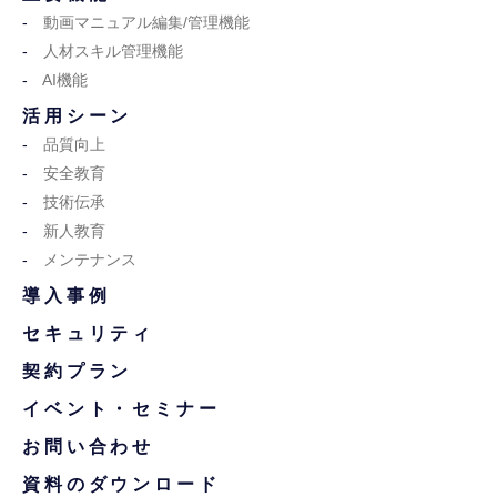
動画マニュアル編集/管理機能
人材スキル管理機能
AI機能
活用シーン
品質向上
安全教育
技術伝承
新人教育
メンテナンス
導入事例
セキュリティ
契約プラン
イベント・セミナー
お問い合わせ
資料のダウンロード