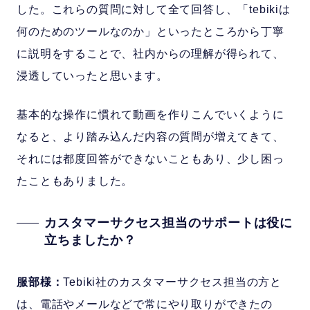
した。これらの質問に対して全て回答し、「tebikiは
何のためのツールなのか」といったところから丁寧
に説明をすることで、社内からの理解が得られて、
浸透していったと思います。
基本的な操作に慣れて動画を作りこんでいくように
なると、より踏み込んだ内容の質問が増えてきて、
それには都度回答ができないこともあり、少し困っ
たこともありました。
カスタマーサクセス担当のサポートは役に
立ちましたか？
服部様：
Tebiki社のカスタマーサクセス担当の方と
は、電話やメールなどで常にやり取りができたの