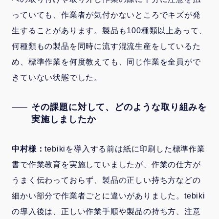
っていても、作業者が気付かないところでキズが発
生することがあります。製品も100種類以上あって、
何種類もの製品を同時に流す混流生産をしているた
め、標準作業を何度教えても、同じ作業を全員がで
きていない状態でした。
その課題に対して、どのような取り組みを
実施しましたか
中村様：
tebikiを導入する前は紙に印刷した標準作業
書で作業教育を実施していましたが、作業の仕方が
うまく伝わっておらず、製品の正しい持ち方などの
細かい部分で作業者ごとに違いがありました。tebiki
の導入後は、正しい作業手順や製品の持ち方、注意