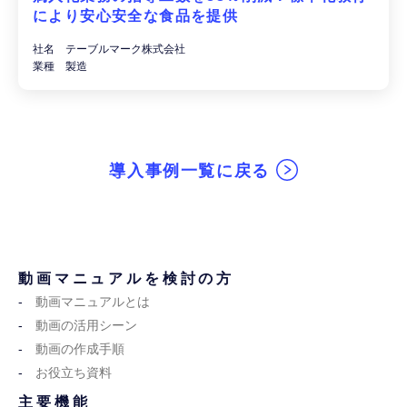
により安心安全な食品を提供
社名 テーブルマーク株式会社
業種 製造
導入事例一覧に戻る
動画マニュアルを検討の方
動画マニュアルとは
動画の活用シーン
動画の作成手順
お役立ち資料
主要機能