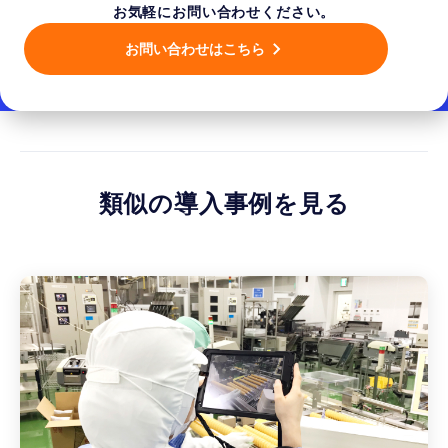
お気軽にお問い合わせください。
お問い合わせはこちら
類似の導入事例を見る