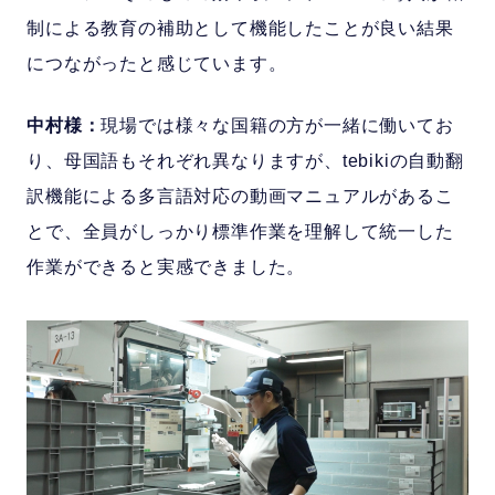
制による教育の補助として機能したことが良い結果
につながったと感じています。
中村様：
現場では様々な国籍の方が一緒に働いてお
り、母国語もそれぞれ異なりますが、tebikiの自動翻
訳機能による多言語対応の動画マニュアルがあるこ
とで、全員がしっかり標準作業を理解して統一した
作業ができると実感できました。