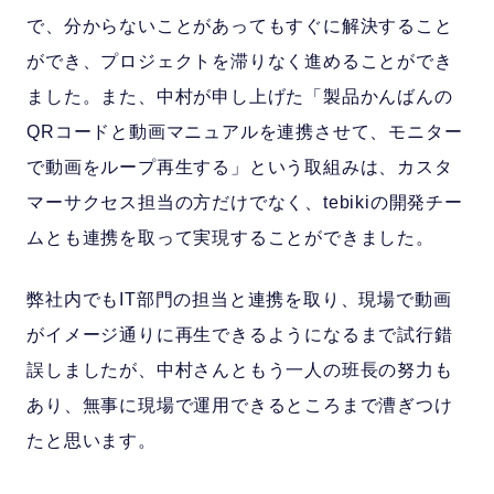
で、分からないことがあってもすぐに解決すること
ができ、プロジェクトを滞りなく進めることができ
ました。また、中村が申し上げた「製品かんばんの
QRコードと動画マニュアルを連携させて、モニター
で動画をループ再生する」という取組みは、カスタ
マーサクセス担当の方だけでなく、tebikiの開発チー
ムとも連携を取って実現することができました。
弊社内でもIT部門の担当と連携を取り、現場で動画
がイメージ通りに再生できるようになるまで試行錯
誤しましたが、中村さんともう一人の班長の努力も
あり、無事に現場で運用できるところまで漕ぎつけ
たと思います。