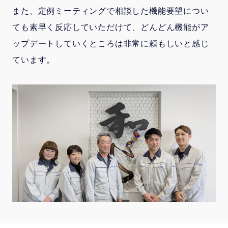
また、定例ミーティングで相談した機能要望につい
ても素早く反応していただけて、どんどん機能がア
ップデートしていくところは非常に頼もしいと感じ
ています。