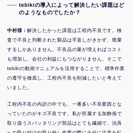
tebikiの導入によって解決したい課題はど
のようなものでしたか？
中村様：
解決したかった課題は工程内不良です。検
査で不良と判断された製品は手直しがきかず、廃棄
するしかありません。不良品の量が増えればコスト
も増加し、会社の利益にもつながりません。そこで
tebikiの動画マニュアルを活用することで、標準作業
の遵守を徹底し、工程内不良を削減したいと考えて
いました。
工程内不良の内訳の中でも、一番多い不良要因とな
っていたのがキズ不良です。私が所属する加飾係で
取り扱うスパッタリング部品はとても繊細で、治具
への取り付けや取り外し作業の際に十分に注意を払