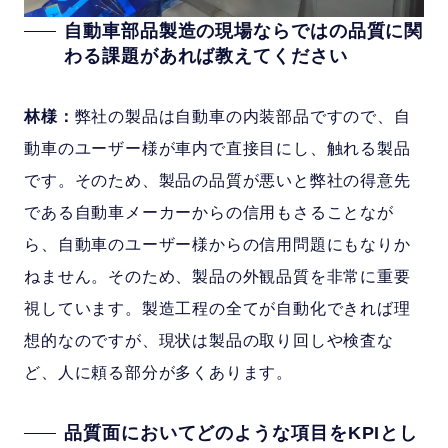
自動車部品製造の現場ならではの品質に関
わる課題があれば教えてください
林様：
弊社の製品は自動車の内装部品ですので、自
動車のユーザー様が車内で直接目にし、触れる製品
です。そのため、製品の品質が悪いと弊社の得意先
である自動車メーカーからの信用もさることなが
ら、自動車のユーザー様からの信用問題にもなりか
ねません。そのため、製品の外観品質を非常に重要
視しています。製造工程の全てが自動化できれば理
想的なのですが、現状は製品の取り回しや検査な
ど、人に頼る部分が多くあります。
品質面においてどのような項目をKPIとし