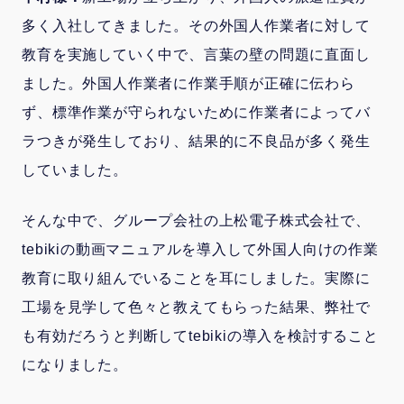
多く入社してきました。その外国人作業者に対して
教育を実施していく中で、言葉の壁の問題に直面し
ました。外国人作業者に作業手順が正確に伝わら
ず、標準作業が守られないために作業者によってバ
ラつきが発生しており、結果的に不良品が多く発生
していました。
そんな中で、グループ会社の上松電子株式会社で、
tebikiの動画マニュアルを導入して外国人向けの作業
教育に取り組んでいることを耳にしました。実際に
工場を見学して色々と教えてもらった結果、弊社で
も有効だろうと判断してtebikiの導入を検討すること
になりました。