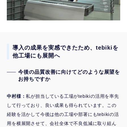
導入の成果を実感できたため、tebikiを
他工場にも展開へ
今後の品質改善に向けてどのような展望を
お持ちですか
中村様：
私が担当している工場がtebikiの活用を率先
して行っており、良い成果も得られています。この
経験を活かして今後は他の工場や部署にもtebikiの活
用を横展開させて、会社全体で不良低減に取り組ん