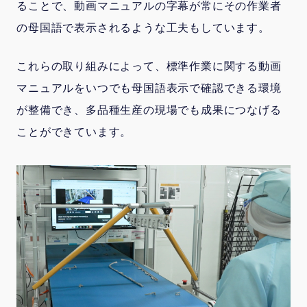
ることで、動画マニュアルの字幕が常にその作業者
の母国語で表示されるような工夫もしています。
これらの取り組みによって、標準作業に関する動画
マニュアルをいつでも母国語表示で確認できる環境
が整備でき、多品種生産の現場でも成果につなげる
ことができています。