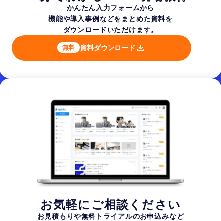
かんたん入力フォームから
機能や導入事例などを
まとめた資料を
ダウンロードいただけます。
資料ダウンロード
無料
お気軽にご相談ください
お見積もりや無料トライアルのお申込みなど