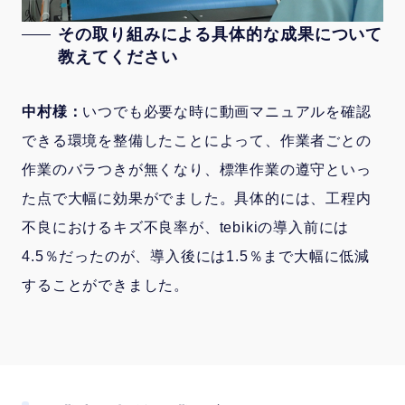
その取り組みによる具体的な成果について
教えてください
中村様：
いつでも必要な時に動画マニュアルを確認
できる環境を整備したことによって、作業者ごとの
作業のバラつきが無くなり、標準作業の遵守といっ
た点で大幅に効果がでました。具体的には、工程内
不良におけるキズ不良率が、tebikiの導入前には
4.5％だったのが、導入後には1.5％まで大幅に低減
することができました。