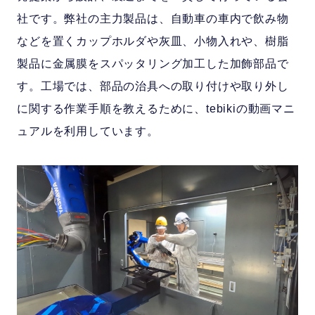
社です。弊社の主力製品は、自動車の車内で飲み物
などを置くカップホルダや灰皿、小物入れや、樹脂
製品に金属膜をスパッタリング加工した加飾部品で
す。工場では、部品の治具への取り付けや取り外し
に関する作業手順を教えるために、tebikiの動画マニ
ュアルを利用しています。