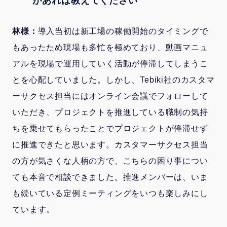
があれば教えてください
林様：
導入当初は新工場の稼働開始のタイミングで
もあったため現場も多忙を極めており、動画マニュ
アルを現場で運用していく活動が停滞してしまうこ
とを心配していました。しかし、Tebiki社のカスタマ
ーサクセス担当にはオンライン会議でフォローして
いただき、プロジェクトを推進している職制の気持
ちを乗せてもらったことでプロジェクトが停滞せず
に推進できたと思います。カスタマーサクセス担当
の方が気さくな人柄の方で、こちらの困り事につい
ても本音で相談できました。推進メンバーは、いま
も続いている定例ミーティングをいつも楽しみにし
ています。