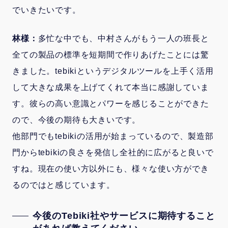
でいきたいです。
林様：
多忙な中でも、中村さんがもう一人の班長と
全ての製品の標準を短期間で作りあげたことには驚
きました。tebikiというデジタルツールを上手く活用
して大きな成果を上げてくれて本当に感謝していま
す。彼らの高い意識とパワーを感じることができた
ので、今後の期待も大きいです。
他部門でもtebikiの活用が始まっているので、製造部
門からtebikiの良さを発信し全社的に広がると良いで
すね。現在の使い方以外にも、様々な使い方ができ
るのではと感じています。
今後のTebiki社やサービスに期待すること