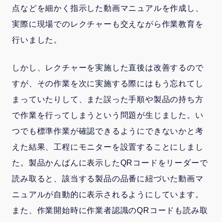
点などを細かく指示した動画マニュアルを作成し、
実際に現場でのレクチャーも交えながら作業教育を
行いました。
しかし、レクチャーを実施した直後は改善するので
すが、その作業を次に実施する際にはもう忘れてし
まっていたりして、また誤った手順や製品の持ち方
で作業を行ってしまうという問題が生じました。い
つでも標準作業が確認できるようにできないかと考
えた結果、工程にモニターを設置することにしまし
た。製品かんばんに表示したQRコードをリーダーで
読み取ると、該当する製品の品番に紐づいた動画マ
ニュアルが自動的に表示されるようにしています。
また、作業開始時に作業者認識のQRコードも読み取