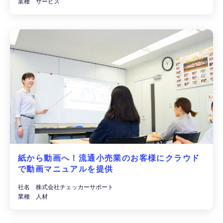
業種 サービス
紙から動画へ！流通小売業のお客様にクラウド
で動画マニュアルを提供
社名 株式会社チェッカーサポート
業種 人材