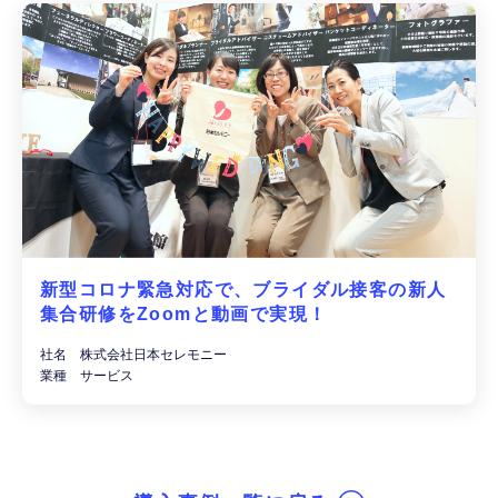
新型コロナ緊急対応で、ブライダル接客の新人
集合研修をZoomと動画で実現！
社名 株式会社日本セレモニー
業種 サービス