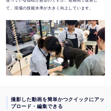
使っている指標があるのですが、短期間で改善し
て、現場の技能水準が大きく向上しています。
撮影した動画を簡単かつクイックにアッ
プロード・編集できる