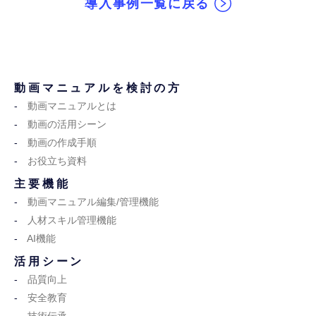
導入事例一覧に戻る
動画マニュアルを検討の方
動画マニュアルとは
動画の活用シーン
動画の作成手順
お役立ち資料
主要機能
動画マニュアル編集/管理機能
人材スキル管理機能
AI機能
活用シーン
品質向上
安全教育
技術伝承