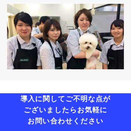
導入に関してご不明な点が
ございましたら
お気軽に
お問い合わせください