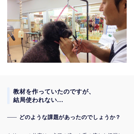
教材を作っていたのですが、
結局使われない...
どのような課題があったのでしょうか？