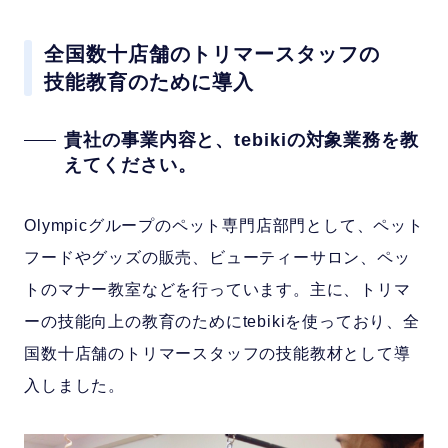
全国数十店舗のトリマースタッフの
技能教育のために導入
貴社の事業内容と、tebikiの対象業務を教
えてください。
Olympicグループのペット専門店部門として、ペット
フードやグッズの販売、ビューティーサロン、ペッ
トのマナー教室などを行っています。主に、トリマ
ーの技能向上の教育のためにtebikiを使っており、全
国数十店舗のトリマースタッフの技能教材として導
入しました。