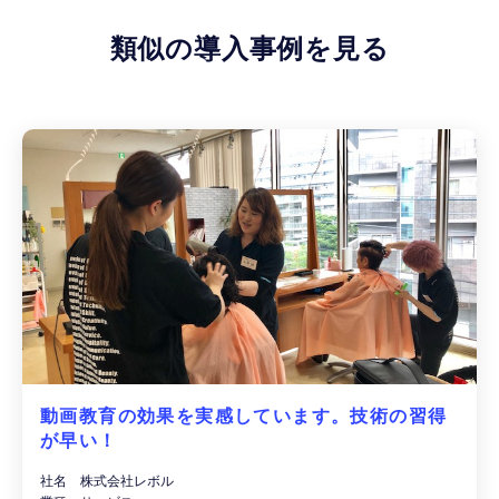
類似の導入事例を見る
動画教育の効果を実感しています。技術の習得
が早い！
社名 株式会社レボル