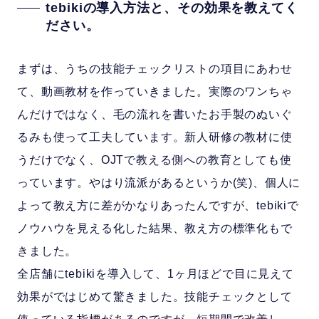
tebikiの導入方法と、その効果を教えてく
ださい。
まずは、うちの技能チェックリストの項目にあわせ
て、動画教材を作っていきました。実際のワンちゃ
んだけではなく、毛の流れを書いたお手製のぬいぐ
るみも使って工夫しています。新人研修の教材に使
うだけでなく、OJTで教える側への教育としても使
っています。やはり流派があるというか(笑)、個人に
よって教え方に差がかなりあったんですが、tebikiで
ノウハウを見える化した結果、教え方の標準化もで
きました。
全店舗にtebikiを導入して、1ヶ月ほどで目に見えて
効果がではじめて驚きました。技能チェックとして