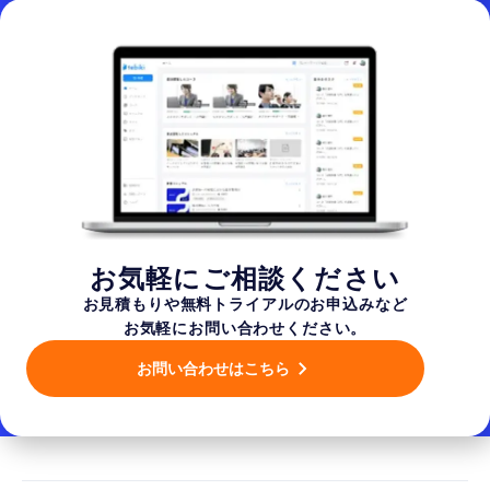
お気軽にご相談ください
お見積もりや無料トライアルのお申込みなど
お気軽にお問い合わせください。
お問い合わせはこちら