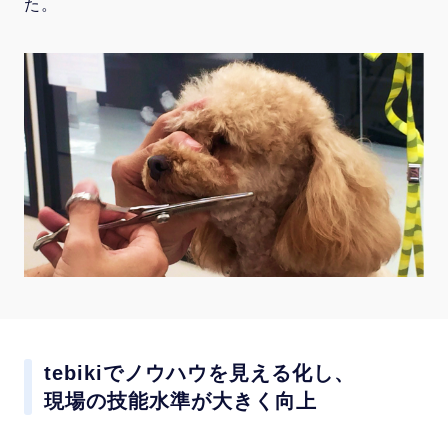
た。
tebikiでノウハウを見える化し、
現場の技能水準が大きく向上