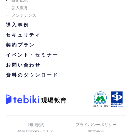
新人教育
メンテナンス
導入事例
セキュリティ
契約プラン
イベント・セミナー
お問い合わせ
資料のダウンロード
利用規約
プライバシーポリシー
代理店の方はこちら
運営会社