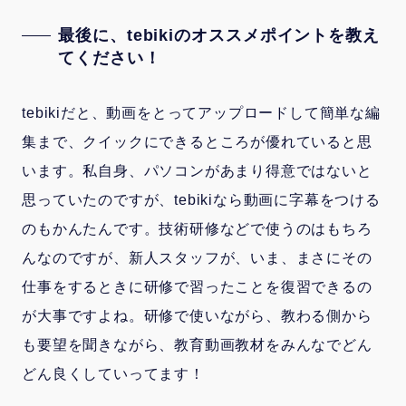
最後に、tebikiのオススメポイントを教え
てください！
tebikiだと、動画をとってアップロードして簡単な編
集まで、クイックにできるところが優れていると思
います。私自身、パソコンがあまり得意ではないと
思っていたのですが、tebikiなら動画に字幕をつける
のもかんたんです。技術研修などで使うのはもちろ
んなのですが、新人スタッフが、いま、まさにその
仕事をするときに研修で習ったことを復習できるの
が大事ですよね。研修で使いながら、教わる側から
も要望を聞きながら、教育動画教材をみんなでどん
どん良くしていってます！