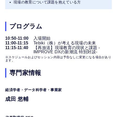
現場の教育について課題を抱えている方
プログラム
10:50-11:00
入場開始
11:00-11:15
Tebiki（株）が考える現場の未来
11:15-11:40
【再放送】現場教育の現状と課題 -
IMPROVE DXの新潮流 特別対談-
※スケジュールおよびセッション内容は予告なしに変更になる場合があり
ます。
専門家情報
経済学者・データ科学者・事業家
成田 悠輔