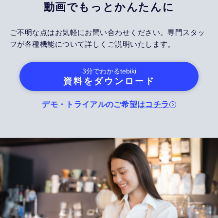
動画でもっとかんたんに
ご不明な点はお気軽にお問い合わせください。専門スタッ
フが各種機能について詳しくご説明いたします。
3分でわかる
tebiki
資料をダウンロード
デモ・トライアルのご希望は
コチラ