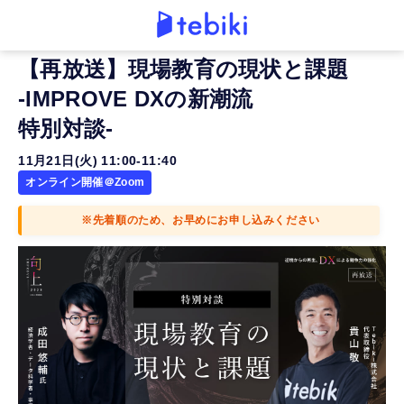
【再放送】現場教育の現状と課題
-IMPROVE DXの新潮流
特別対談-
11月21日(火) 11:00-11:40
オンライン開催＠Zoom
※先着順のため、お早めにお申し込みください