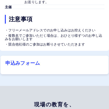
お送りします。
主催
注意事項
・フリーメールアドレスでのお申し込みはお控えください
・複数名でご参加いただく場合は、おひとり様ずつのお申し込
みをお願いします
・競合他社様のご参加はお断りさせていただきます
申込みフォーム
現場の教育を、