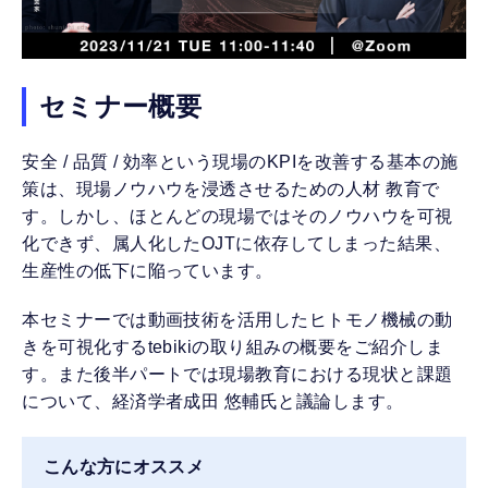
セミナー概要
安全 / 品質 / 効率という現場のKPIを改善する基本の施
策は、現場ノウハウを浸透させるための人材 教育で
す。しかし、ほとんどの現場ではそのノウハウを可視
化できず、属人化したOJTに依存してしまった結果、
生産性の低下に陥っています。
本セミナーでは動画技術を活用したヒトモノ機械の動
きを可視化するtebikiの取り組みの概要をご紹介しま
す。また後半パートでは現場教育における現状と課題
について、経済学者成田 悠輔氏と議論します。
こんな方にオススメ