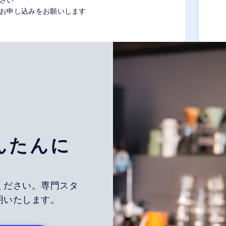
お申し込みをお願いします
んたんに
ください。専門スタ
明いたします。