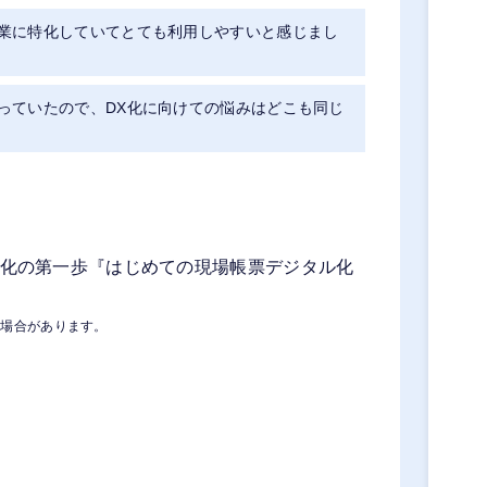
業に特化していてとても利用しやすいと感じまし
っていたので、DX化に向けての悩みはどこも同じ
ス化の第一歩『はじめての現場帳票デジタル化
る場合があります。