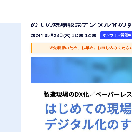
【再放送】製造現場のDX化／
めての現場帳票デジタル化の
2024年05月23日(木) 11:00-12:00
オンライン開催＠Z
※先着順のため、お早めにお申し込みくださ