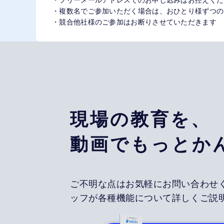
・複数名でご参加いただく場合は、おひとり様ずつの
・競合他社様のご参加はお断りさせていただきます
現場の教育を、
動画でもっとか
ご不明な点はお気軽にお問い合わせ
ッフが各種機能について詳しくご説