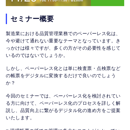
セミナー概要
製造業における品質管理業務でのペーパーレス化は、
今や避けて通れない重要なテーマとなっています。き
っかけは様々ですが、多くの方がその必要性を感じて
いるのではないでしょうか。
しかし、ペーパーレス化とは単に検査票・点検票など
の帳票をデジタルに変換するだけで良いのでしょう
か？
今回のセミナーでは、ペーパーレス化を検討されてい
る方に向けて、ペーパーレス化のプロセスを詳しく解
説し、品質向上に繋がるデジタル化の進め方をご提案
いたします。