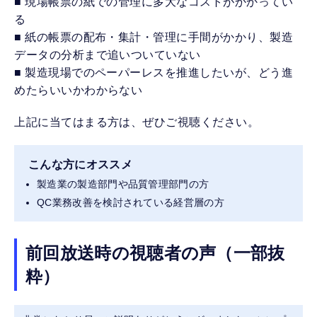
■ 現場帳票の紙での管理に多大なコストがかかってい
る
■ 紙の帳票の配布・集計・管理に手間がかかり、製造
データの分析まで追いついていない
■ 製造現場でのペーパーレスを推進したいが、どう進
めたらいいかわからない
上記に当てはまる方は、ぜひご視聴ください。
こんな方にオススメ
製造業の製造部門や品質管理部門の方
QC業務改善を検討されている経営層の方
前回放送時の視聴者の声（一部抜
粋）