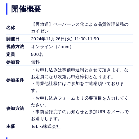
開催概要
【再放送】ペーパーレス化による品質管理業務の
名称
カイゼン
開催日
2024年11月26日(火) 11:00-11:50
視聴方法
オンライン（Zoom）
定員
500名
参加費
無料
・お申し込みは事前申込制とさせて頂きます。な
お定員になり次第お申込締切となります。
参加条件
・同業他社様にはご参加をご遠慮頂いておりま
す。
・お申し込みフォームより必要項目を入力してく
ださい。
参加方法
・事前登録完了のお知らせと参加URLをメールで
お送りします。
主催
Tebiki株式会社