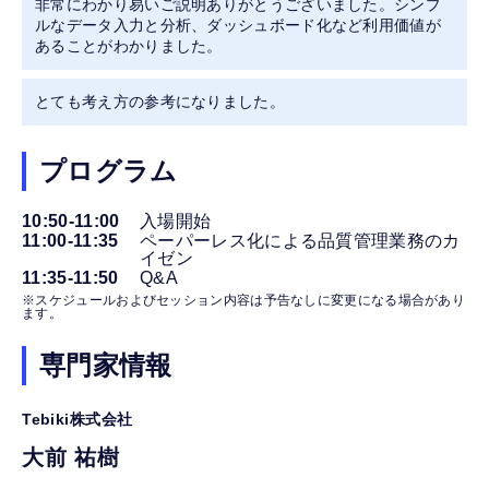
非常にわかり易いご説明ありがとうございました。シンプ
ルなデータ入力と分析、ダッシュボード化など利用価値が
あることがわかりました。
とても考え方の参考になりました。
プログラム
10:50-11:00
入場開始
11:00-11:35
ペーパーレス化による品質管理業務のカ
イゼン
11:35-11:50
Q&A
※スケジュールおよびセッション内容は予告なしに変更になる場合があり
ます。
専門家情報
Tebiki株式会社
大前 祐樹