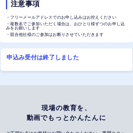
注意事項
・フリーメールアドレスでのお申し込みはお控えください
・複数名でご参加いただく場合は、おひとり様ずつのお申し込
みをお願いします
・競合他社様のご参加はお断りさせていただきます
申込み受付は終了しました
現場の教育を、
動画でもっとかんたんに