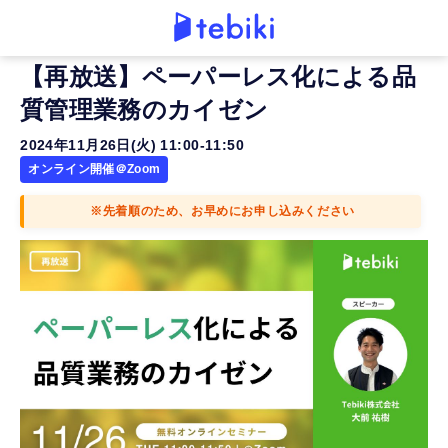
【再放送】ペーパーレス化による品
質管理業務のカイゼン
2024年11月26日(火) 11:00-11:50
オンライン開催＠Zoom
※先着順のため、お早めにお申し込みください