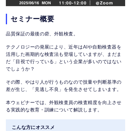
セミナー概要
品質保証の最後の砦、外観検査。
テクノロジーの発展により、近年はAIや自動検査器を
活用した画期的な検査法も登場していますが、まだま
だ「目視で行っている」という企業が多いのではない
でしょうか？
その際、やはり人が行うものなので技量や判断基準の
差が生じ、「見逃し不良」を発生させてしまいます。
本ウェビナーでは、外観検査員の検査精度を向上させ
る実践的な教育・訓練について解説します。
こんな方にオススメ