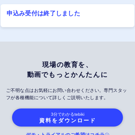
申込み受付は終了しました
現場の教育を、
動画でもっとかんたんに
ご不明な点はお気軽にお問い合わせください。専門スタッ
フが各種機能について詳しくご説明いたします。
3分でわかる
tebiki
資料をダウンロード
デモ・トライアルのご希望は
コチラ