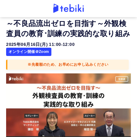
～不良品流出ゼロを目指す～外観検
査員の教育･訓練の実践的な取り組み
2025年06月16日(月) 11:00-12:00
オンライン開催＠Zoom
※先着順のため、お早めにお申し込みください