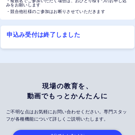
・複数名でご参加いただく場合は、おひとり様ずつのお申し込
みをお願いします
・競合他社様のご参加はお断りさせていただきます
申込み受付は終了しました
現場の教育を、
動画でもっとかんたんに
ご不明な点はお気軽にお問い合わせください。専門スタッ
フが各種機能について詳しくご説明いたします。