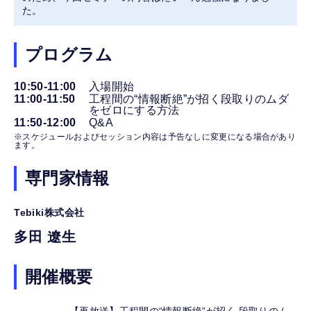
た。
プログラム
10:50-11:00
入場開始
11:00-11:50
工程間の“情報断絶”が招く段取りのムダ
をゼロにする方法
11:50-12:00
Q&A
※スケジュールおよびセッション内容は予告なしに変更になる場合があり
ます。
専門家情報
Tebiki株式会社
多田 遼生
開催概要