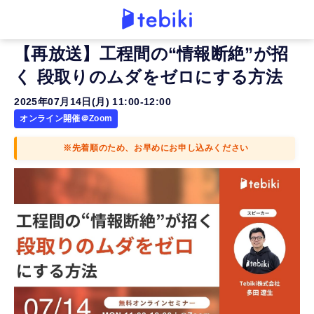
【再放送】工程間の“情報断絶”が招
く 段取りのムダをゼロにする方法
2025年07月14日(月) 11:00-12:00
オンライン開催＠Zoom
※先着順のため、お早めにお申し込みください