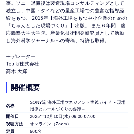
事。ソニー退職後は製造現場コンサルティングとして
独立し、中国・タイなどの量産工場での豊富な指導経
験をもつ。 2015年【海外工場をもつ中小企業のための
『ちゃんとした現場づくり』】出版。 また６年間、慶
応義塾大学大学院、産業化技術開発研究員として活動
し海外科学ジャーナルへの寄稿、特許も取得。
モデレーター
Tebiki株式会社
高木 大輝
開催概要
SONY流 海外工場マネジメント実践ガイド ～現場
名称
指導とルールづくりの要諦～
開催日
2025年12月10日(水) 06:00-07:00
視聴方法
オンライン（Zoom）
定員
500名