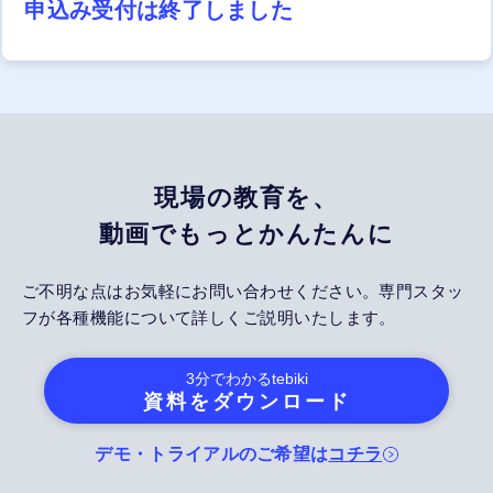
申込み受付は終了しました
現場の教育を、
動画でもっとかんたんに
ご不明な点はお気軽にお問い合わせください。専門スタッ
フが各種機能について詳しくご説明いたします。
3分でわかる
tebiki
資料をダウンロード
デモ・トライアルのご希望は
コチラ