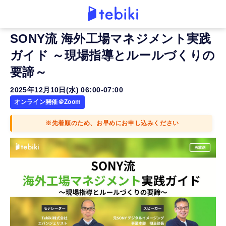
SONY流 海外工場マネジメント実践
ガイド ～現場指導とルールづくりの
要諦～
2025年12月10日(水) 06:00-07:00
オンライン開催＠Zoom
※先着順のため、お早めにお申し込みください