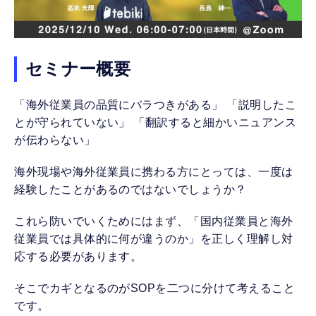
セミナー概要
「海外従業員の品質にバラつきがある」 「説明したこ
とが守られていない」 「翻訳すると細かいニュアンス
が伝わらない」
海外現場や海外従業員に携わる方にとっては、一度は
経験したことがあるのではないでしょうか？
これら防いでいくためにはまず、「国内従業員と海外
従業員では具体的に何が違うのか」を正しく理解し対
応する必要があります。
そこでカギとなるのがSOPを二つに分けて考えること
です。