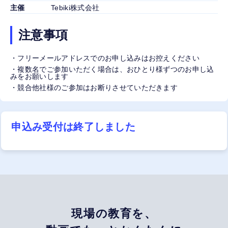
主催
Tebiki株式会社
注意事項
・フリーメールアドレスでのお申し込みはお控えください
・複数名でご参加いただく場合は、おひとり様ずつのお申し込
みをお願いします
・競合他社様のご参加はお断りさせていただきます
申込み受付は終了しました
現場の教育を、