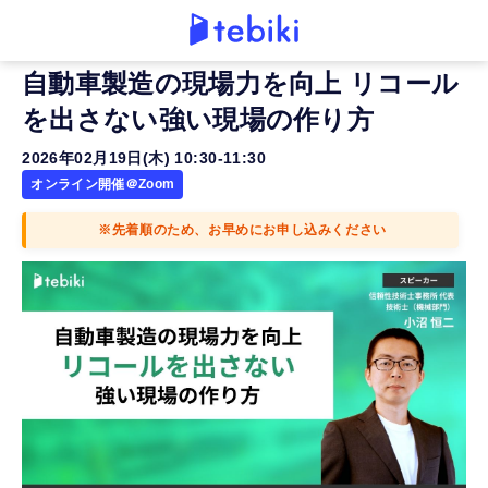
自動車製造の現場力を向上 リコール
を出さない強い現場の作り方
2026年02月19日(木) 10:30-11:30
オンライン開催＠Zoom
※先着順のため、お早めにお申し込みください