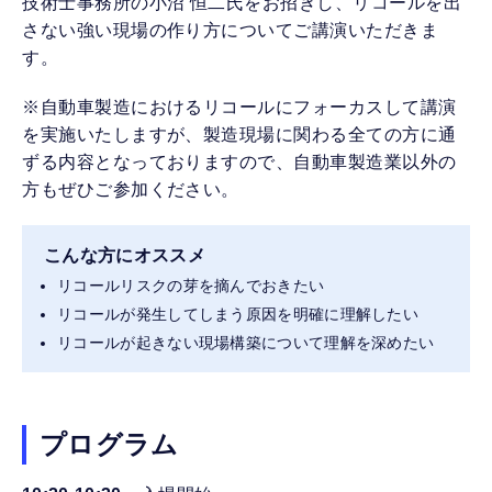
技術士事務所の小沼 恒二氏をお招きし、リコールを出
さない強い現場の作り方についてご講演いただきま
す。
※自動車製造におけるリコールにフォーカスして講演
を実施いたしますが、製造現場に関わる全ての方に通
ずる内容となっておりますので、自動車製造業以外の
方もぜひご参加ください。
こんな方にオススメ
リコールリスクの芽を摘んでおきたい
リコールが発生してしまう原因を明確に理解したい
リコールが起きない現場構築について理解を深めたい
プログラム