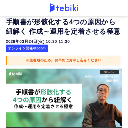
手順書が形骸化する4つの原因から
紐解く 作成～運用を定着させる極意
2026年03月24日(火) 10:30-11:30
オンライン開催＠Zoom
※先着順のため、お早めにお申し込みください