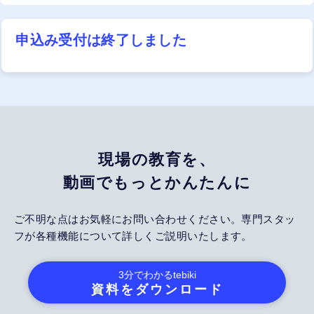
申込み受付は終了しました
現場の教育を、
動画でもっとかんたんに
ご不明な点はお気軽にお問い合わせください。専門スタッ
フが各種機能について詳しくご説明いたします。
3分でわかる
tebiki
資料をダウンロード