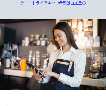
デモ・トライアルのご希望は
コチラ