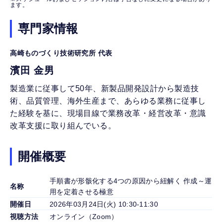
ます。
専門家情報
高崎ものづくり技術研究所 代表
濱田 金男
製造業に従事して50年、新製品開発設計から製造技
術、品質管理、海外生産まで、あらゆる業務に従事し
た経験を基に、現場目線で業務改革・経営改革・意識
改革支援に取り組んでいる。
開催概要
手順書が形骸化する4つの原因から紐解く 作成～運
名称
用を定着させる極意
開催日
2026年03月24日(火) 10:30-11:30
視聴方法
オンライン（Zoom）