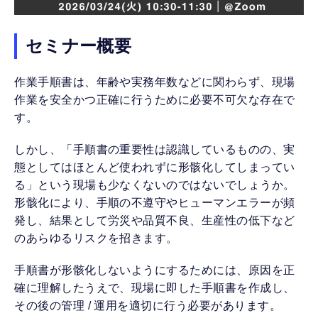
セミナー概要
作業手順書は、年齢や実務年数などに関わらず、現場
作業を安全かつ正確に行うために必要不可欠な存在で
す。
しかし、「手順書の重要性は認識しているものの、実
態としてはほとんど使われずに形骸化してしまってい
る」という現場も少なくないのではないでしょうか。
形骸化により、手順の不遵守やヒューマンエラーが頻
発し、結果として労災や品質不良、生産性の低下など
のあらゆるリスクを招きます。
手順書が形骸化しないようにするためには、原因を正
確に理解したうえで、現場に即した手順書を作成し、
その後の管理 / 運用を適切に行う必要があります。