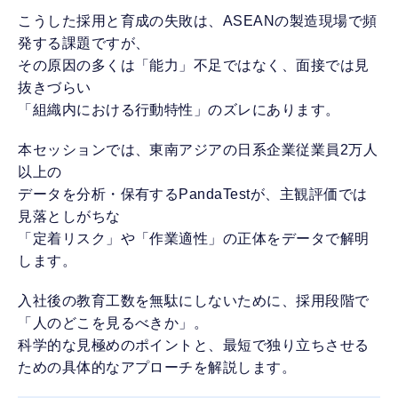
こうした採用と育成の失敗は、ASEANの製造現場で頻
発する課題ですが、
その原因の多くは「能力」不足ではなく、面接では見
抜きづらい
「組織内における行動特性」のズレにあります。
本セッションでは、東南アジアの日系企業従業員2万人
以上の
データを分析・保有するPandaTestが、主観評価では
見落としがちな
「定着リスク」や「作業適性」の正体をデータで解明
します。
入社後の教育工数を無駄にしないために、採用段階で
「人のどこを見るべきか」。
科学的な見極めのポイントと、最短で独り立ちさせる
ための具体的なアプローチを解説します。