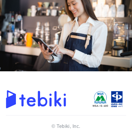
© Tebiki, Inc.