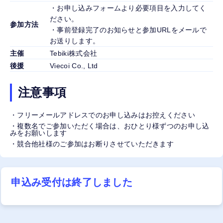
・お申し込みフォームより必要項目を入力してく
ださい。
参加方法
・事前登録完了のお知らせと参加URLをメールで
お送りします。
主催
Tebiki株式会社
後援
Viecoi Co., Ltd
注意事項
・フリーメールアドレスでのお申し込みはお控えください
・複数名でご参加いただく場合は、おひとり様ずつのお申し込
みをお願いします
・競合他社様のご参加はお断りさせていただきます
申込み受付は終了しました