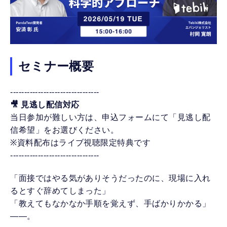
セミナー概要
--------------------------------
🎥 見逃し配信対応
当日参加が難しい方は、申込フォームにて「見逃し配
信希望」をお選びください。
※資料配布はライブ視聴限定特典です
--------------------------------
「面接ではやる気がありそうだったのに、現場に入れ
るとすぐ辞めてしまった」
「教えてもなかなか手順を覚えず、手ばかりかかる」
――。