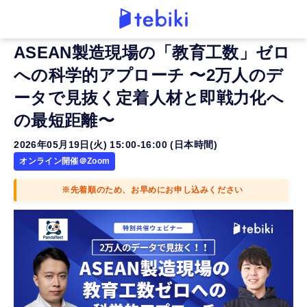
ASEAN製造現場の「教育工数」ゼロ
への科学的アプローチ 〜2万人のデ
ータで見抜く定着人材と即戦力化へ
の最短距離〜
2026年05月19日(火) 15:00-16:00 (日本時間)
オンライン開催＠Zoom
※先着順のため、お早めにお申し込みください