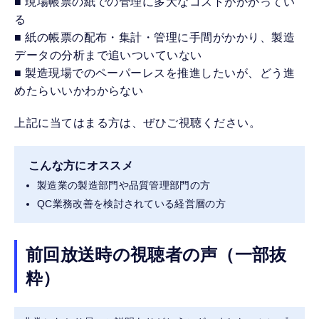
■ 現場帳票の紙での管理に多大なコストがかかってい
る
■ 紙の帳票の配布・集計・管理に手間がかかり、製造
データの分析まで追いついていない
■ 製造現場でのペーパーレスを推進したいが、どう進
めたらいいかわからない
上記に当てはまる方は、ぜひご視聴ください。
こんな方にオススメ
製造業の製造部門や品質管理部門の方
QC業務改善を検討されている経営層の方
前回放送時の視聴者の声（一部抜
粋）