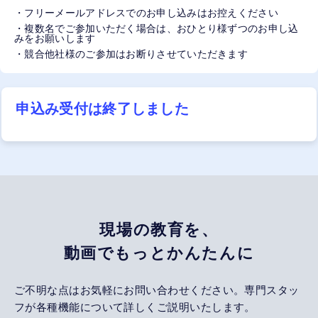
・フリーメールアドレスでのお申し込みはお控えください
・複数名でご参加いただく場合は、おひとり様ずつのお申し込
みをお願いします
・競合他社様のご参加はお断りさせていただきます
申込み受付は終了しました
現場の教育を、
動画でもっとかんたんに
ご不明な点はお気軽にお問い合わせください。専門スタッ
フが各種機能について詳しくご説明いたします。