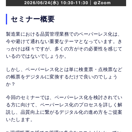
セミナー概要
製造業における品質管理業務でのペーパーレス化は、
今や避けて通れない重要なテーマとなっています。き
っかけは様々ですが、多くの方がその必要性を感じて
いるのではないでしょうか。
しかし、ペーパーレス化とは単に検査票・点検票など
の帳票をデジタルに変換するだけで良いのでしょう
か？
今回のセミナーでは、ペーパーレス化を検討されてい
る方に向けて、ペーパーレス化のプロセスを詳しく解
説し、品質向上に繋がるデジタル化の進め方をご提案
いたします。