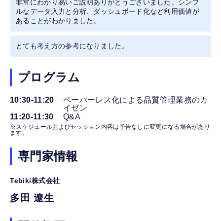
非常にわかり易いご説明ありがとうございました。シンプ
ルなデータ入力と分析、ダッシュボード化など利用価値が
あることがわかりました。
とても考え方の参考になりました。
プログラム
10:30-11:20
ペーパーレス化による品質管理業務のカ
イゼン
11:20-11:30
Q&A
※スケジュールおよびセッション内容は予告なしに変更になる場合があり
ます。
専門家情報
Tebiki株式会社
多田 遼生