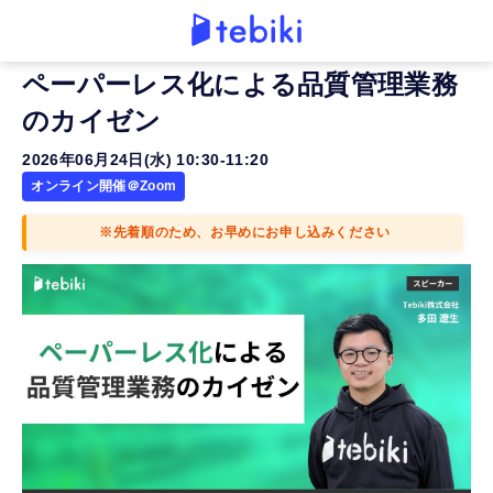
ペーパーレス化による品質管理業務
のカイゼン
2026年06月24日(水) 10:30-11:20
オンライン開催＠Zoom
※先着順のため、お早めにお申し込みください