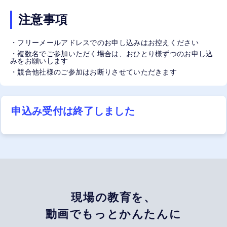
注意事項
・フリーメールアドレスでのお申し込みはお控えください
・複数名でご参加いただく場合は、おひとり様ずつのお申し込
みをお願いします
・競合他社様のご参加はお断りさせていただきます
申込み受付は終了しました
現場の教育を、
動画でもっとかんたんに