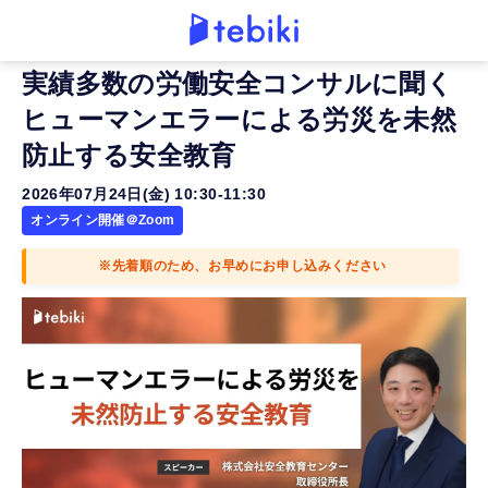
実績多数の労働安全コンサルに聞く
ヒューマンエラーによる労災を未然
防止する安全教育
2026年07月24日(金) 10:30-11:30
オンライン開催＠Zoom
※先着順のため、お早めにお申し込みください