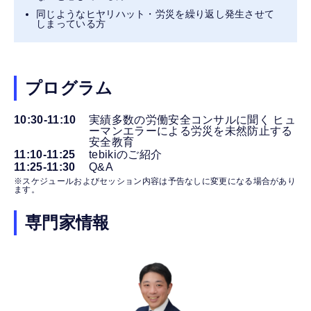
同じようなヒヤリハット・労災を繰り返し発生させて
しまっている方
プログラム
10:30-11:10
実績多数の労働安全コンサルに聞く ヒュ
ーマンエラーによる労災を未然防止する
安全教育
11:10-11:25
tebikiのご紹介
11:25-11:30
Q&A
※スケジュールおよびセッション内容は予告なしに変更になる場合があり
ます。
専門家情報