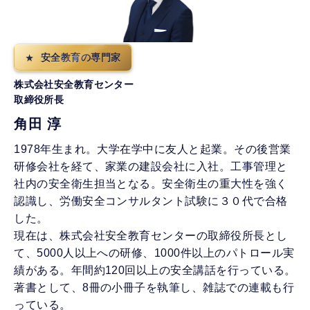
安全教育の専門家
株式会社安全教育センター
取締役所長
角田 淳
1978年生まれ。大学在学中に友人と起業。その後営業
研修会社を経て、家業の建設会社に入社。工事管理と
社内の安全衛生担当となる。安全衛生の重大性を強く
認識し、労働安全コンサルタント試験に３０代で合格
した。
現在は、株式会社安全教育センターの取締役所長とし
て、5000人以上への研修、1000件以上のパトロール実
績がある。年間約120回以上の安全講話を行っている。
著書として、8冊の小冊子を執筆し、雑誌での連載も行
っている。