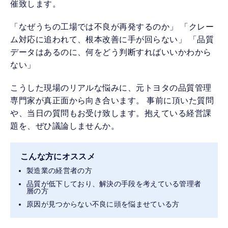
催致します。
「なぜうちの工場では不良が再発するのか」 「クレー
ム対応に追われて、根本改善に手が回らない」 「品質
データはあるのに、何をどう判断すればいいかわから
ない」
こうした現場のリアルな悩みに、元トヨタの品質管理
専門家が真正面から向き合います。 事前に頂いた質問
や、当日の質問もお受け致します。抱えている経営課
題を、ぜひ議論しませんか。
こんな方にオススメ
製造業の経営者の方
品質が低下しており、解決の手段を考えている管理者
層の方
原因が見つからない不良に頭を悩ませている方