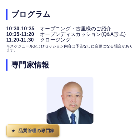
プログラム
10:30-10:35
オープニング・古里様のご紹介
10:35-11:20
オープンディスカッション(Q&A形式)
11:20-11:30
クロージング
※スケジュールおよびセッション内容は予告なしに変更になる場合があり
ます。
専門家情報
品質管理の専門家