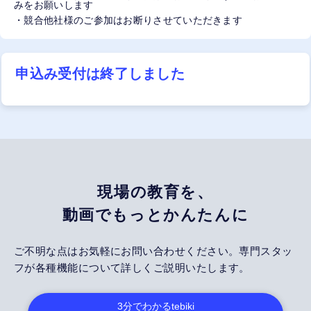
みをお願いします
・競合他社様のご参加はお断りさせていただきます
申込み受付は終了しました
現場の教育を、
動画でもっとかんたんに
ご不明な点はお気軽にお問い合わせください。専門スタッ
フが各種機能について詳しくご説明いたします。
3分でわかる
tebiki