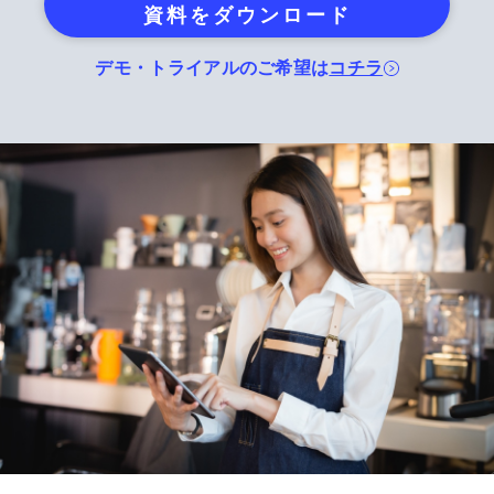
資料をダウンロード
デモ・トライアルのご希望は
コチラ