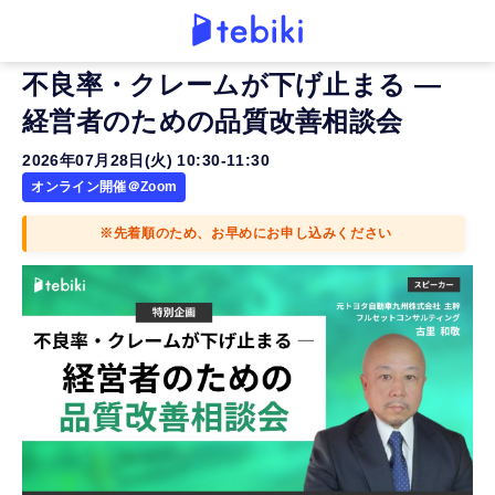
不良率・クレームが下げ止まる ―
経営者のための品質改善相談会
2026年07月28日(火) 10:30-11:30
オンライン開催＠Zoom
※先着順のため、お早めにお申し込みください